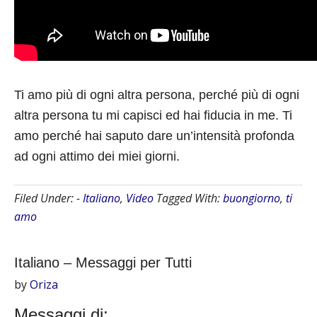
Ti amo più di ogni altra persona, perché più di ogni
altra persona tu mi capisci ed hai fiducia in me. Ti
amo perché hai saputo dare un’intensità profonda
ad ogni attimo dei miei giorni.
Filed Under:
- Italiano
,
Video
Tagged With:
buongiorno
,
ti
amo
Italiano – Messaggi per Tutti
by
Oriza
Messaggi di: