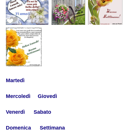
Martedì
Mercoledì
Giovedì
Venerdì
Sabato
Domenica
Settimana