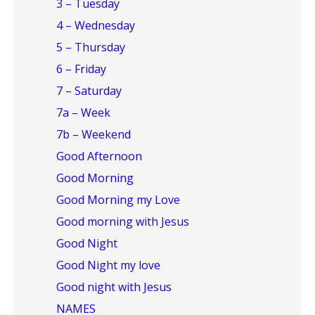
3 – Tuesday
4 – Wednesday
5 – Thursday
6 – Friday
7 – Saturday
7a – Week
7b – Weekend
Good Afternoon
Good Morning
Good Morning my Love
Good morning with Jesus
Good Night
Good Night my love
Good night with Jesus
NAMES