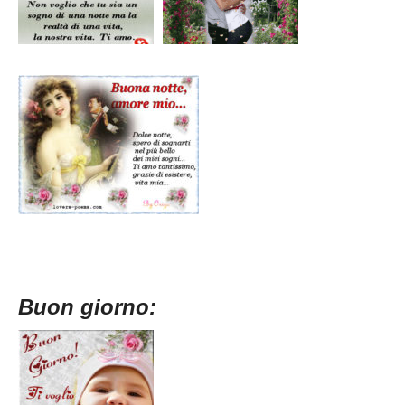
Buon giorno: