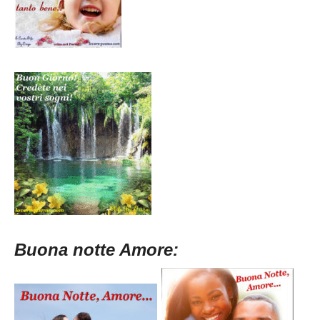
Buona notte Amore: