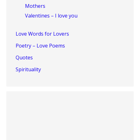
Mothers
Valentines – I love you
Love Words for Lovers
Poetry – Love Poems
Quotes
Spirituality