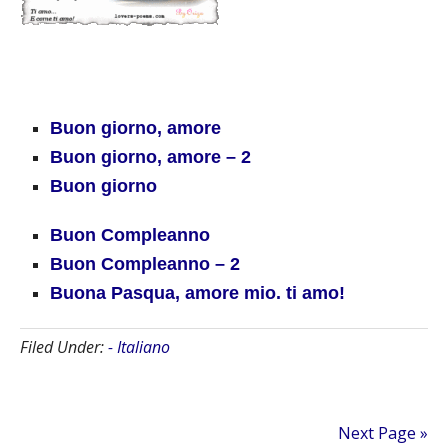
Buon giorno, amore
Buon giorno, amore – 2
Buon giorno
Buon Compleanno
Buon Compleanno – 2
Buona Pasqua, amore mio. ti amo!
Filed Under:
- Italiano
Next Page »