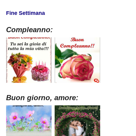
Fine Settimana
Compleanno:
Buon giorno, amore: