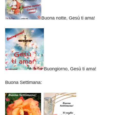
Buona notte, Gesù ti ama!
Buongiorno, Gesù ti ama!
Buona Settimana: