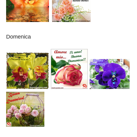
Domenica