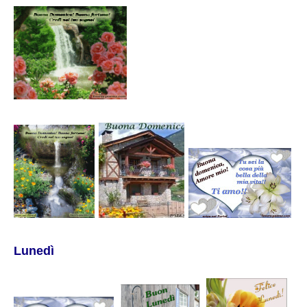
Lunedì