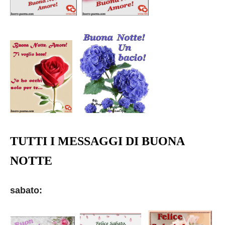
TUTTI I MESSAGGI DI BUONA
NOTTE
sabato: