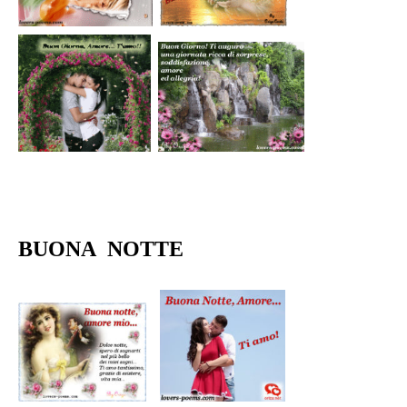
BUONA NOTTE