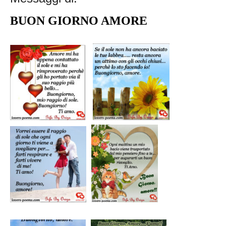
BUON GIORNO AMORE