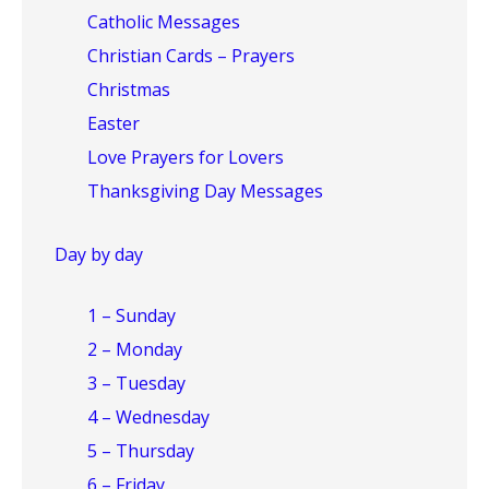
Catholic Messages
Christian Cards – Prayers
Christmas
Easter
Love Prayers for Lovers
Thanksgiving Day Messages
Day by day
1 – Sunday
2 – Monday
3 – Tuesday
4 – Wednesday
5 – Thursday
6 – Friday