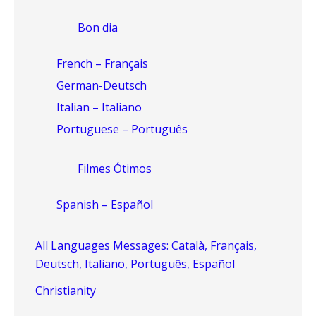
Bon dia
French – Français
German-Deutsch
Italian – Italiano
Portuguese – Português
Filmes Ótimos
Spanish – Español
All Languages Messages: Català, Français,
Deutsch, Italiano, Português, Español
Christianity