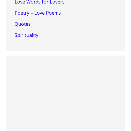
Love Words for Lovers
Poetry – Love Poems
Quotes
Spirituality