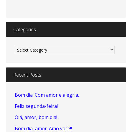
Categories
Categories
Recent Posts
Bom dia! Com amor e alegria.
Feliz segunda-feira!
Olá, amor, bom dia!
Bom dia, amor. Amo você!!