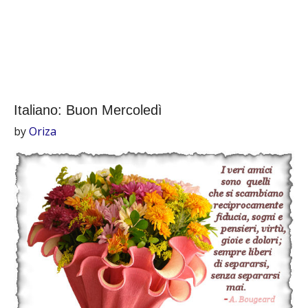
Italiano: Buon Mercoledì
by
Oriza