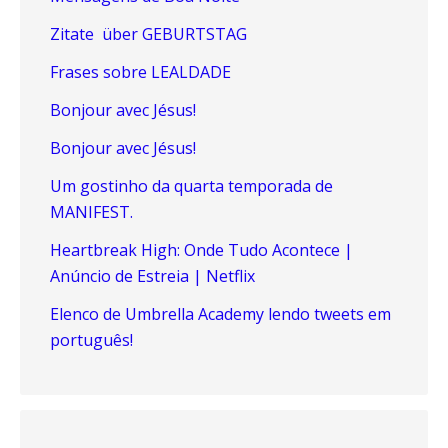
Zitate über GEBURTSTAG
Frases sobre LEALDADE
Bonjour avec Jésus!
Bonjour avec Jésus!
Um gostinho da quarta temporada de
MANIFEST.
Heartbreak High: Onde Tudo Acontece |
Anúncio de Estreia | Netflix
Elenco de Umbrella Academy lendo tweets em
português!