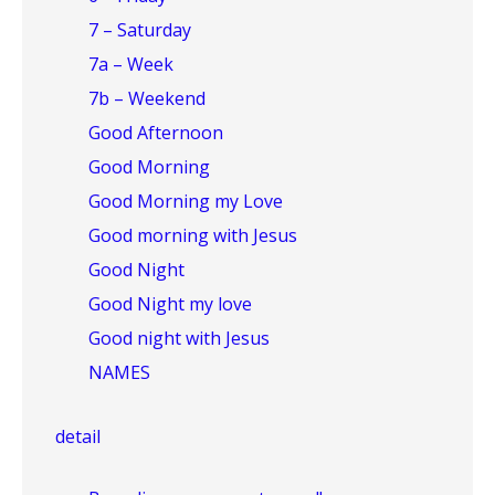
7 – Saturday
7a – Week
7b – Weekend
Good Afternoon
Good Morning
Good Morning my Love
Good morning with Jesus
Good Night
Good Night my love
Good night with Jesus
NAMES
detail