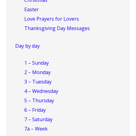
Christmas
Easter
Love Prayers for Lovers
Thanksgiving Day Messages
Day by day
1 – Sunday
2 – Monday
3 – Tuesday
4 – Wednesday
5 – Thursday
6 – Friday
7 – Saturday
7a – Week