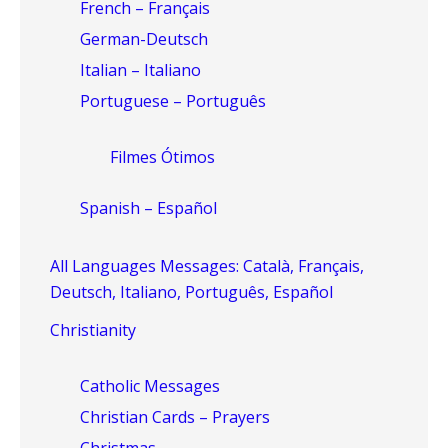
French – Français
German-Deutsch
Italian – Italiano
Portuguese – Português
Filmes Ótimos
Spanish – Español
All Languages Messages: Català, Français,
Deutsch, Italiano, Português, Español
Christianity
Catholic Messages
Christian Cards – Prayers