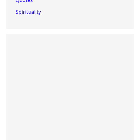
Quotes
Spirituality