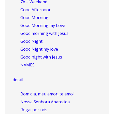
7b – Weekend
Good Afternoon
Good Morning
Good Morning my Love
Good morning with Jesus
Good Night
Good Night my love
Good night with Jesus
NAMES
detail
Bom dia, meu amor, te amo!!
Nossa Senhora Aparecida
Rogai por nós