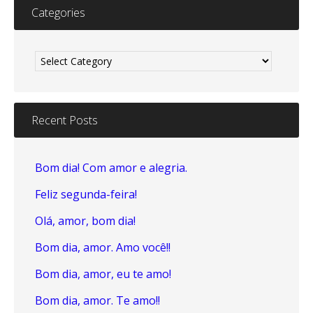
Categories
Categories
Recent Posts
Bom dia! Com amor e alegria.
Feliz segunda-feira!
Olá, amor, bom dia!
Bom dia, amor. Amo você!!
Bom dia, amor, eu te amo!
Bom dia, amor. Te amo!!