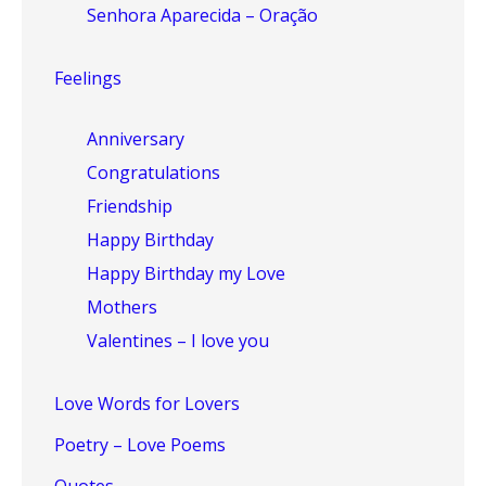
Senhora Aparecida – Oração
Feelings
Anniversary
Congratulations
Friendship
Happy Birthday
Happy Birthday my Love
Mothers
Valentines – I love you
Love Words for Lovers
Poetry – Love Poems