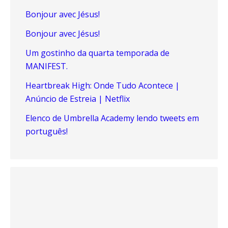
Bonjour avec Jésus!
Bonjour avec Jésus!
Um gostinho da quarta temporada de
MANIFEST.
Heartbreak High: Onde Tudo Acontece |
Anúncio de Estreia | Netflix
Elenco de Umbrella Academy lendo tweets em
português!