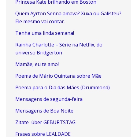
Princesa Kate brilhando em Boston
Quem Ayrton Senna amava? Xuxa ou Galisteu?
Ele mesmo vai contar.
Tenha uma linda semana!
Rainha Charlotte – Série na Netflix, do
universo Bridgerton
Mamãe, eu te amo!
Poema de Mário Quintana sobre Mãe
Poema para o Dia das Mães (Drummond)
Mensagens de segunda-feira
Mensagens de Boa Noite
Zitate über GEBURTSTAG
Frases sobre LEALDADE