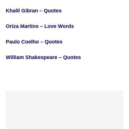
Khalil Gibran – Quotes
Oriza Martins – Love Words
Paulo Coelho – Quotes
William Shakespeare – Quotes