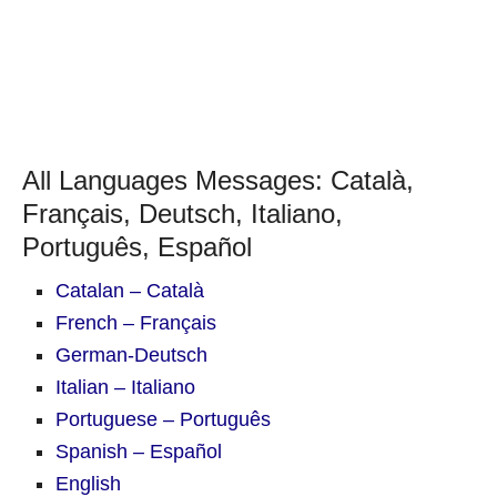
All Languages Messages: Català,
Français, Deutsch, Italiano,
Português, Español
Catalan – Català
French – Français
German-Deutsch
Italian – Italiano
Portuguese – Português
Spanish – Español
English