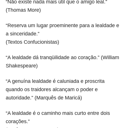
“Não existe nada mais útil que o amigo leal.”
(Thomas More)
“Reserva um lugar proeminente para a lealdade e
a sinceridade.”
(Textos Confucionistas)
“A lealdade dá tranqüilidade ao coração.” (William
Shakespeare)
“A genuína lealdade é caluniada e proscrita
quando os traidores alcançam o poder e
autoridade.” (Marquês de Maricá)
“A lealdade é o caminho mais curto entre dois
corações.”