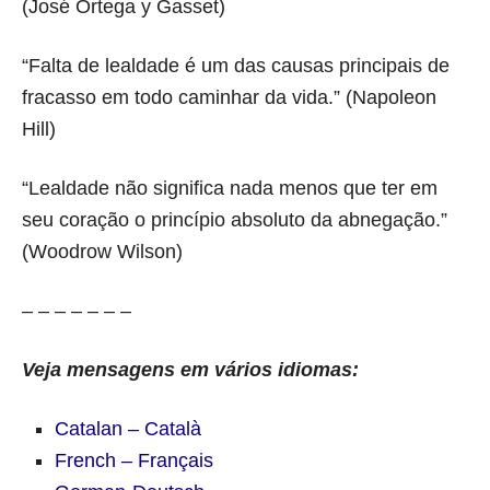
(José Ortega y Gasset)
“Falta de lealdade é um das causas principais de
fracasso em todo caminhar da vida.” (Napoleon
Hill)
“Lealdade não significa nada menos que ter em
seu coração o princípio absoluto da abnegação.”
(Woodrow Wilson)
– – – – – – –
Veja mensagens em vários idiomas:
Catalan – Català
French – Français