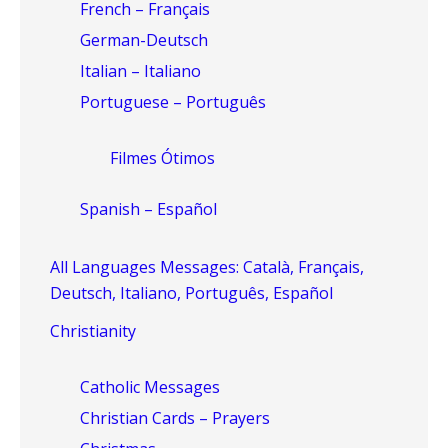
French – Français
German-Deutsch
Italian – Italiano
Portuguese – Português
Filmes Ótimos
Spanish – Español
All Languages Messages: Català, Français,
Deutsch, Italiano, Português, Español
Christianity
Catholic Messages
Christian Cards – Prayers