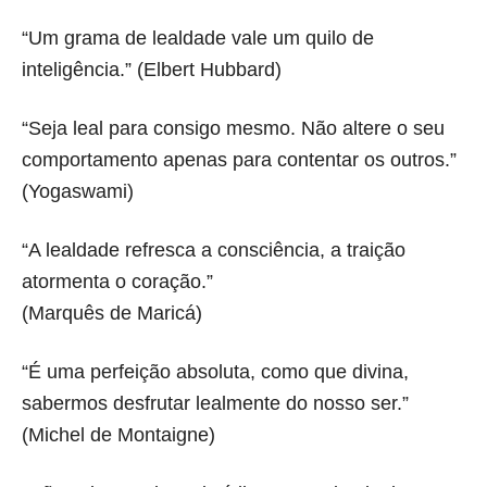
“Um grama de lealdade vale um quilo de
inteligência.” (Elbert Hubbard)
“Seja leal para consigo mesmo. Não altere o seu
comportamento apenas para contentar os outros.”
(Yogaswami)
“A lealdade refresca a consciência, a traição
atormenta o coração.”
(Marquês de Maricá)
“É uma perfeição absoluta, como que divina,
sabermos desfrutar lealmente do nosso ser.”
(Michel de Montaigne)