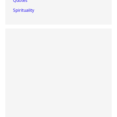
Quotes
Spirituality