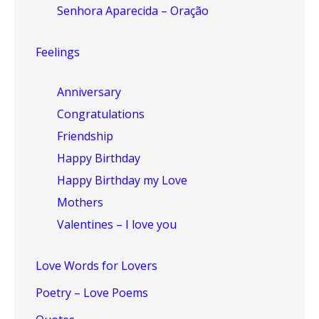
Senhora Aparecida – Oração
Feelings
Anniversary
Congratulations
Friendship
Happy Birthday
Happy Birthday my Love
Mothers
Valentines – I love you
Love Words for Lovers
Poetry – Love Poems