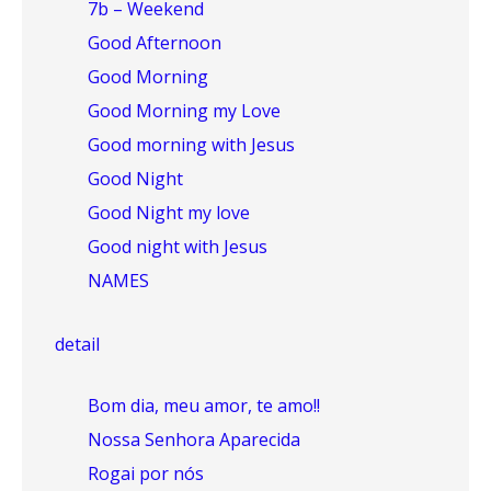
7b – Weekend
Good Afternoon
Good Morning
Good Morning my Love
Good morning with Jesus
Good Night
Good Night my love
Good night with Jesus
NAMES
detail
Bom dia, meu amor, te amo!!
Nossa Senhora Aparecida
Rogai por nós