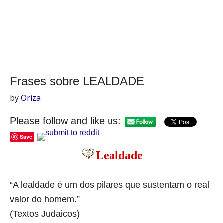
Frases sobre LEALDADE
by
Oriza
Please follow and like us:
Save
Lealdade
“A lealdade é um dos pilares que sustentam o real
valor do homem.”
(Textos Judaicos)