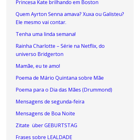
Princesa Kate brilhando em Boston
Quem Ayrton Senna amava? Xuxa ou Galisteu?
Ele mesmo vai contar.
Tenha uma linda semana!
Rainha Charlotte – Série na Netflix, do
universo Bridgerton
Mamãe, eu te amo!
Poema de Mário Quintana sobre Mãe
Poema para o Dia das Mães (Drummond)
Mensagens de segunda-feira
Mensagens de Boa Noite
Zitate über GEBURTSTAG
Frases sobre LEALDADE