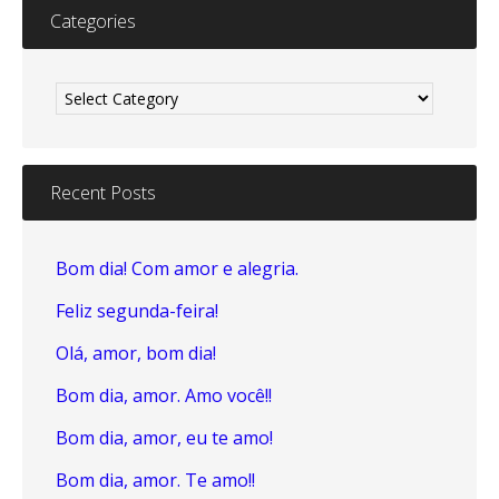
Categories
Categories
Recent Posts
Bom dia! Com amor e alegria.
Feliz segunda-feira!
Olá, amor, bom dia!
Bom dia, amor. Amo você!!
Bom dia, amor, eu te amo!
Bom dia, amor. Te amo!!