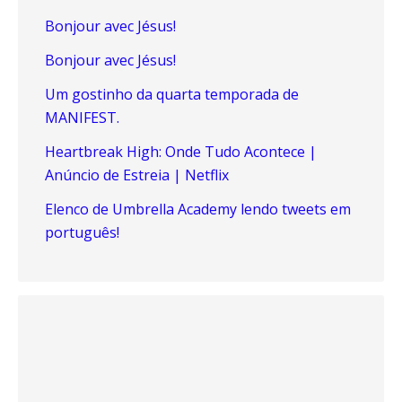
Bonjour avec Jésus!
Bonjour avec Jésus!
Um gostinho da quarta temporada de
MANIFEST.
Heartbreak High: Onde Tudo Acontece |
Anúncio de Estreia | Netflix
Elenco de Umbrella Academy lendo tweets em
português!