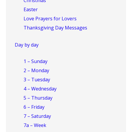
Christmas
Easter
Love Prayers for Lovers
Thanksgiving Day Messages
Day by day
1 – Sunday
2 – Monday
3 – Tuesday
4 – Wednesday
5 – Thursday
6 – Friday
7 – Saturday
7a – Week