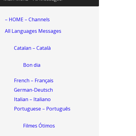
– HOME – Channels
All Languages Messages
Catalan – Català
Bon dia
French – Français
German-Deutsch
Italian – Italiano
Portuguese – Português
Filmes Ótimos