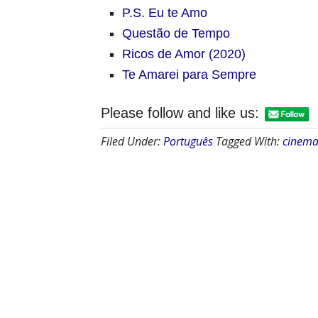
P.S. Eu te Amo
Questão de Tempo
Ricos de Amor (2020)
Te Amarei para Sempre
Please follow and like us:
Filed Under:
Português
Tagged With:
cinema