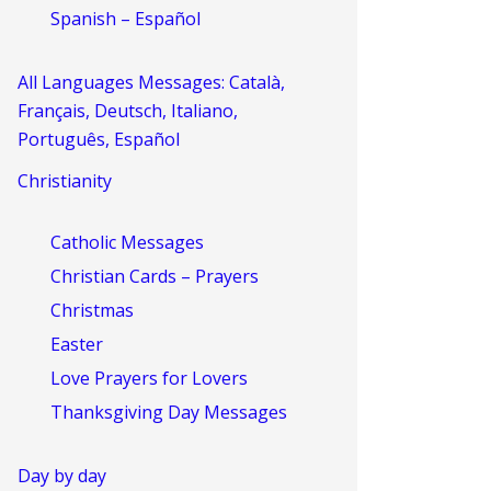
Spanish – Español
All Languages Messages: Català,
Français, Deutsch, Italiano,
Português, Español
Christianity
Catholic Messages
Christian Cards – Prayers
Christmas
Easter
Love Prayers for Lovers
Thanksgiving Day Messages
Day by day