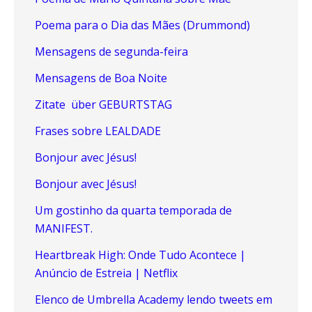
Poema para o Dia das Mães (Drummond)
Mensagens de segunda-feira
Mensagens de Boa Noite
Zitate über GEBURTSTAG
Frases sobre LEALDADE
Bonjour avec Jésus!
Bonjour avec Jésus!
Um gostinho da quarta temporada de
MANIFEST.
Heartbreak High: Onde Tudo Acontece |
Anúncio de Estreia | Netflix
Elenco de Umbrella Academy lendo tweets em