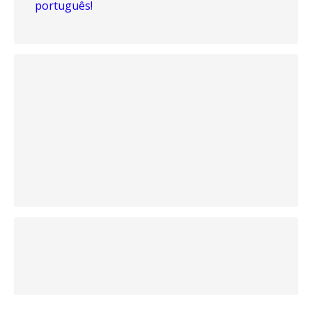
português!