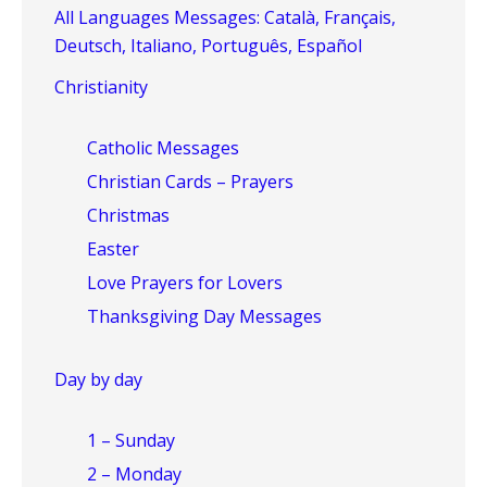
All Languages Messages: Català, Français,
Deutsch, Italiano, Português, Español
Christianity
Catholic Messages
Christian Cards – Prayers
Christmas
Easter
Love Prayers for Lovers
Thanksgiving Day Messages
Day by day
1 – Sunday
2 – Monday