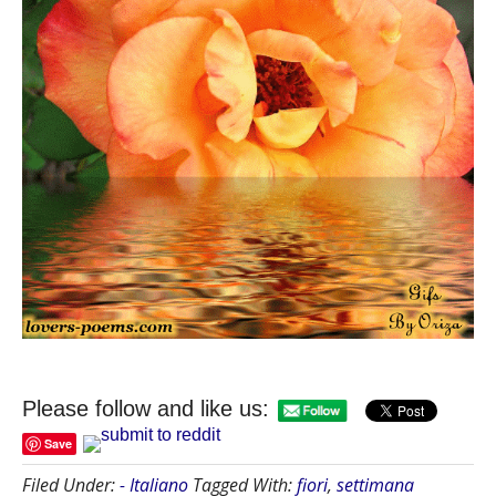
Please follow and like us:
Save
Filed Under:
- Italiano
Tagged With:
fiori
,
settimana