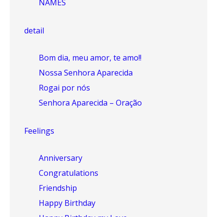
NAMES
detail
Bom dia, meu amor, te amo!!
Nossa Senhora Aparecida
Rogai por nós
Senhora Aparecida – Oração
Feelings
Anniversary
Congratulations
Friendship
Happy Birthday