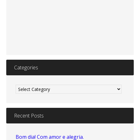
Categories
Categories
Recent Posts
Bom dia! Com amor e alegria.