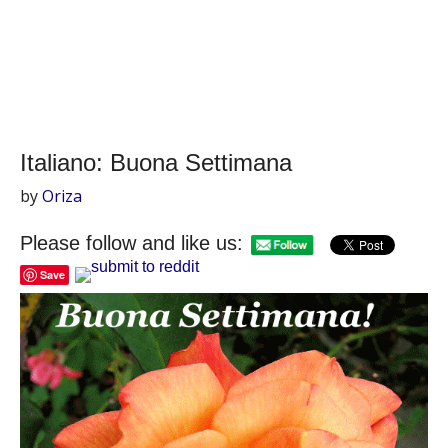
Italiano: Buona Settimana
by
Oriza
Please follow and like us:
Save