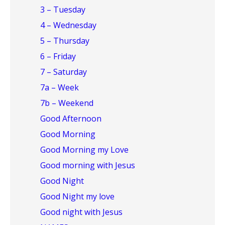
3 – Tuesday
4 – Wednesday
5 – Thursday
6 – Friday
7 – Saturday
7a – Week
7b – Weekend
Good Afternoon
Good Morning
Good Morning my Love
Good morning with Jesus
Good Night
Good Night my love
Good night with Jesus