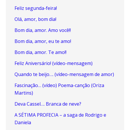
Feliz segunda-feira!
Olá, amor, bom dia!
Bom dia, amor. Amo você!!
Bom dia, amor, eu te amo!
Bom dia, amor. Te amo!!
Feliz Aniversário! (vídeo-mensagem)
Quando te beijo…. (vídeo-mensagem de amor)
Fascinação… (vídeo) Poema-canção (Oriza
Martins)
Deva Cassel…. Branca de neve?
A SÉTIMA PROFECIA – a saga de Rodrigo e
Daniela