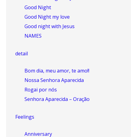
Good Night
Good Night my love
Good night with Jesus
NAMES
detail
Bom dia, meu amor, te amo!!
Nossa Senhora Aparecida
Rogai por nós
Senhora Aparecida – Oração
Feelings
Anniversary