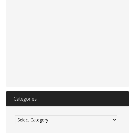
Categories
Categories