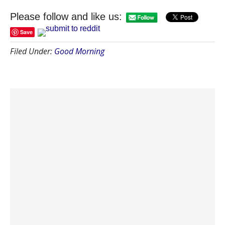
Please follow and like us:
Save
Filed Under:
Good Morning