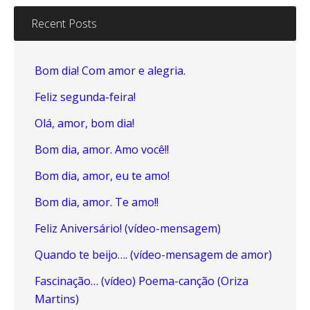
Recent Posts
Bom dia! Com amor e alegria.
Feliz segunda-feira!
Olá, amor, bom dia!
Bom dia, amor. Amo você!!
Bom dia, amor, eu te amo!
Bom dia, amor. Te amo!!
Feliz Aniversário! (vídeo-mensagem)
Quando te beijo…. (vídeo-mensagem de amor)
Fascinação… (vídeo) Poema-canção (Oriza
Martins)