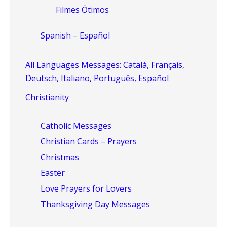
Filmes Ótimos
Spanish – Español
All Languages Messages: Català, Français,
Deutsch, Italiano, Português, Español
Christianity
Catholic Messages
Christian Cards – Prayers
Christmas
Easter
Love Prayers for Lovers
Thanksgiving Day Messages