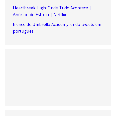
Heartbreak High: Onde Tudo Acontece |
Anúncio de Estreia | Netflix
Elenco de Umbrella Academy lendo tweets em
português!