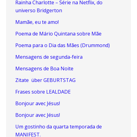
Rainha Charlotte – Série na Netflix, do
universo Bridgerton
Mamãe, eu te amo!
Poema de Mário Quintana sobre Mãe
Poema para o Dia das Mães (Drummond)
Mensagens de segunda-feira
Mensagens de Boa Noite
Zitate über GEBURTSTAG
Frases sobre LEALDADE
Bonjour avec Jésus!
Bonjour avec Jésus!
Um gostinho da quarta temporada de
MANIFEST.