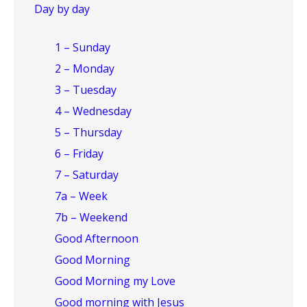
Day by day
1 – Sunday
2 – Monday
3 – Tuesday
4 – Wednesday
5 – Thursday
6 – Friday
7 – Saturday
7a – Week
7b – Weekend
Good Afternoon
Good Morning
Good Morning my Love
Good morning with Jesus