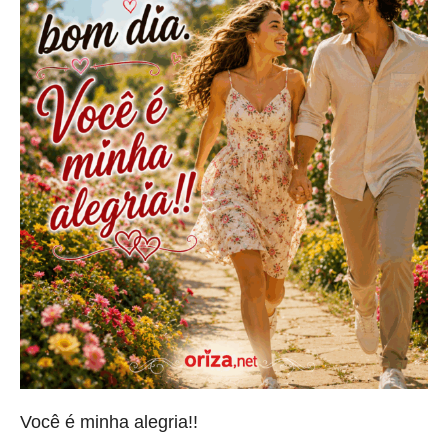
Você é minha alegria!!