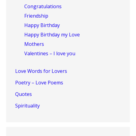
Congratulations
Friendship
Happy Birthday
Happy Birthday my Love
Mothers
Valentines – I love you
Love Words for Lovers
Poetry – Love Poems
Quotes
Spirituality