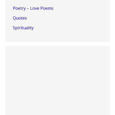
Poetry – Love Poems
Quotes
Spirituality