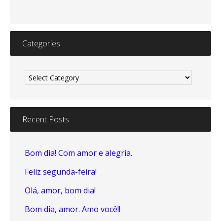
Categories
Categories
Recent Posts
Bom dia! Com amor e alegria.
Feliz segunda-feira!
Olá, amor, bom dia!
Bom dia, amor. Amo você!!