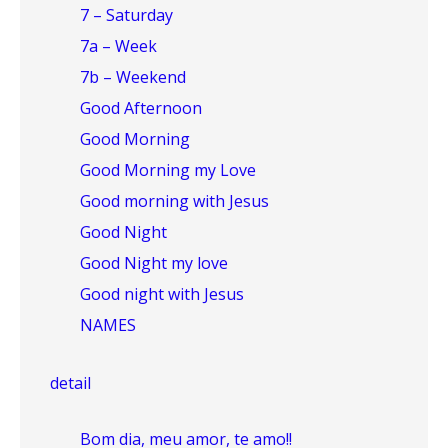
7 – Saturday
7a – Week
7b – Weekend
Good Afternoon
Good Morning
Good Morning my Love
Good morning with Jesus
Good Night
Good Night my love
Good night with Jesus
NAMES
detail
Bom dia, meu amor, te amo!!