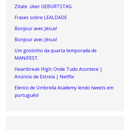
Zitate über GEBURTSTAG
Frases sobre LEALDADE
Bonjour avec Jésus!
Bonjour avec Jésus!
Um gostinho da quarta temporada de
MANIFEST.
Heartbreak High: Onde Tudo Acontece |
Anúncio de Estreia | Netflix
Elenco de Umbrella Academy lendo tweets em
português!