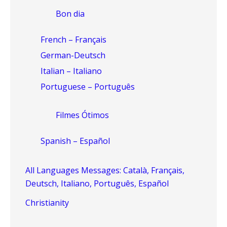
Bon dia
French – Français
German-Deutsch
Italian – Italiano
Portuguese – Português
Filmes Ótimos
Spanish – Español
All Languages Messages: Català, Français,
Deutsch, Italiano, Português, Español
Christianity