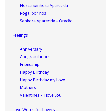
Nossa Senhora Aparecida
Rogai por nós
Senhora Aparecida – Oração
Feelings
Anniversary
Congratulations
Friendship
Happy Birthday
Happy Birthday my Love
Mothers
Valentines – I love you
Love Words for Lovers