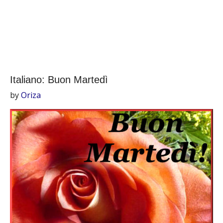
Italiano: Buon Martedì
by
Oriza