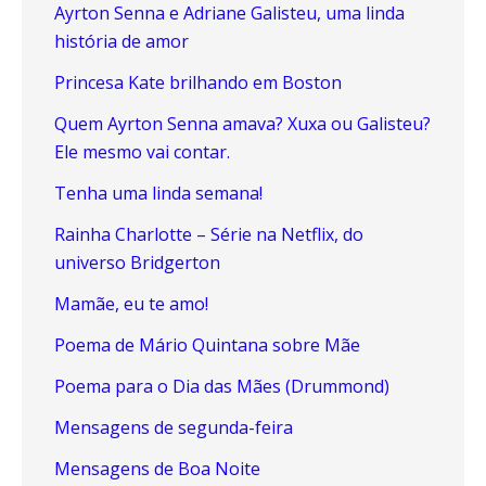
Ayrton Senna e Adriane Galisteu, uma linda
história de amor
Princesa Kate brilhando em Boston
Quem Ayrton Senna amava? Xuxa ou Galisteu?
Ele mesmo vai contar.
Tenha uma linda semana!
Rainha Charlotte – Série na Netflix, do
universo Bridgerton
Mamãe, eu te amo!
Poema de Mário Quintana sobre Mãe
Poema para o Dia das Mães (Drummond)
Mensagens de segunda-feira
Mensagens de Boa Noite