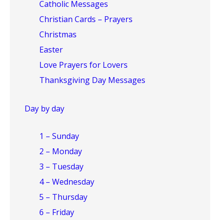
Catholic Messages
Christian Cards – Prayers
Christmas
Easter
Love Prayers for Lovers
Thanksgiving Day Messages
Day by day
1 – Sunday
2 – Monday
3 – Tuesday
4 – Wednesday
5 – Thursday
6 – Friday