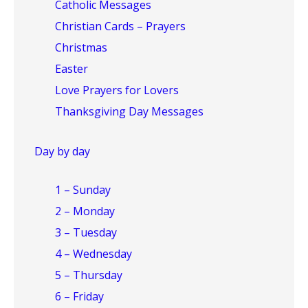
Catholic Messages
Christian Cards – Prayers
Christmas
Easter
Love Prayers for Lovers
Thanksgiving Day Messages
Day by day
1 – Sunday
2 – Monday
3 – Tuesday
4 – Wednesday
5 – Thursday
6 – Friday