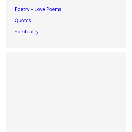
Poetry – Love Poems
Quotes
Spirituality