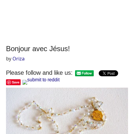
Bonjour avec Jésus!
by
Oriza
Please follow and like us:
Save