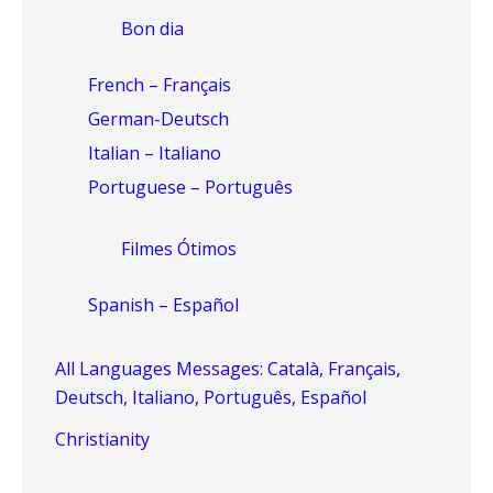
Bon dia
French – Français
German-Deutsch
Italian – Italiano
Portuguese – Português
Filmes Ótimos
Spanish – Español
All Languages Messages: Català, Français,
Deutsch, Italiano, Português, Español
Christianity