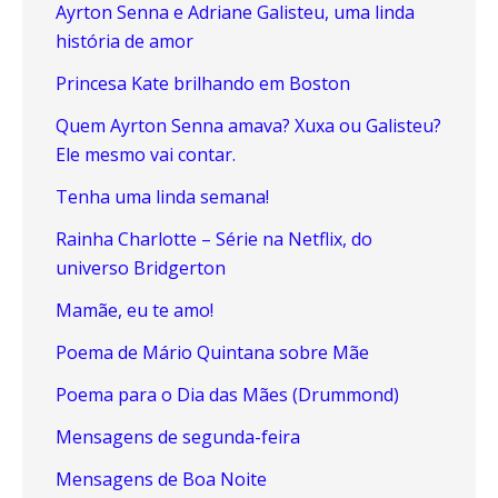
Ayrton Senna e Adriane Galisteu, uma linda
história de amor
Princesa Kate brilhando em Boston
Quem Ayrton Senna amava? Xuxa ou Galisteu?
Ele mesmo vai contar.
Tenha uma linda semana!
Rainha Charlotte – Série na Netflix, do
universo Bridgerton
Mamãe, eu te amo!
Poema de Mário Quintana sobre Mãe
Poema para o Dia das Mães (Drummond)
Mensagens de segunda-feira
Mensagens de Boa Noite