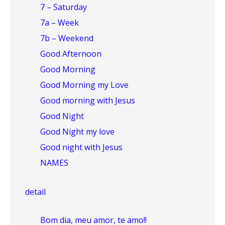
7 – Saturday
7a – Week
7b – Weekend
Good Afternoon
Good Morning
Good Morning my Love
Good morning with Jesus
Good Night
Good Night my love
Good night with Jesus
NAMES
detail
Bom dia, meu amor, te amo!!