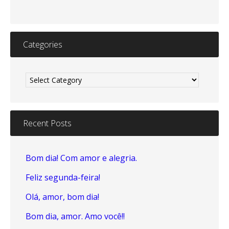
Categories
Categories
Recent Posts
Bom dia! Com amor e alegria.
Feliz segunda-feira!
Olá, amor, bom dia!
Bom dia, amor. Amo você!!