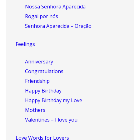
Nossa Senhora Aparecida
Rogai por nós
Senhora Aparecida – Oração
Feelings
Anniversary
Congratulations
Friendship
Happy Birthday
Happy Birthday my Love
Mothers
Valentines – I love you
Love Words for Lovers