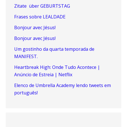
Zitate über GEBURTSTAG
Frases sobre LEALDADE
Bonjour avec Jésus!
Bonjour avec Jésus!
Um gostinho da quarta temporada de
MANIFEST.
Heartbreak High: Onde Tudo Acontece |
Anúncio de Estreia | Netflix
Elenco de Umbrella Academy lendo tweets em
português!