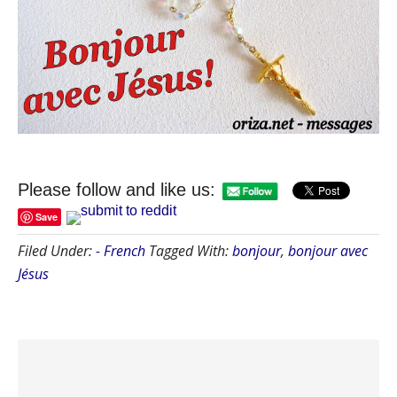
Please follow and like us:
Save
Filed Under:
- French
Tagged With:
bonjour
,
bonjour avec
Jésus