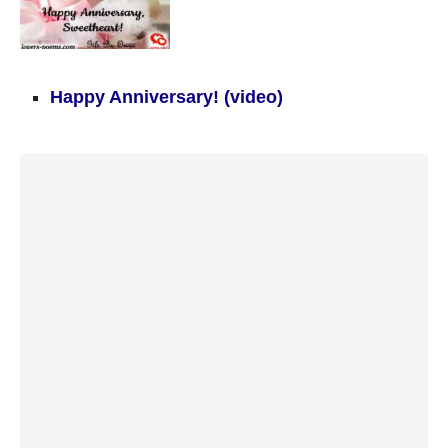
Happy Anniversary! (video)