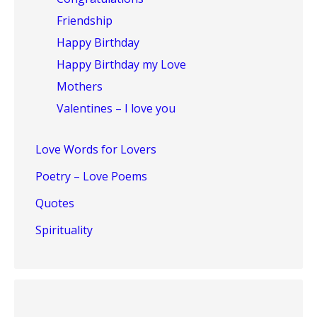
Friendship
Happy Birthday
Happy Birthday my Love
Mothers
Valentines – I love you
Love Words for Lovers
Poetry – Love Poems
Quotes
Spirituality