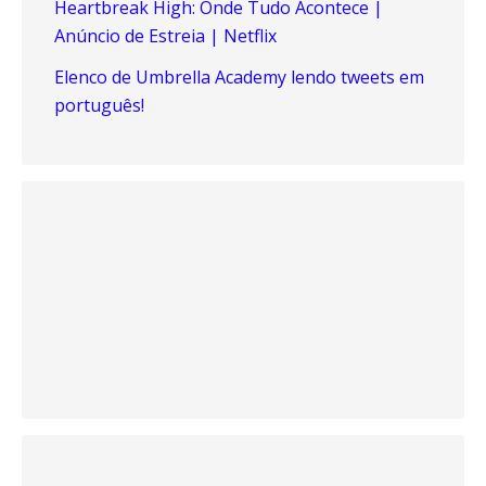
Heartbreak High: Onde Tudo Acontece |
Anúncio de Estreia | Netflix
Elenco de Umbrella Academy lendo tweets em
português!