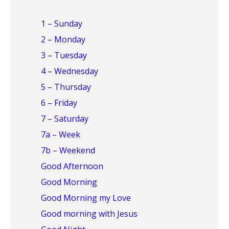
1 – Sunday
2 – Monday
3 – Tuesday
4 – Wednesday
5 – Thursday
6 – Friday
7 – Saturday
7a – Week
7b – Weekend
Good Afternoon
Good Morning
Good Morning my Love
Good morning with Jesus