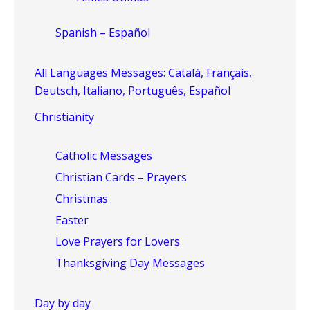
Spanish – Español
All Languages Messages: Català, Français,
Deutsch, Italiano, Português, Español
Christianity
Catholic Messages
Christian Cards – Prayers
Christmas
Easter
Love Prayers for Lovers
Thanksgiving Day Messages
Day by day