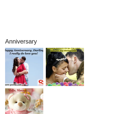
Anniversary