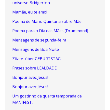
universo Bridgerton
Mamãe, eu te amo!
Poema de Mário Quintana sobre Mãe
Poema para o Dia das Mães (Drummond)
Mensagens de segunda-feira
Mensagens de Boa Noite
Zitate über GEBURTSTAG
Frases sobre LEALDADE
Bonjour avec Jésus!
Bonjour avec Jésus!
Um gostinho da quarta temporada de
MANIFEST.