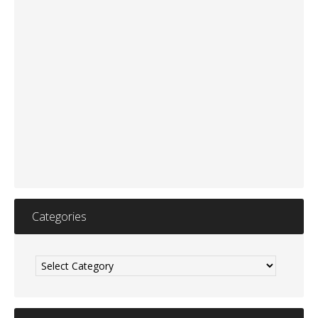
Categories
Categories