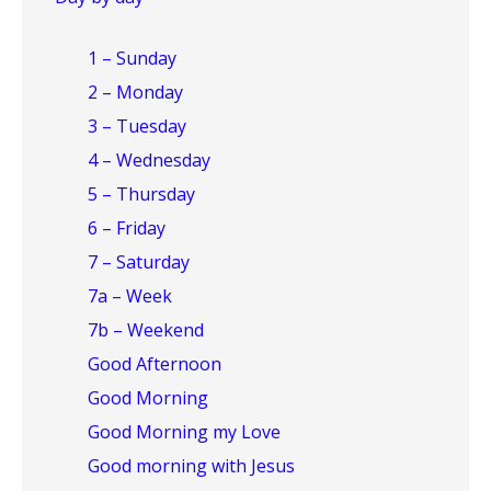
1 – Sunday
2 – Monday
3 – Tuesday
4 – Wednesday
5 – Thursday
6 – Friday
7 – Saturday
7a – Week
7b – Weekend
Good Afternoon
Good Morning
Good Morning my Love
Good morning with Jesus