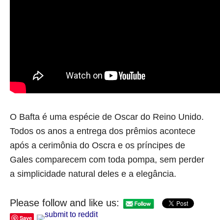
O Bafta é uma espécie de Oscar do Reino Unido.
Todos os anos a entrega dos prêmios acontece
após a cerimônia do Oscra e os príncipes de
Gales comparecem com toda pompa, sem perder
a simplicidade natural deles e a elegância.
Please follow and like us:
Save