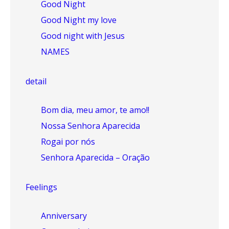
Good Night
Good Night my love
Good night with Jesus
NAMES
detail
Bom dia, meu amor, te amo!!
Nossa Senhora Aparecida
Rogai por nós
Senhora Aparecida – Oração
Feelings
Anniversary