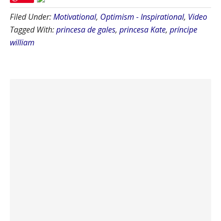
Filed Under:
Motivational
,
Optimism - Inspirational
,
Video
Tagged With:
princesa de gales
,
princesa Kate
,
príncipe
william