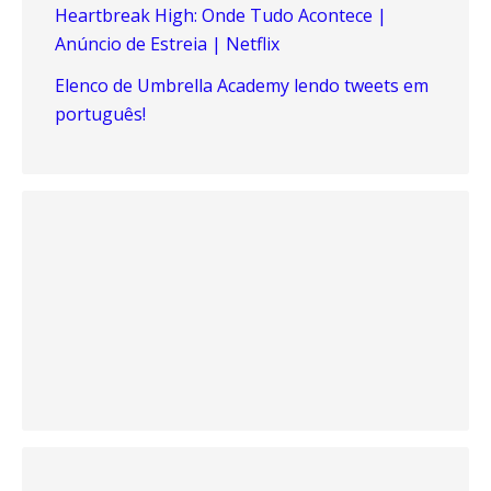
Heartbreak High: Onde Tudo Acontece |
Anúncio de Estreia | Netflix
Elenco de Umbrella Academy lendo tweets em
português!