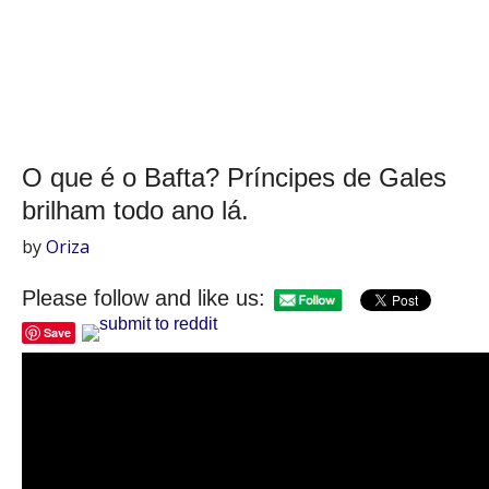
O que é o Bafta? Príncipes de Gales
brilham todo ano lá.
by
Oriza
Please follow and like us:
Save