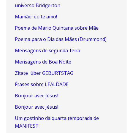
universo Bridgerton
Mamãe, eu te amo!
Poema de Mário Quintana sobre Mãe
Poema para o Dia das Mães (Drummond)
Mensagens de segunda-feira
Mensagens de Boa Noite
Zitate über GEBURTSTAG
Frases sobre LEALDADE
Bonjour avec Jésus!
Bonjour avec Jésus!
Um gostinho da quarta temporada de
MANIFEST.