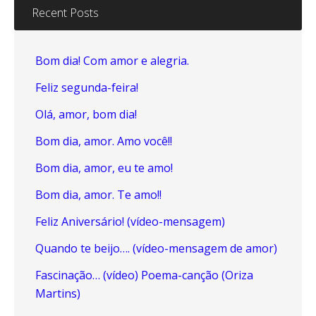
Recent Posts
Bom dia! Com amor e alegria.
Feliz segunda-feira!
Olá, amor, bom dia!
Bom dia, amor. Amo você!!
Bom dia, amor, eu te amo!
Bom dia, amor. Te amo!!
Feliz Aniversário! (vídeo-mensagem)
Quando te beijo…. (vídeo-mensagem de amor)
Fascinação… (vídeo) Poema-canção (Oriza
Martins)