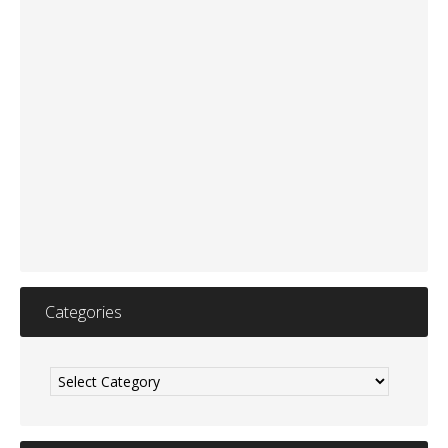
Categories
Categories