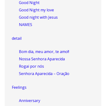
Good Night
Good Night my love
Good night with Jesus
NAMES
detail
Bom dia, meu amor, te amo!!
Nossa Senhora Aparecida
Rogai por nós
Senhora Aparecida – Oração
Feelings
Anniversary