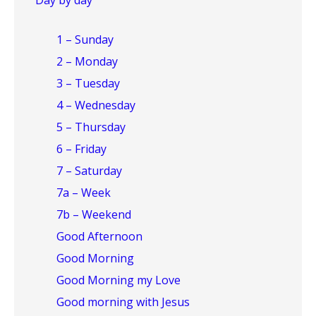
1 – Sunday
2 – Monday
3 – Tuesday
4 – Wednesday
5 – Thursday
6 – Friday
7 – Saturday
7a – Week
7b – Weekend
Good Afternoon
Good Morning
Good Morning my Love
Good morning with Jesus