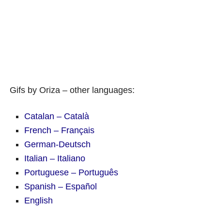
Gifs by Oriza – other languages:
Catalan – Català
French – Français
German-Deutsch
Italian – Italiano
Portuguese – Português
Spanish – Español
English