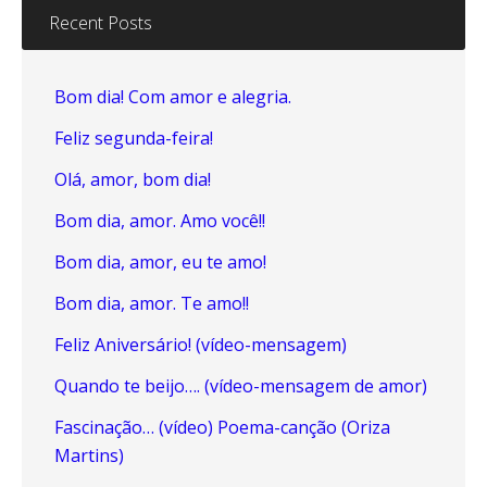
Recent Posts
Bom dia! Com amor e alegria.
Feliz segunda-feira!
Olá, amor, bom dia!
Bom dia, amor. Amo você!!
Bom dia, amor, eu te amo!
Bom dia, amor. Te amo!!
Feliz Aniversário! (vídeo-mensagem)
Quando te beijo…. (vídeo-mensagem de amor)
Fascinação… (vídeo) Poema-canção (Oriza
Martins)