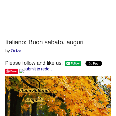
Italiano: Buon sabato, auguri
by
Oriza
Please follow and like us:
Save