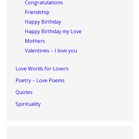
Congratulations
Friendship
Happy Birthday
Happy Birthday my Love
Mothers
Valentines – I love you
Love Words for Lovers
Poetry – Love Poems
Quotes
Spirituality