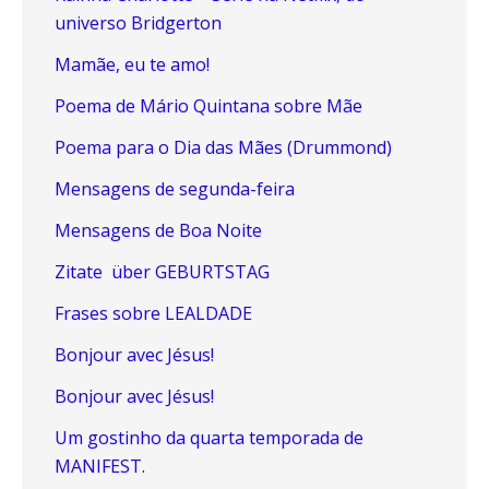
universo Bridgerton
Mamãe, eu te amo!
Poema de Mário Quintana sobre Mãe
Poema para o Dia das Mães (Drummond)
Mensagens de segunda-feira
Mensagens de Boa Noite
Zitate über GEBURTSTAG
Frases sobre LEALDADE
Bonjour avec Jésus!
Bonjour avec Jésus!
Um gostinho da quarta temporada de
MANIFEST.