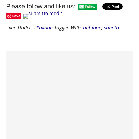
Please follow and like us:
Save
Filed Under:
- Italiano
Tagged With:
autunno
,
sabato