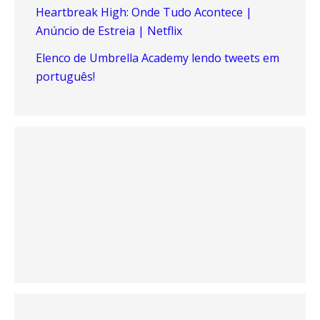
Heartbreak High: Onde Tudo Acontece |
Anúncio de Estreia | Netflix
Elenco de Umbrella Academy lendo tweets em
português!