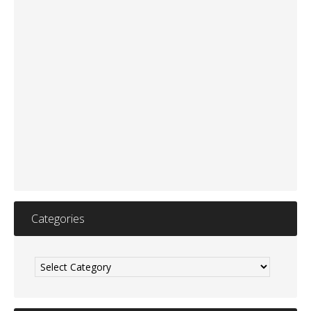
Categories
Categories