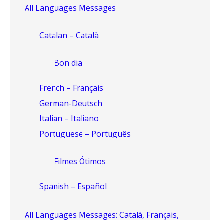
All Languages Messages
Catalan – Català
Bon dia
French – Français
German-Deutsch
Italian – Italiano
Portuguese – Português
Filmes Ótimos
Spanish – Español
All Languages Messages: Català, Français,