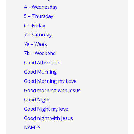
4 – Wednesday
5 – Thursday
6 – Friday
7 – Saturday
7a – Week
7b – Weekend
Good Afternoon
Good Morning
Good Morning my Love
Good morning with Jesus
Good Night
Good Night my love
Good night with Jesus
NAMES