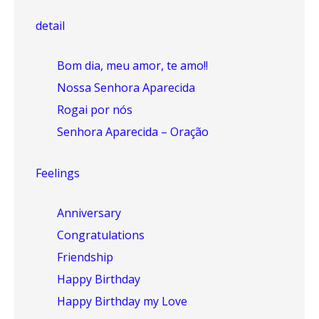
detail
Bom dia, meu amor, te amo!!
Nossa Senhora Aparecida
Rogai por nós
Senhora Aparecida – Oração
Feelings
Anniversary
Congratulations
Friendship
Happy Birthday
Happy Birthday my Love