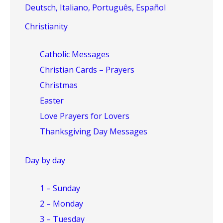
Deutsch, Italiano, Português, Español
Christianity
Catholic Messages
Christian Cards – Prayers
Christmas
Easter
Love Prayers for Lovers
Thanksgiving Day Messages
Day by day
1 – Sunday
2 – Monday
3 – Tuesday