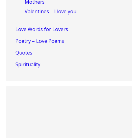
Mothers
Valentines – I love you
Love Words for Lovers
Poetry – Love Poems
Quotes
Spirituality