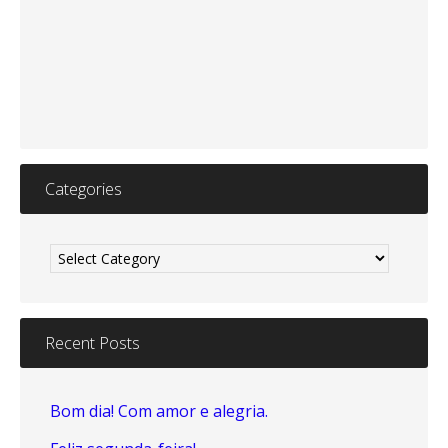
Categories
Categories
Recent Posts
Bom dia! Com amor e alegria.