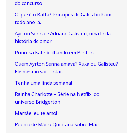
do concurso
O que é o Bafta? Príncipes de Gales brilham
todo ano lá.
Ayrton Senna e Adriane Galisteu, uma linda
história de amor
Princesa Kate brilhando em Boston
Quem Ayrton Senna amava? Xuxa ou Galisteu?
Ele mesmo vai contar.
Tenha uma linda semana!
Rainha Charlotte – Série na Netflix, do
universo Bridgerton
Mamãe, eu te amo!
Poema de Mário Quintana sobre Mãe