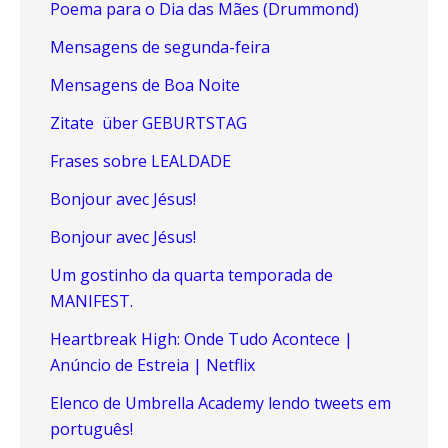
Poema para o Dia das Mães (Drummond)
Mensagens de segunda-feira
Mensagens de Boa Noite
Zitate über GEBURTSTAG
Frases sobre LEALDADE
Bonjour avec Jésus!
Bonjour avec Jésus!
Um gostinho da quarta temporada de
MANIFEST.
Heartbreak High: Onde Tudo Acontece |
Anúncio de Estreia | Netflix
Elenco de Umbrella Academy lendo tweets em
português!