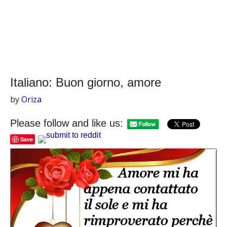
Italiano: Buon giorno, amore
by
Oriza
Please follow and like us:
Save