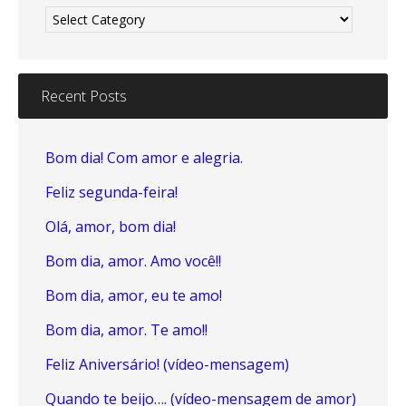
Recent Posts
Bom dia! Com amor e alegria.
Feliz segunda-feira!
Olá, amor, bom dia!
Bom dia, amor. Amo você!!
Bom dia, amor, eu te amo!
Bom dia, amor. Te amo!!
Feliz Aniversário! (vídeo-mensagem)
Quando te beijo…. (vídeo-mensagem de amor)