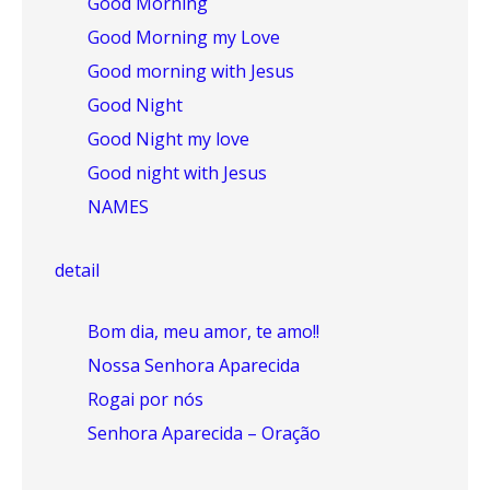
Good Morning
Good Morning my Love
Good morning with Jesus
Good Night
Good Night my love
Good night with Jesus
NAMES
detail
Bom dia, meu amor, te amo!!
Nossa Senhora Aparecida
Rogai por nós
Senhora Aparecida – Oração