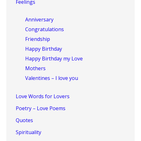
Feelings
Anniversary
Congratulations
Friendship
Happy Birthday
Happy Birthday my Love
Mothers
Valentines – I love you
Love Words for Lovers
Poetry – Love Poems
Quotes
Spirituality