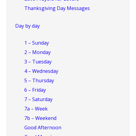
Thanksgiving Day Messages
Day by day
1 – Sunday
2 – Monday
3 – Tuesday
4 – Wednesday
5 – Thursday
6 – Friday
7 – Saturday
7a – Week
7b – Weekend
Good Afternoon