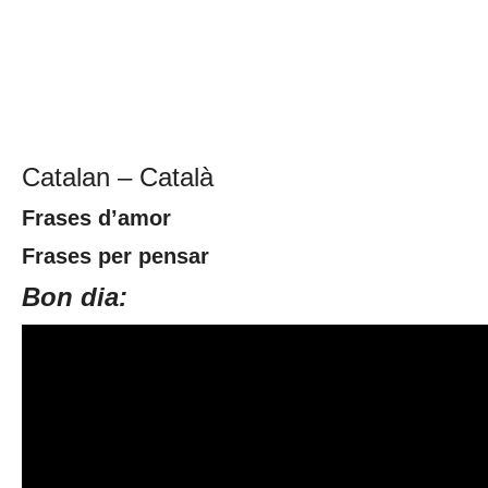
Catalan – Català
Frases d’amor
Frases per pensar
Bon dia: