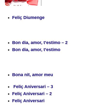
Feliç Diumenge
Bon dia, amor, t’estimo – 2
Bon dia, amor, t’estimo
Bona nit, amor meu
Feliç Aniversari – 3
Feliç Aniversari – 2
Feliç Aniversari