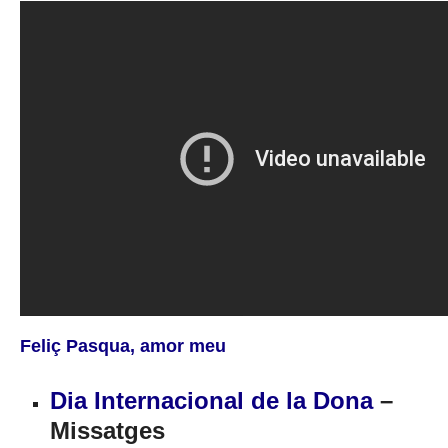
Feliç Pasqua, amor meu
Dia Internacional de la Dona
–
Missatges