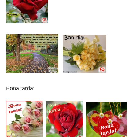
Bona tarda: