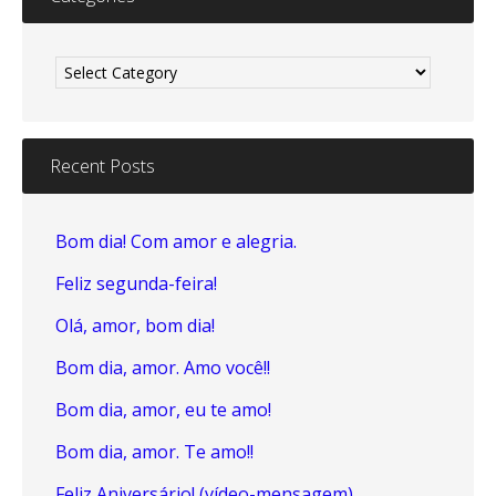
Categories
Recent Posts
Bom dia! Com amor e alegria.
Feliz segunda-feira!
Olá, amor, bom dia!
Bom dia, amor. Amo você!!
Bom dia, amor, eu te amo!
Bom dia, amor. Te amo!!
Feliz Aniversário! (vídeo-mensagem)