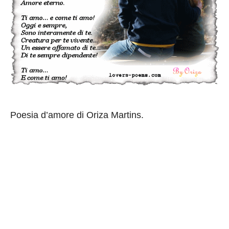
Poesia d’amore di Oriza Martins.