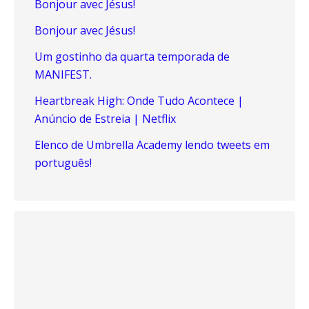
Bonjour avec Jésus!
Bonjour avec Jésus!
Um gostinho da quarta temporada de
MANIFEST.
Heartbreak High: Onde Tudo Acontece |
Anúncio de Estreia | Netflix
Elenco de Umbrella Academy lendo tweets em
português!