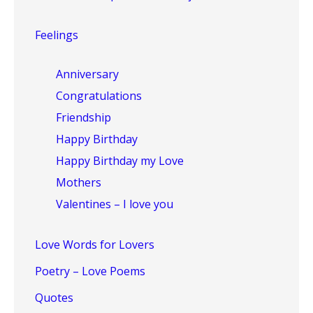
Feelings
Anniversary
Congratulations
Friendship
Happy Birthday
Happy Birthday my Love
Mothers
Valentines – I love you
Love Words for Lovers
Poetry – Love Poems
Quotes