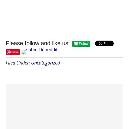
Please follow and like us:
Save
Filed Under:
Uncategorized