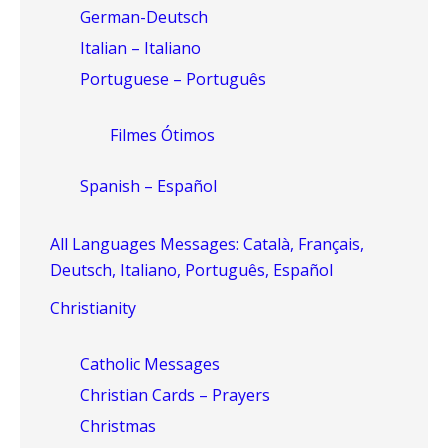
German-Deutsch
Italian – Italiano
Portuguese – Português
Filmes Ótimos
Spanish – Español
All Languages Messages: Català, Français,
Deutsch, Italiano, Português, Español
Christianity
Catholic Messages
Christian Cards – Prayers
Christmas