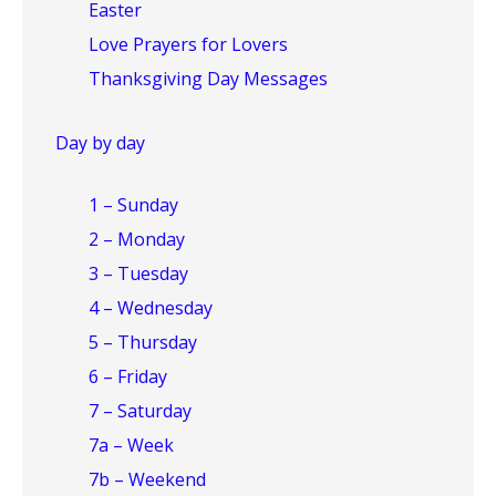
Easter
Love Prayers for Lovers
Thanksgiving Day Messages
Day by day
1 – Sunday
2 – Monday
3 – Tuesday
4 – Wednesday
5 – Thursday
6 – Friday
7 – Saturday
7a – Week
7b – Weekend