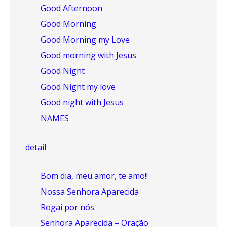
Good Afternoon
Good Morning
Good Morning my Love
Good morning with Jesus
Good Night
Good Night my love
Good night with Jesus
NAMES
detail
Bom dia, meu amor, te amo!!
Nossa Senhora Aparecida
Rogai por nós
Senhora Aparecida – Oração