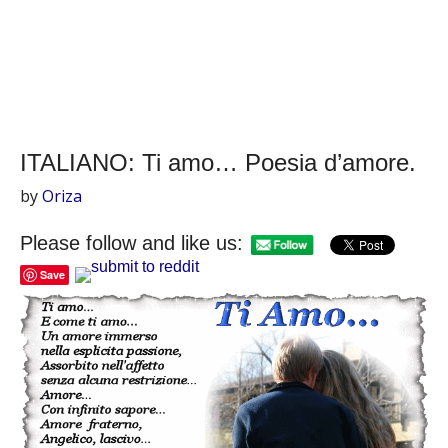
ITALIANO: Ti amo… Poesia d’amore.
by
Oriza
Please follow and like us:
Save