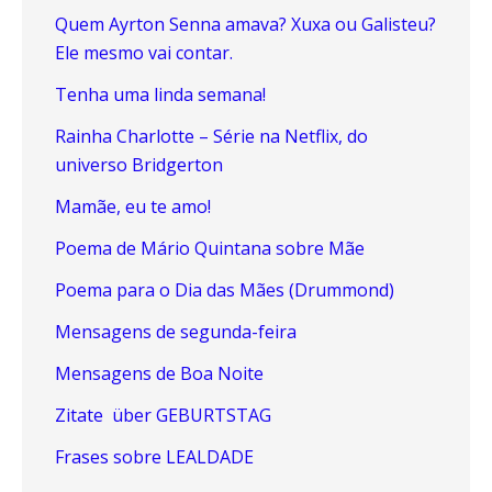
Quem Ayrton Senna amava? Xuxa ou Galisteu?
Ele mesmo vai contar.
Tenha uma linda semana!
Rainha Charlotte – Série na Netflix, do
universo Bridgerton
Mamãe, eu te amo!
Poema de Mário Quintana sobre Mãe
Poema para o Dia das Mães (Drummond)
Mensagens de segunda-feira
Mensagens de Boa Noite
Zitate über GEBURTSTAG
Frases sobre LEALDADE