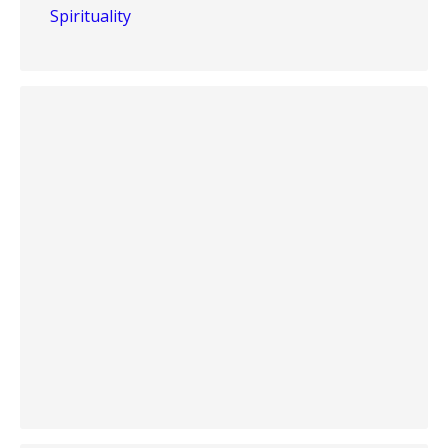
Spirituality