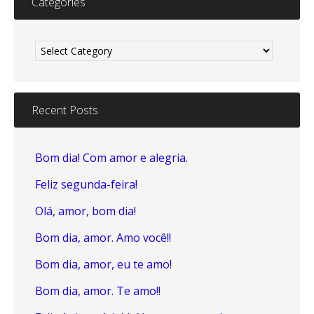
Categories
Categories
Recent Posts
Bom dia! Com amor e alegria.
Feliz segunda-feira!
Olá, amor, bom dia!
Bom dia, amor. Amo você!!
Bom dia, amor, eu te amo!
Bom dia, amor. Te amo!!