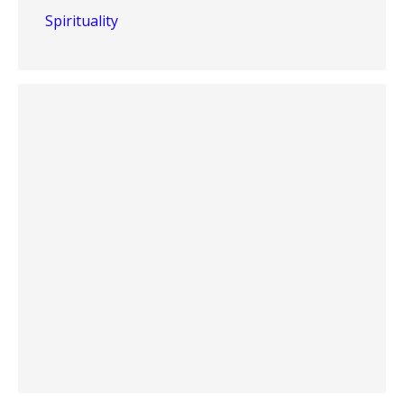
Spirituality