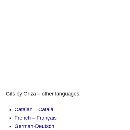
Gifs by Oriza – other languages:
Catalan – Català
French – Français
German-Deutsch