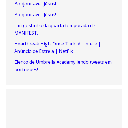
Bonjour avec Jésus!
Bonjour avec Jésus!
Um gostinho da quarta temporada de
MANIFEST.
Heartbreak High: Onde Tudo Acontece |
Anúncio de Estreia | Netflix
Elenco de Umbrella Academy lendo tweets em
português!