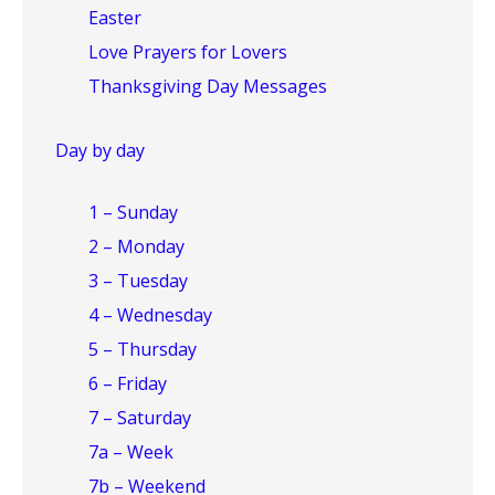
Easter
Love Prayers for Lovers
Thanksgiving Day Messages
Day by day
1 – Sunday
2 – Monday
3 – Tuesday
4 – Wednesday
5 – Thursday
6 – Friday
7 – Saturday
7a – Week
7b – Weekend