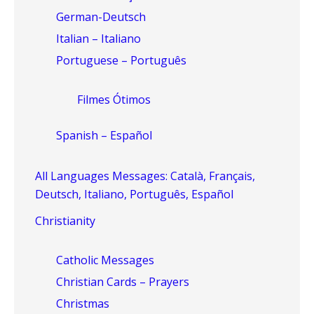
German-Deutsch
Italian – Italiano
Portuguese – Português
Filmes Ótimos
Spanish – Español
All Languages Messages: Català, Français,
Deutsch, Italiano, Português, Español
Christianity
Catholic Messages
Christian Cards – Prayers
Christmas