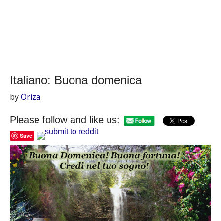
Italiano: Buona domenica
by
Oriza
Please follow and like us:
Save