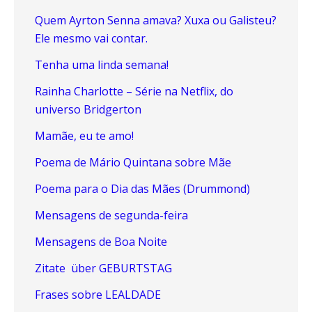
Quem Ayrton Senna amava? Xuxa ou Galisteu?
Ele mesmo vai contar.
Tenha uma linda semana!
Rainha Charlotte – Série na Netflix, do
universo Bridgerton
Mamãe, eu te amo!
Poema de Mário Quintana sobre Mãe
Poema para o Dia das Mães (Drummond)
Mensagens de segunda-feira
Mensagens de Boa Noite
Zitate über GEBURTSTAG
Frases sobre LEALDADE