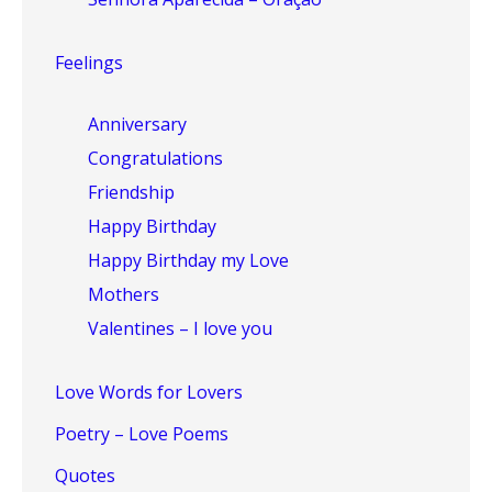
Feelings
Anniversary
Congratulations
Friendship
Happy Birthday
Happy Birthday my Love
Mothers
Valentines – I love you
Love Words for Lovers
Poetry – Love Poems
Quotes