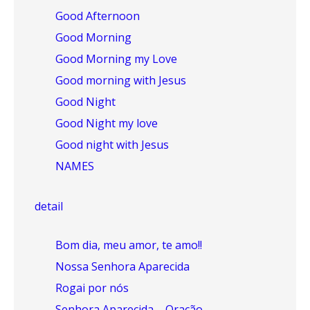
Good Afternoon
Good Morning
Good Morning my Love
Good morning with Jesus
Good Night
Good Night my love
Good night with Jesus
NAMES
detail
Bom dia, meu amor, te amo!!
Nossa Senhora Aparecida
Rogai por nós
Senhora Aparecida – Oração