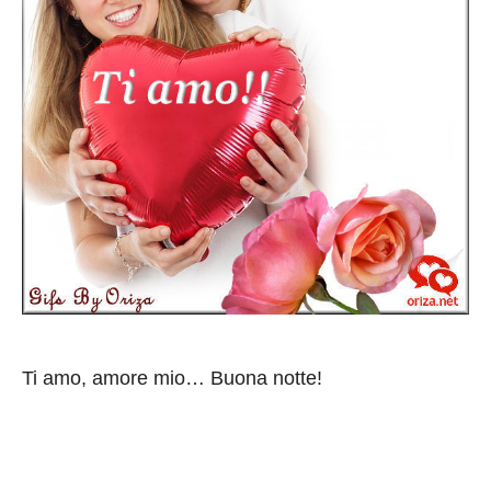
Ti amo, amore mio… Buona notte!