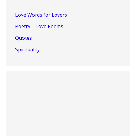
Love Words for Lovers
Poetry – Love Poems
Quotes
Spirituality