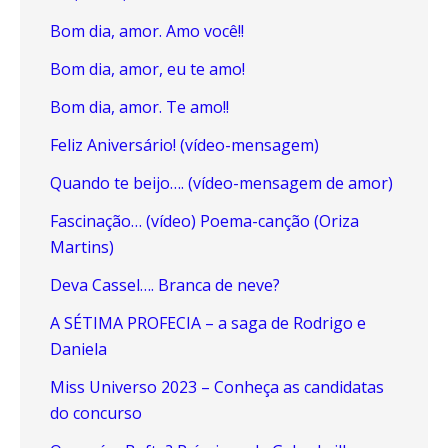
Bom dia, amor. Amo você!!
Bom dia, amor, eu te amo!
Bom dia, amor. Te amo!!
Feliz Aniversário! (vídeo-mensagem)
Quando te beijo…. (vídeo-mensagem de amor)
Fascinação… (vídeo) Poema-canção (Oriza
Martins)
Deva Cassel…. Branca de neve?
A SÉTIMA PROFECIA – a saga de Rodrigo e
Daniela
Miss Universo 2023 – Conheça as candidatas
do concurso