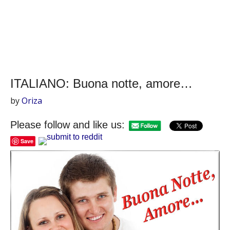
ITALIANO: Buona notte, amore…
by
Oriza
Please follow and like us:
Save