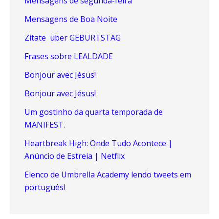
Mensagens de segunda-feira
Mensagens de Boa Noite
Zitate über GEBURTSTAG
Frases sobre LEALDADE
Bonjour avec Jésus!
Bonjour avec Jésus!
Um gostinho da quarta temporada de
MANIFEST.
Heartbreak High: Onde Tudo Acontece |
Anúncio de Estreia | Netflix
Elenco de Umbrella Academy lendo tweets em
português!