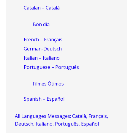
Catalan – Català
Bon dia
French – Français
German-Deutsch
Italian – Italiano
Portuguese – Português
Filmes Ótimos
Spanish – Español
All Languages Messages: Català, Français,
Deutsch, Italiano, Português, Español