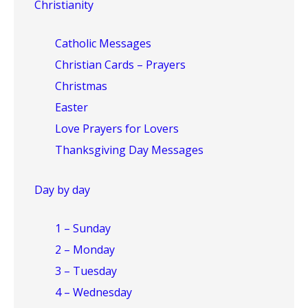
Christianity
Catholic Messages
Christian Cards – Prayers
Christmas
Easter
Love Prayers for Lovers
Thanksgiving Day Messages
Day by day
1 – Sunday
2 – Monday
3 – Tuesday
4 – Wednesday