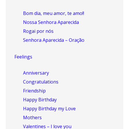
Bom dia, meu amor, te amo!!
Nossa Senhora Aparecida
Rogai por nós
Senhora Aparecida – Oração
Feelings
Anniversary
Congratulations
Friendship
Happy Birthday
Happy Birthday my Love
Mothers
Valentines – I love you