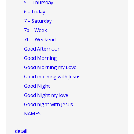
5 – Thursday
6 – Friday
7 – Saturday
7a – Week
7b – Weekend
Good Afternoon
Good Morning
Good Morning my Love
Good morning with Jesus
Good Night
Good Night my love
Good night with Jesus
NAMES
detail