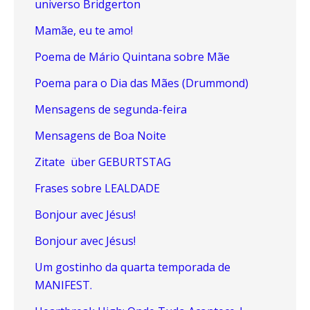
universo Bridgerton
Mamãe, eu te amo!
Poema de Mário Quintana sobre Mãe
Poema para o Dia das Mães (Drummond)
Mensagens de segunda-feira
Mensagens de Boa Noite
Zitate über GEBURTSTAG
Frases sobre LEALDADE
Bonjour avec Jésus!
Bonjour avec Jésus!
Um gostinho da quarta temporada de
MANIFEST.