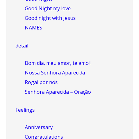
Good Night my love
Good night with Jesus
NAMES
detail
Bom dia, meu amor, te amo!!
Nossa Senhora Aparecida
Rogai por nós
Senhora Aparecida – Oração
Feelings
Anniversary
Congratulations