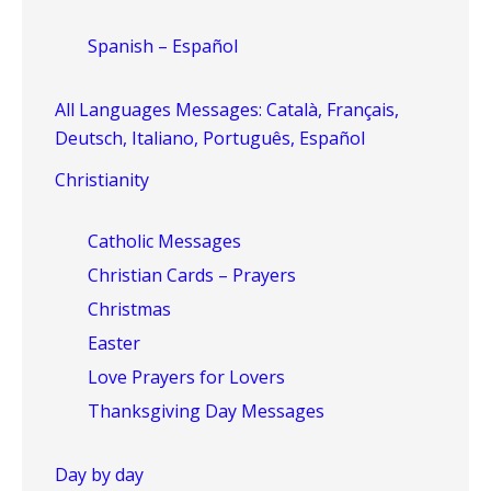
Spanish – Español
All Languages Messages: Català, Français,
Deutsch, Italiano, Português, Español
Christianity
Catholic Messages
Christian Cards – Prayers
Christmas
Easter
Love Prayers for Lovers
Thanksgiving Day Messages
Day by day