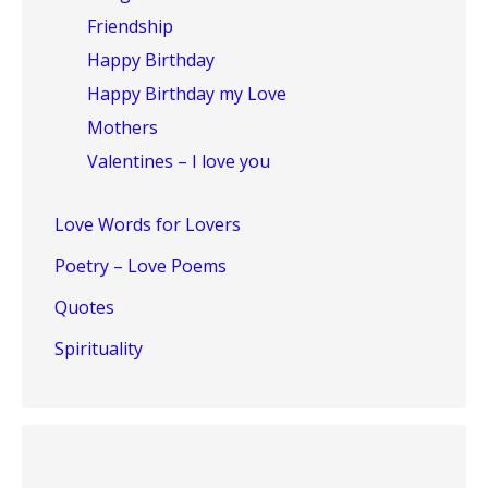
Friendship
Happy Birthday
Happy Birthday my Love
Mothers
Valentines – I love you
Love Words for Lovers
Poetry – Love Poems
Quotes
Spirituality