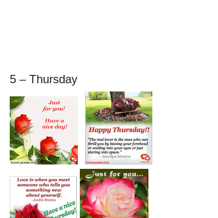
5 – Thursday