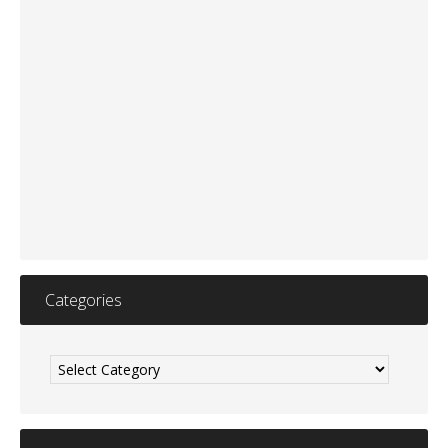
Categories
Categories