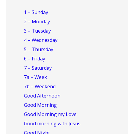
1 – Sunday
2 – Monday
3 – Tuesday
4 – Wednesday
5 – Thursday
6 – Friday
7 – Saturday
7a – Week
7b – Weekend
Good Afternoon
Good Morning
Good Morning my Love
Good morning with Jesus
Good Night