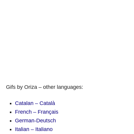
Gifs by Oriza – other languages:
Catalan – Català
French – Français
German-Deutsch
Italian – Italiano