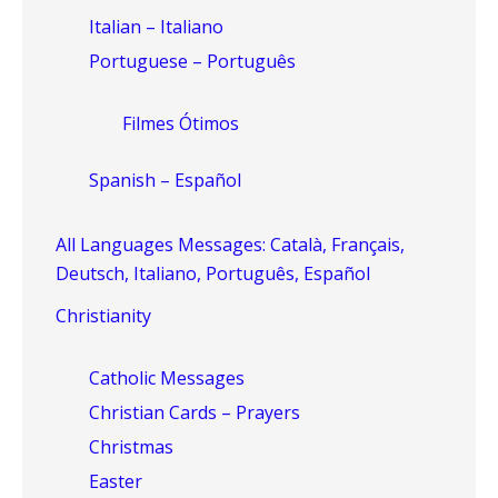
Italian – Italiano
Portuguese – Português
Filmes Ótimos
Spanish – Español
All Languages Messages: Català, Français,
Deutsch, Italiano, Português, Español
Christianity
Catholic Messages
Christian Cards – Prayers
Christmas
Easter