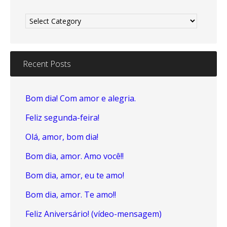
Categories
Recent Posts
Bom dia! Com amor e alegria.
Feliz segunda-feira!
Olá, amor, bom dia!
Bom dia, amor. Amo você!!
Bom dia, amor, eu te amo!
Bom dia, amor. Te amo!!
Feliz Aniversário! (vídeo-mensagem)