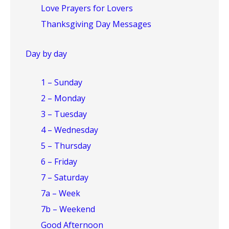
Love Prayers for Lovers
Thanksgiving Day Messages
Day by day
1 – Sunday
2 – Monday
3 – Tuesday
4 – Wednesday
5 – Thursday
6 – Friday
7 – Saturday
7a – Week
7b – Weekend
Good Afternoon