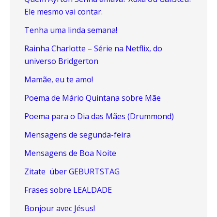
Ele mesmo vai contar.
Tenha uma linda semana!
Rainha Charlotte – Série na Netflix, do
universo Bridgerton
Mamãe, eu te amo!
Poema de Mário Quintana sobre Mãe
Poema para o Dia das Mães (Drummond)
Mensagens de segunda-feira
Mensagens de Boa Noite
Zitate über GEBURTSTAG
Frases sobre LEALDADE
Bonjour avec Jésus!