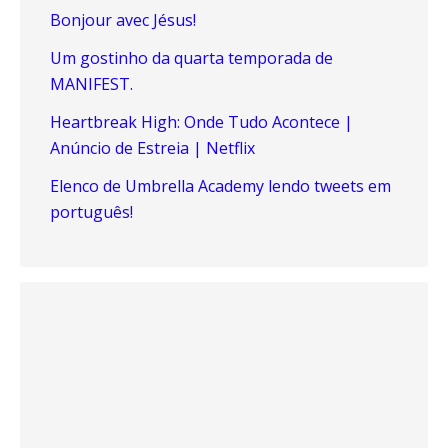
Bonjour avec Jésus!
Um gostinho da quarta temporada de
MANIFEST.
Heartbreak High: Onde Tudo Acontece |
Anúncio de Estreia | Netflix
Elenco de Umbrella Academy lendo tweets em
português!