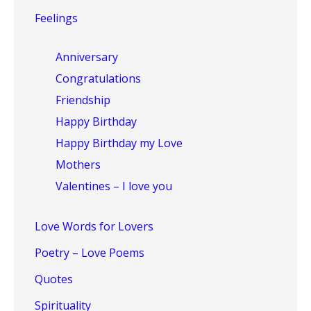
Feelings
Anniversary
Congratulations
Friendship
Happy Birthday
Happy Birthday my Love
Mothers
Valentines – I love you
Love Words for Lovers
Poetry – Love Poems
Quotes
Spirituality