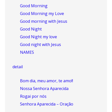
Good Morning
Good Morning my Love
Good morning with Jesus
Good Night
Good Night my love
Good night with Jesus
NAMES
detail
Bom dia, meu amor, te amo!!
Nossa Senhora Aparecida
Rogai por nós
Senhora Aparecida – Oração