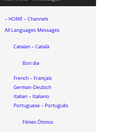
– HOME – Channels
All Languages Messages
Catalan – Català
Bon dia
French – Français
German-Deutsch
Italian – Italiano
Portuguese – Português
Filmes Ótimos