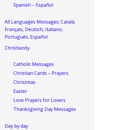
Spanish – Español
All Languages Messages: Català,
Français, Deutsch, Italiano,
Português, Español
Christianity
Catholic Messages
Christian Cards – Prayers
Christmas
Easter
Love Prayers for Lovers
Thanksgiving Day Messages
Day by day