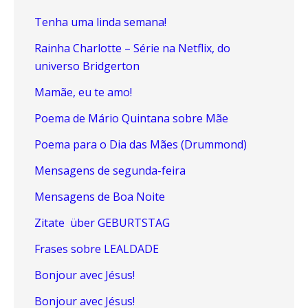
Tenha uma linda semana!
Rainha Charlotte – Série na Netflix, do
universo Bridgerton
Mamãe, eu te amo!
Poema de Mário Quintana sobre Mãe
Poema para o Dia das Mães (Drummond)
Mensagens de segunda-feira
Mensagens de Boa Noite
Zitate über GEBURTSTAG
Frases sobre LEALDADE
Bonjour avec Jésus!
Bonjour avec Jésus!