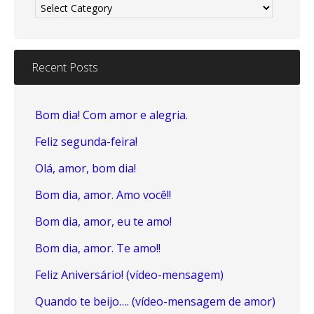
Recent Posts
Bom dia! Com amor e alegria.
Feliz segunda-feira!
Olá, amor, bom dia!
Bom dia, amor. Amo você!!
Bom dia, amor, eu te amo!
Bom dia, amor. Te amo!!
Feliz Aniversário! (vídeo-mensagem)
Quando te beijo…. (vídeo-mensagem de amor)