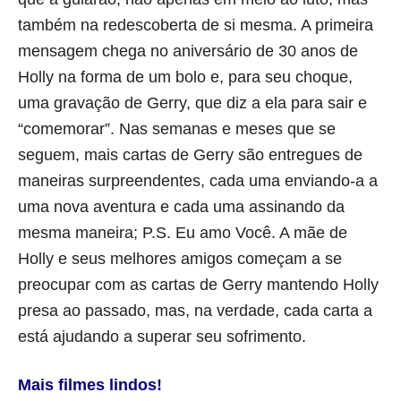
também na redescoberta de si mesma. A primeira
mensagem chega no aniversário de 30 anos de
Holly na forma de um bolo e, para seu choque,
uma gravação de Gerry, que diz a ela para sair e
“comemorar”. Nas semanas e meses que se
seguem, mais cartas de Gerry são entregues de
maneiras surpreendentes, cada uma enviando-a a
uma nova aventura e cada uma assinando da
mesma maneira; P.S. Eu amo Você. A mãe de
Holly e seus melhores amigos começam a se
preocupar com as cartas de Gerry mantendo Holly
presa ao passado, mas, na verdade, cada carta a
está ajudando a superar seu sofrimento.
Mais filmes lindos!