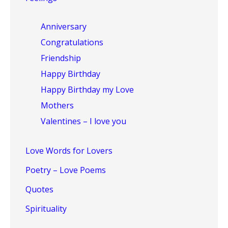
Anniversary
Congratulations
Friendship
Happy Birthday
Happy Birthday my Love
Mothers
Valentines – I love you
Love Words for Lovers
Poetry – Love Poems
Quotes
Spirituality