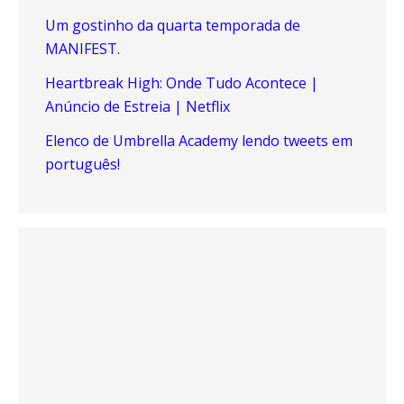
Um gostinho da quarta temporada de
MANIFEST.
Heartbreak High: Onde Tudo Acontece |
Anúncio de Estreia | Netflix
Elenco de Umbrella Academy lendo tweets em
português!