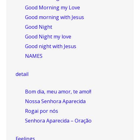
Good Morning my Love
Good morning with Jesus
Good Night
Good Night my love
Good night with Jesus
NAMES
detail
Bom dia, meu amor, te amo!!
Nossa Senhora Aparecida
Rogai por nós
Senhora Aparecida – Oração
Feelings