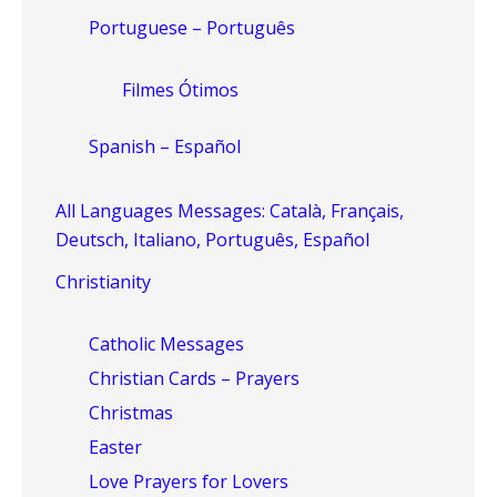
Portuguese – Português
Filmes Ótimos
Spanish – Español
All Languages Messages: Català, Français,
Deutsch, Italiano, Português, Español
Christianity
Catholic Messages
Christian Cards – Prayers
Christmas
Easter
Love Prayers for Lovers