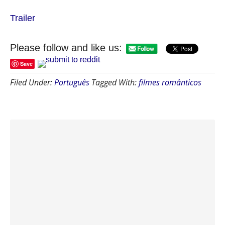
Trailer
Please follow and like us:
Save
Filed Under:
Português
Tagged With:
filmes românticos