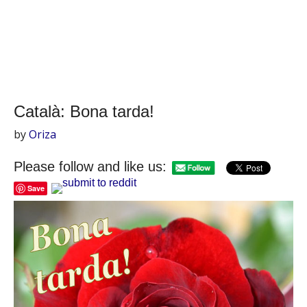
Català: Bona tarda!
by
Oriza
Please follow and like us:
Save