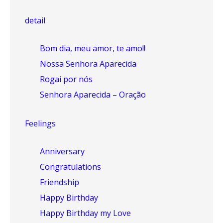
detail
Bom dia, meu amor, te amo!!
Nossa Senhora Aparecida
Rogai por nós
Senhora Aparecida – Oração
Feelings
Anniversary
Congratulations
Friendship
Happy Birthday
Happy Birthday my Love