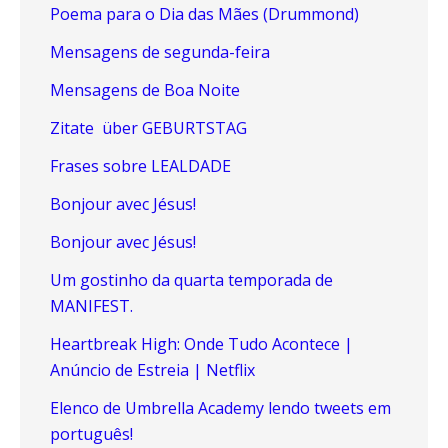
Poema para o Dia das Mães (Drummond)
Mensagens de segunda-feira
Mensagens de Boa Noite
Zitate über GEBURTSTAG
Frases sobre LEALDADE
Bonjour avec Jésus!
Bonjour avec Jésus!
Um gostinho da quarta temporada de
MANIFEST.
Heartbreak High: Onde Tudo Acontece |
Anúncio de Estreia | Netflix
Elenco de Umbrella Academy lendo tweets em
português!