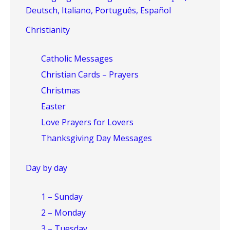
Deutsch, Italiano, Português, Español
Christianity
Catholic Messages
Christian Cards – Prayers
Christmas
Easter
Love Prayers for Lovers
Thanksgiving Day Messages
Day by day
1 – Sunday
2 – Monday
3 – Tuesday