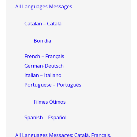
All Languages Messages
Catalan – Català
Bon dia
French – Français
German-Deutsch
Italian – Italiano
Portuguese – Português
Filmes Ótimos
Spanish – Español
All Languages Messages: Català, Français,