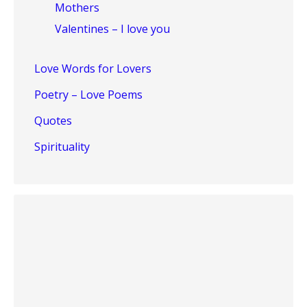
Mothers
Valentines – I love you
Love Words for Lovers
Poetry – Love Poems
Quotes
Spirituality