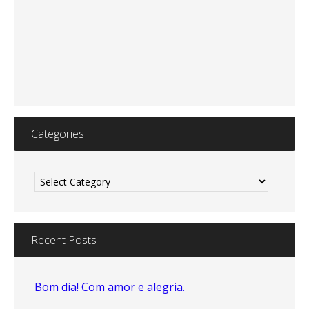
Categories
Categories
Recent Posts
Bom dia! Com amor e alegria.