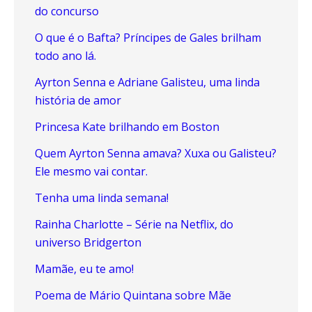
do concurso
O que é o Bafta? Príncipes de Gales brilham
todo ano lá.
Ayrton Senna e Adriane Galisteu, uma linda
história de amor
Princesa Kate brilhando em Boston
Quem Ayrton Senna amava? Xuxa ou Galisteu?
Ele mesmo vai contar.
Tenha uma linda semana!
Rainha Charlotte – Série na Netflix, do
universo Bridgerton
Mamãe, eu te amo!
Poema de Mário Quintana sobre Mãe