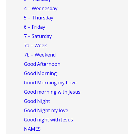
4 – Wednesday
5 – Thursday
6 – Friday
7 – Saturday
7a – Week
7b – Weekend
Good Afternoon
Good Morning
Good Morning my Love
Good morning with Jesus
Good Night
Good Night my love
Good night with Jesus
NAMES