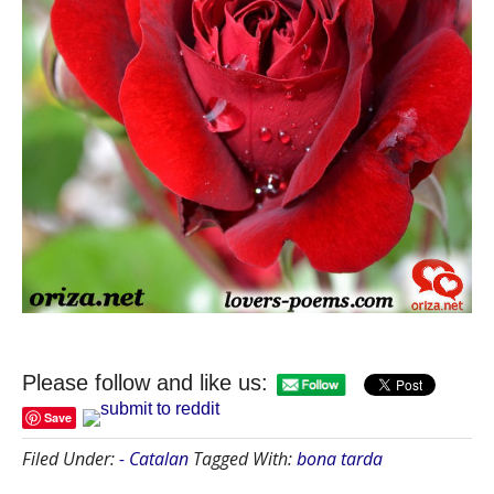
Please follow and like us:
Save
Filed Under:
- Catalan
Tagged With:
bona tarda