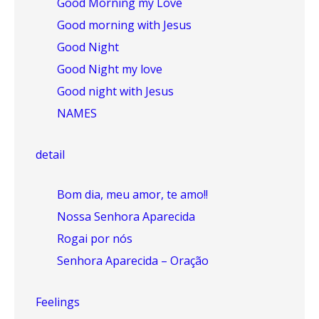
Good Morning my Love
Good morning with Jesus
Good Night
Good Night my love
Good night with Jesus
NAMES
detail
Bom dia, meu amor, te amo!!
Nossa Senhora Aparecida
Rogai por nós
Senhora Aparecida – Oração
Feelings