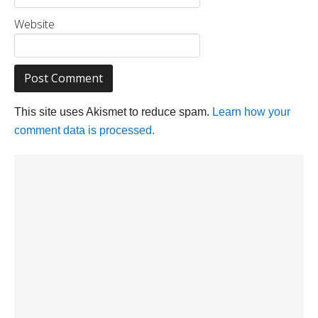
Website
This site uses Akismet to reduce spam.
Learn how your
comment data is processed.