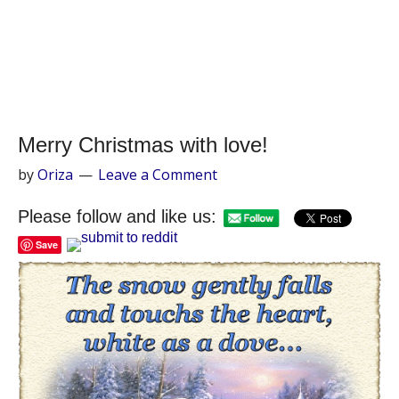
Merry Christmas with love!
by
Oriza
Leave a Comment
Please follow and like us:
Save