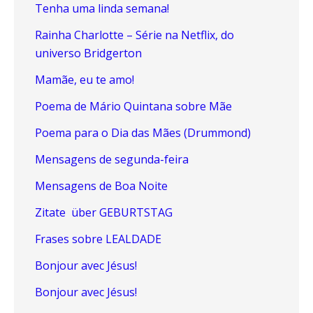
Tenha uma linda semana!
Rainha Charlotte – Série na Netflix, do
universo Bridgerton
Mamãe, eu te amo!
Poema de Mário Quintana sobre Mãe
Poema para o Dia das Mães (Drummond)
Mensagens de segunda-feira
Mensagens de Boa Noite
Zitate über GEBURTSTAG
Frases sobre LEALDADE
Bonjour avec Jésus!
Bonjour avec Jésus!