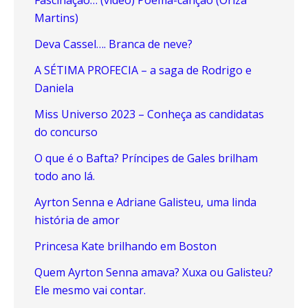
Martins)
Deva Cassel…. Branca de neve?
A SÉTIMA PROFECIA – a saga de Rodrigo e
Daniela
Miss Universo 2023 – Conheça as candidatas
do concurso
O que é o Bafta? Príncipes de Gales brilham
todo ano lá.
Ayrton Senna e Adriane Galisteu, uma linda
história de amor
Princesa Kate brilhando em Boston
Quem Ayrton Senna amava? Xuxa ou Galisteu?
Ele mesmo vai contar.