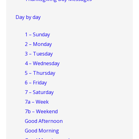
Day by day
1 – Sunday
2 – Monday
3 – Tuesday
4 – Wednesday
5 – Thursday
6 – Friday
7 – Saturday
7a – Week
7b – Weekend
Good Afternoon
Good Morning