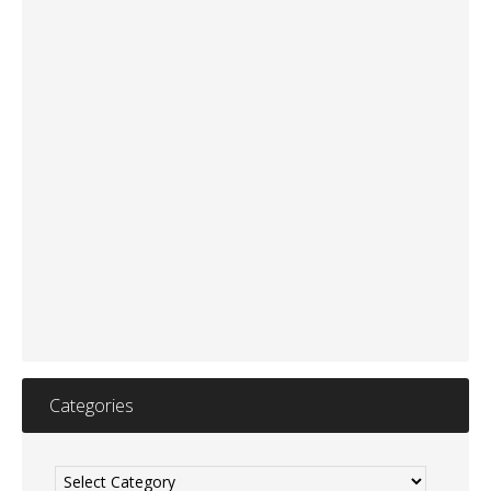
Categories
Categories