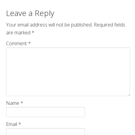
Leave a Reply
Your email address will not be published.
Required fields
are marked
*
Comment
*
Name
*
Email
*