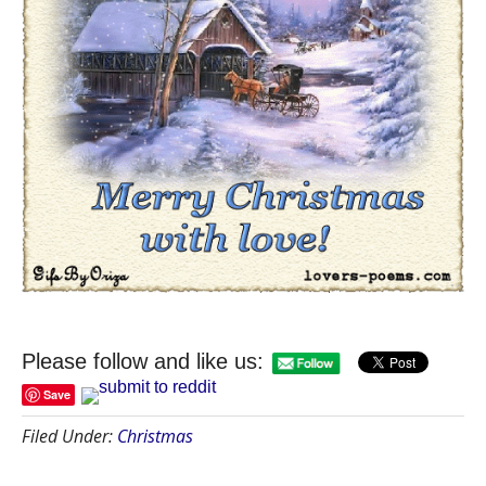
Please follow and like us:
Save
Filed Under:
Christmas