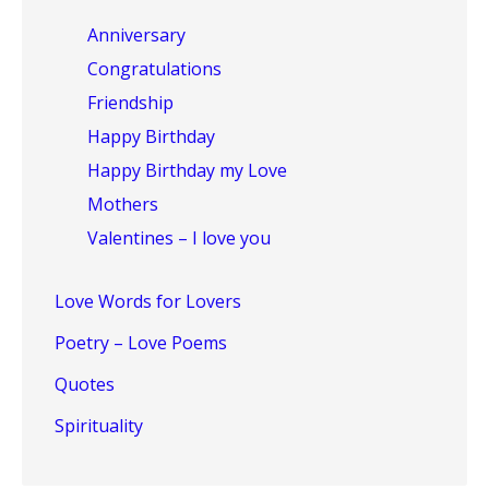
Anniversary
Congratulations
Friendship
Happy Birthday
Happy Birthday my Love
Mothers
Valentines – I love you
Love Words for Lovers
Poetry – Love Poems
Quotes
Spirituality