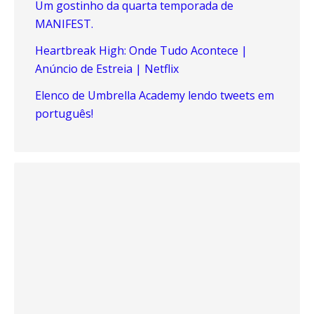
Um gostinho da quarta temporada de
MANIFEST.
Heartbreak High: Onde Tudo Acontece |
Anúncio de Estreia | Netflix
Elenco de Umbrella Academy lendo tweets em
português!