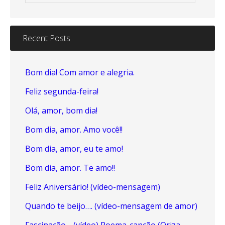
Recent Posts
Bom dia! Com amor e alegria.
Feliz segunda-feira!
Olá, amor, bom dia!
Bom dia, amor. Amo você!!
Bom dia, amor, eu te amo!
Bom dia, amor. Te amo!!
Feliz Aniversário! (vídeo-mensagem)
Quando te beijo…. (vídeo-mensagem de amor)