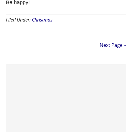
Be happy!
Filed Under:
Christmas
Next Page »