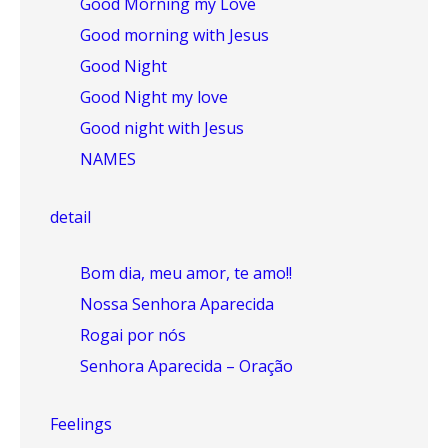
Good Morning my Love
Good morning with Jesus
Good Night
Good Night my love
Good night with Jesus
NAMES
detail
Bom dia, meu amor, te amo!!
Nossa Senhora Aparecida
Rogai por nós
Senhora Aparecida – Oração
Feelings