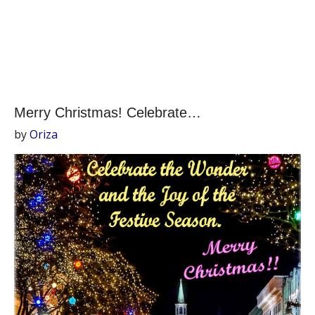
Merry Christmas! Celebrate…
by
Oriza