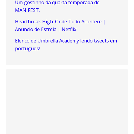
Um gostinho da quarta temporada de
MANIFEST.
Heartbreak High: Onde Tudo Acontece |
Anúncio de Estreia | Netflix
Elenco de Umbrella Academy lendo tweets em
português!