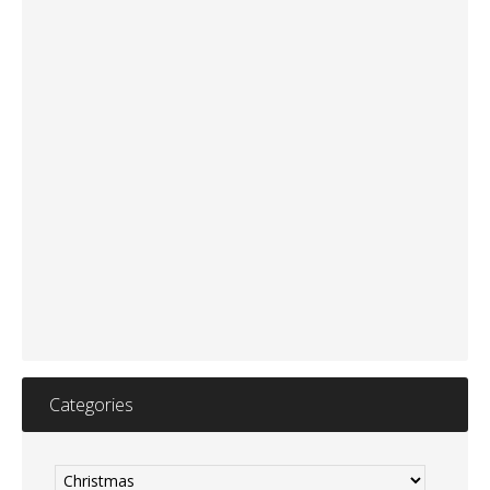
Categories
Categories