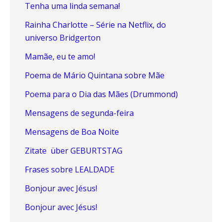
Tenha uma linda semana!
Rainha Charlotte – Série na Netflix, do
universo Bridgerton
Mamãe, eu te amo!
Poema de Mário Quintana sobre Mãe
Poema para o Dia das Mães (Drummond)
Mensagens de segunda-feira
Mensagens de Boa Noite
Zitate über GEBURTSTAG
Frases sobre LEALDADE
Bonjour avec Jésus!
Bonjour avec Jésus!