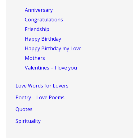
Anniversary
Congratulations
Friendship
Happy Birthday
Happy Birthday my Love
Mothers
Valentines – I love you
Love Words for Lovers
Poetry – Love Poems
Quotes
Spirituality