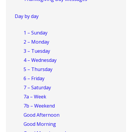
Day by day
1 – Sunday
2 – Monday
3 – Tuesday
4 – Wednesday
5 – Thursday
6 – Friday
7 – Saturday
7a – Week
7b – Weekend
Good Afternoon
Good Morning