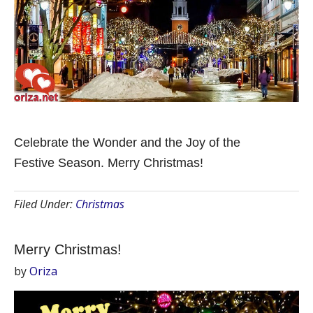
Celebrate the Wonder and the Joy of the
Festive Season. Merry Christmas!
Filed Under:
Christmas
Merry Christmas!
by
Oriza