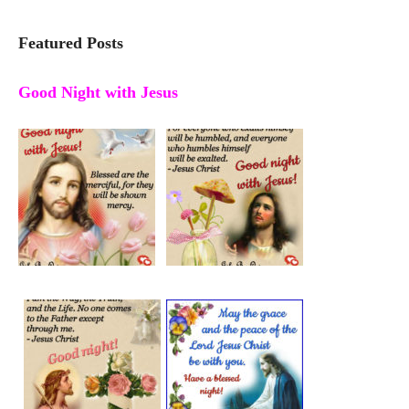
Featured Posts
Good Night with Jesus