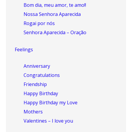
Bom dia, meu amor, te amo!!
Nossa Senhora Aparecida
Rogai por nós
Senhora Aparecida – Oração
Feelings
Anniversary
Congratulations
Friendship
Happy Birthday
Happy Birthday my Love
Mothers
Valentines – I love you