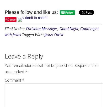
Please follow and like us:
Save
Filed Under:
Christian Messages
,
Good Night
,
Good night
with Jesus
Tagged With:
Jesus Christ
Leave a Reply
Your email address will not be published.
Required fields
are marked
*
Comment
*