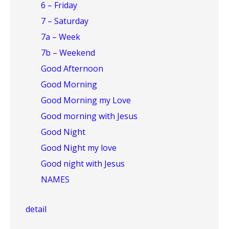
6 – Friday
7 – Saturday
7a – Week
7b – Weekend
Good Afternoon
Good Morning
Good Morning my Love
Good morning with Jesus
Good Night
Good Night my love
Good night with Jesus
NAMES
detail