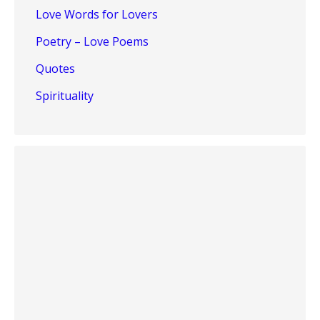
Love Words for Lovers
Poetry – Love Poems
Quotes
Spirituality