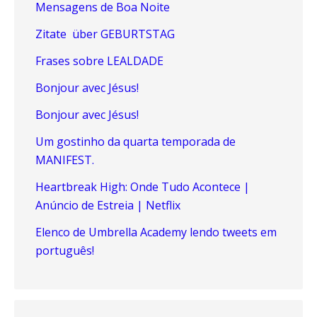
Mensagens de Boa Noite
Zitate über GEBURTSTAG
Frases sobre LEALDADE
Bonjour avec Jésus!
Bonjour avec Jésus!
Um gostinho da quarta temporada de
MANIFEST.
Heartbreak High: Onde Tudo Acontece |
Anúncio de Estreia | Netflix
Elenco de Umbrella Academy lendo tweets em
português!