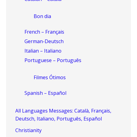
Bon dia
French – Français
German-Deutsch
Italian – Italiano
Portuguese – Português
Filmes Ótimos
Spanish – Español
All Languages Messages: Català, Français,
Deutsch, Italiano, Português, Español
Christianity