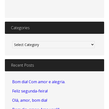
Categories
Categories
Recent Posts
Bom dia! Com amor e alegria.
Feliz segunda-feira!
Olá, amor, bom dia!