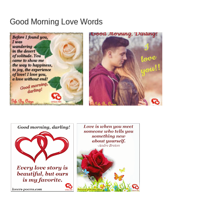
Good Morning Love Words