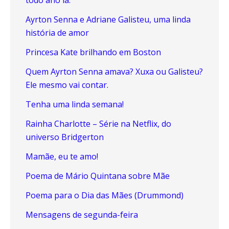
Ayrton Senna e Adriane Galisteu, uma linda
história de amor
Princesa Kate brilhando em Boston
Quem Ayrton Senna amava? Xuxa ou Galisteu?
Ele mesmo vai contar.
Tenha uma linda semana!
Rainha Charlotte – Série na Netflix, do
universo Bridgerton
Mamãe, eu te amo!
Poema de Mário Quintana sobre Mãe
Poema para o Dia das Mães (Drummond)
Mensagens de segunda-feira