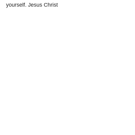
yourself. Jesus Christ