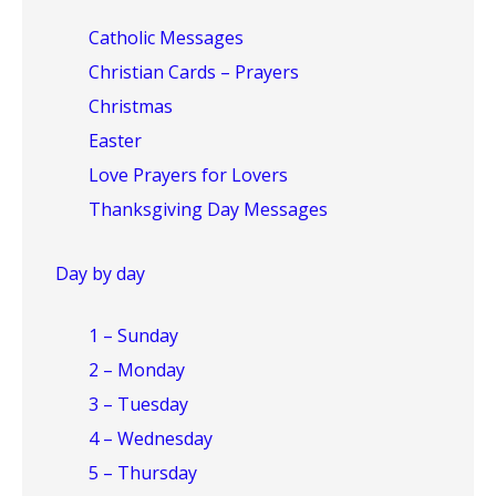
Catholic Messages
Christian Cards – Prayers
Christmas
Easter
Love Prayers for Lovers
Thanksgiving Day Messages
Day by day
1 – Sunday
2 – Monday
3 – Tuesday
4 – Wednesday
5 – Thursday