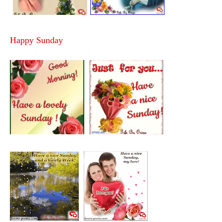
Happy Sunday