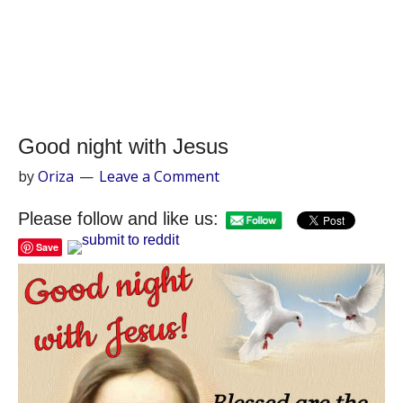
Good night with Jesus
by
Oriza
Leave a Comment
Please follow and like us:
Save