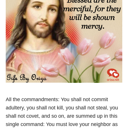
All the commandments: You shall not commit
adultery, you shall not kill, you shall not steal, you
shall not covet, and so on, are summed up in this
single command: You must love your neighbor as