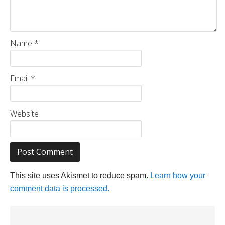
Name
*
Email
*
Website
This site uses Akismet to reduce spam.
Learn how your
comment data is processed.