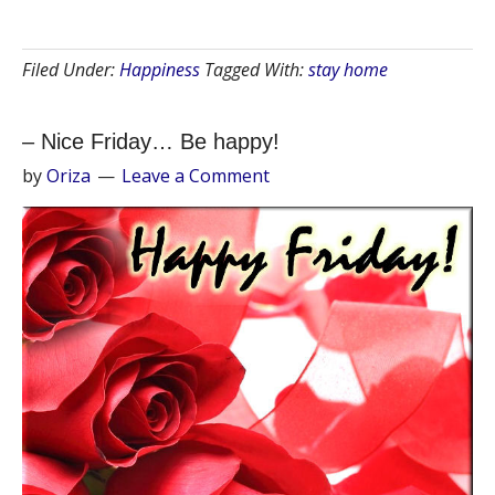
Filed Under:
Happiness
Tagged With:
stay home
– Nice Friday… Be happy!
by
Oriza
Leave a Comment