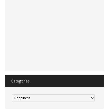
Categories
Categories