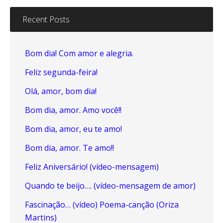
Recent Posts
Bom dia! Com amor e alegria.
Feliz segunda-feira!
Olá, amor, bom dia!
Bom dia, amor. Amo você!!
Bom dia, amor, eu te amo!
Bom dia, amor. Te amo!!
Feliz Aniversário! (vídeo-mensagem)
Quando te beijo…. (vídeo-mensagem de amor)
Fascinação… (vídeo) Poema-canção (Oriza
Martins)