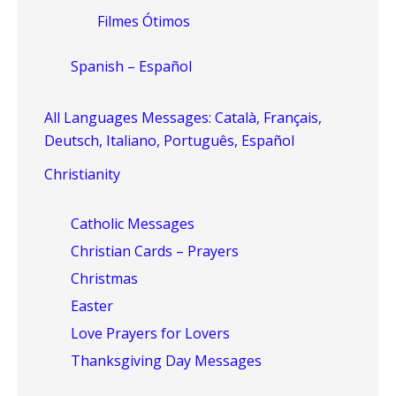
Filmes Ótimos
Spanish – Español
All Languages Messages: Català, Français,
Deutsch, Italiano, Português, Español
Christianity
Catholic Messages
Christian Cards – Prayers
Christmas
Easter
Love Prayers for Lovers
Thanksgiving Day Messages