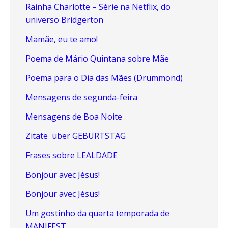
Rainha Charlotte – Série na Netflix, do
universo Bridgerton
Mamãe, eu te amo!
Poema de Mário Quintana sobre Mãe
Poema para o Dia das Mães (Drummond)
Mensagens de segunda-feira
Mensagens de Boa Noite
Zitate über GEBURTSTAG
Frases sobre LEALDADE
Bonjour avec Jésus!
Bonjour avec Jésus!
Um gostinho da quarta temporada de
MANIFEST.