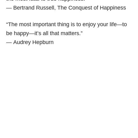
― Bertrand Russell,
The Conquest of Happiness
“The most important thing is to enjoy your life—to
be happy—it’s all that matters.”
― Audrey Hepburn