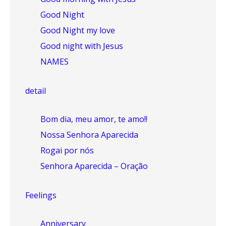
Good Night
Good Night my love
Good night with Jesus
NAMES
detail
Bom dia, meu amor, te amo!!
Nossa Senhora Aparecida
Rogai por nós
Senhora Aparecida – Oração
Feelings
Anniversary