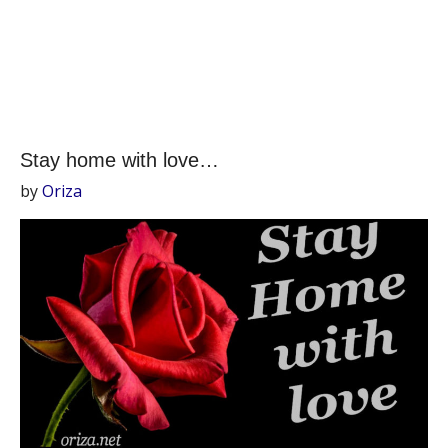
Stay home with love…
by
Oriza