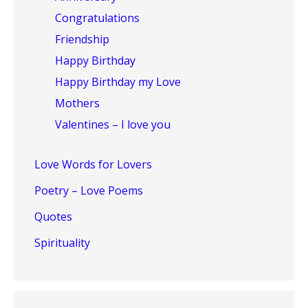
Congratulations
Friendship
Happy Birthday
Happy Birthday my Love
Mothers
Valentines – I love you
Love Words for Lovers
Poetry – Love Poems
Quotes
Spirituality