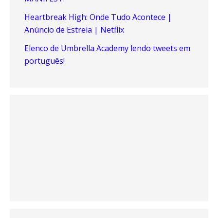
Heartbreak High: Onde Tudo Acontece |
Anúncio de Estreia | Netflix
Elenco de Umbrella Academy lendo tweets em
português!