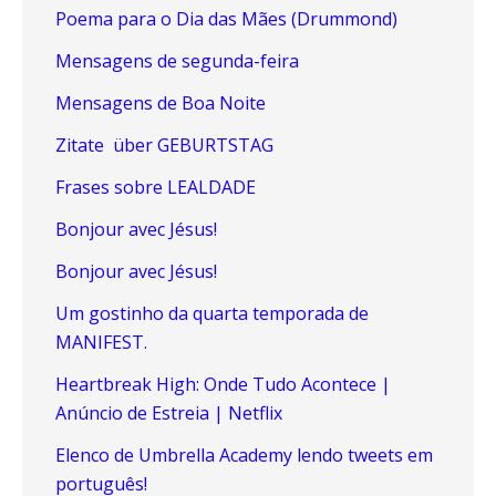
Poema para o Dia das Mães (Drummond)
Mensagens de segunda-feira
Mensagens de Boa Noite
Zitate über GEBURTSTAG
Frases sobre LEALDADE
Bonjour avec Jésus!
Bonjour avec Jésus!
Um gostinho da quarta temporada de
MANIFEST.
Heartbreak High: Onde Tudo Acontece |
Anúncio de Estreia | Netflix
Elenco de Umbrella Academy lendo tweets em
português!