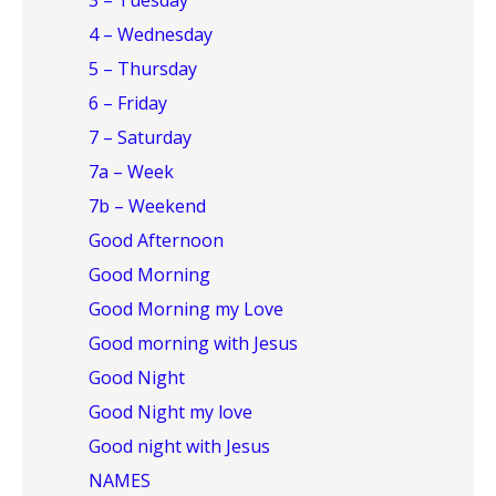
3 – Tuesday
4 – Wednesday
5 – Thursday
6 – Friday
7 – Saturday
7a – Week
7b – Weekend
Good Afternoon
Good Morning
Good Morning my Love
Good morning with Jesus
Good Night
Good Night my love
Good night with Jesus
NAMES