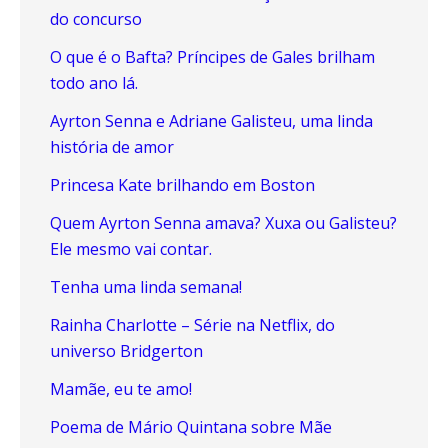
do concurso
O que é o Bafta? Príncipes de Gales brilham
todo ano lá.
Ayrton Senna e Adriane Galisteu, uma linda
história de amor
Princesa Kate brilhando em Boston
Quem Ayrton Senna amava? Xuxa ou Galisteu?
Ele mesmo vai contar.
Tenha uma linda semana!
Rainha Charlotte – Série na Netflix, do
universo Bridgerton
Mamãe, eu te amo!
Poema de Mário Quintana sobre Mãe