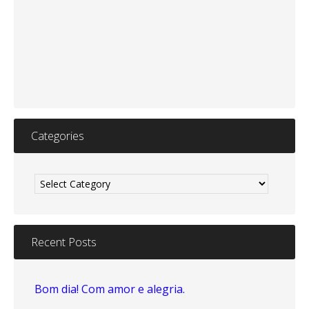
Categories
Categories
Recent Posts
Bom dia! Com amor e alegria.