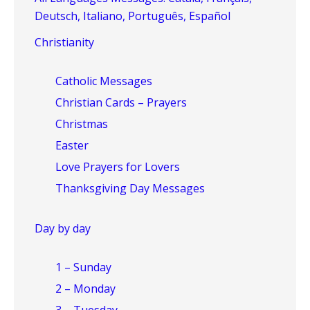
Deutsch, Italiano, Português, Español
Christianity
Catholic Messages
Christian Cards – Prayers
Christmas
Easter
Love Prayers for Lovers
Thanksgiving Day Messages
Day by day
1 – Sunday
2 – Monday