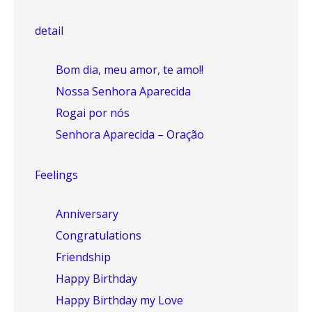
detail
Bom dia, meu amor, te amo!!
Nossa Senhora Aparecida
Rogai por nós
Senhora Aparecida – Oração
Feelings
Anniversary
Congratulations
Friendship
Happy Birthday
Happy Birthday my Love