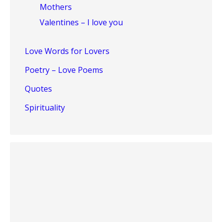
Mothers
Valentines – I love you
Love Words for Lovers
Poetry – Love Poems
Quotes
Spirituality