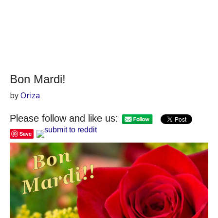
Bon Mardi!
by
Oriza
Please follow and like us:
Save