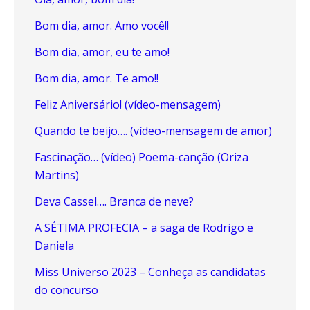
Bom dia, amor. Amo você!!
Bom dia, amor, eu te amo!
Bom dia, amor. Te amo!!
Feliz Aniversário! (vídeo-mensagem)
Quando te beijo…. (vídeo-mensagem de amor)
Fascinação… (vídeo) Poema-canção (Oriza
Martins)
Deva Cassel…. Branca de neve?
A SÉTIMA PROFECIA – a saga de Rodrigo e
Daniela
Miss Universo 2023 – Conheça as candidatas
do concurso