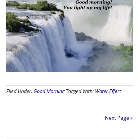
Filed Under:
Good Morning
Tagged With:
Water Effect
Next Page »