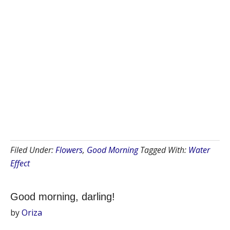
Filed Under:
Flowers
,
Good Morning
Tagged With:
Water
Effect
Good morning, darling!
by
Oriza