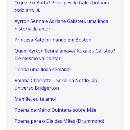
O que é o Bafta? Príncipes de Gales brilham
todo ano lá.
Ayrton Senna e Adriane Galisteu, uma linda
história de amor
Princesa Kate brilhando em Boston
Quem Ayrton Senna amava? Xuxa ou Galisteu?
Ele mesmo vai contar.
Tenha uma linda semana!
Rainha Charlotte – Série na Netflix, do
universo Bridgerton
Mamãe, eu te amo!
Poema de Mário Quintana sobre Mãe
Poema para o Dia das Mães (Drummond)