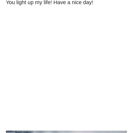
You light up my life! Have a nice day!