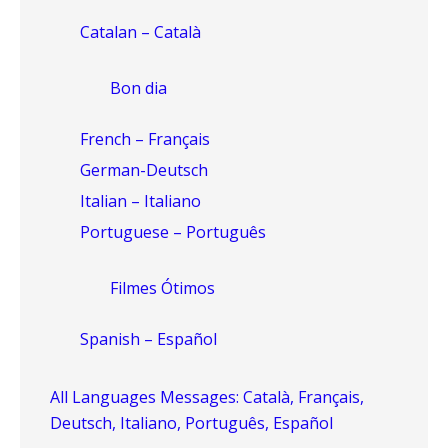
Catalan – Català
Bon dia
French – Français
German-Deutsch
Italian – Italiano
Portuguese – Português
Filmes Ótimos
Spanish – Español
All Languages Messages: Català, Français,
Deutsch, Italiano, Português, Español