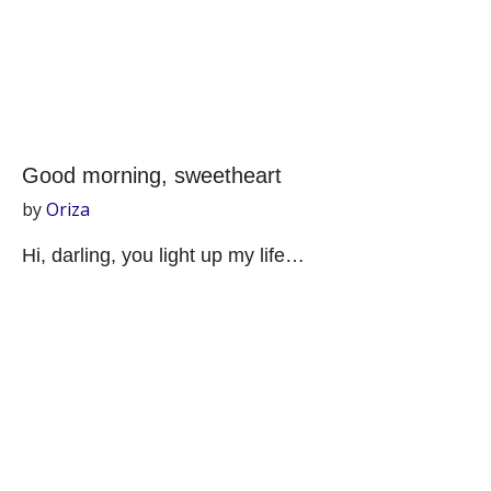
Good morning, sweetheart
by
Oriza
Hi, darling, you light up my life…