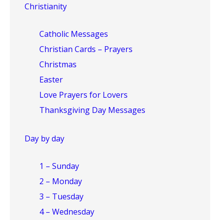
Christianity
Catholic Messages
Christian Cards – Prayers
Christmas
Easter
Love Prayers for Lovers
Thanksgiving Day Messages
Day by day
1 – Sunday
2 – Monday
3 – Tuesday
4 – Wednesday