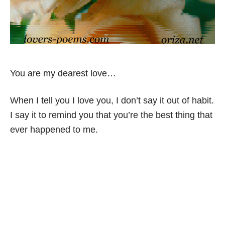
You are my dearest love…
When I tell you I love you, I don’t say it out of habit.
I say it to remind you that you’re the best thing that
ever happened to me.