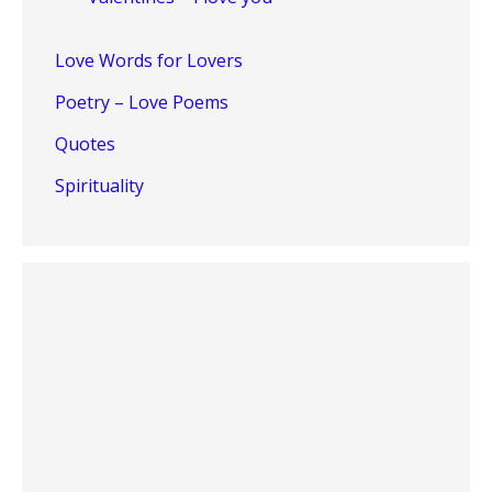
Love Words for Lovers
Poetry – Love Poems
Quotes
Spirituality