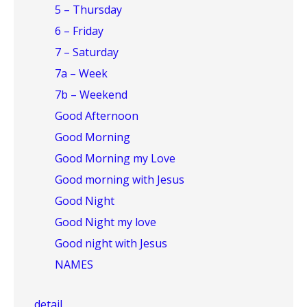
5 – Thursday
6 – Friday
7 – Saturday
7a – Week
7b – Weekend
Good Afternoon
Good Morning
Good Morning my Love
Good morning with Jesus
Good Night
Good Night my love
Good night with Jesus
NAMES
detail