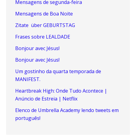
Mensagens de segunda-feira
Mensagens de Boa Noite
Zitate über GEBURTSTAG
Frases sobre LEALDADE
Bonjour avec Jésus!
Bonjour avec Jésus!
Um gostinho da quarta temporada de
MANIFEST.
Heartbreak High: Onde Tudo Acontece |
Anúncio de Estreia | Netflix
Elenco de Umbrella Academy lendo tweets em
português!