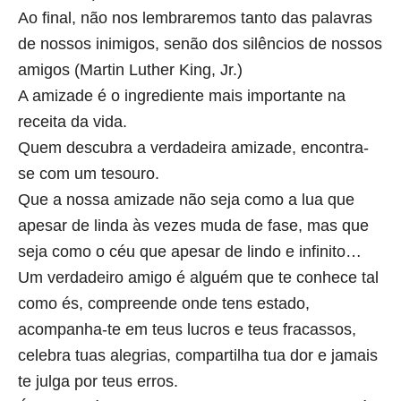
Ao final, não nos lembraremos tanto das palavras
de nossos inimigos, senão dos silêncios de nossos
amigos (Martin Luther King, Jr.)
A amizade é o ingrediente mais importante na
receita da vida.
Quem descubra a verdadeira amizade, encontra-
se com um tesouro.
Que a nossa amizade não seja como a lua que
apesar de linda às vezes muda de fase, mas que
seja como o céu que apesar de lindo e infinito…
Um verdadeiro amigo é alguém que te conhece tal
como és, compreende onde tens estado,
acompanha-te em teus lucros e teus fracassos,
celebra tuas alegrias, compartilha tua dor e jamais
te julga por teus erros.