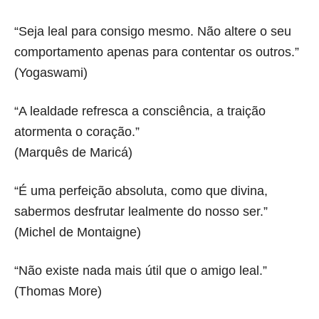
“Seja leal para consigo mesmo. Não altere o seu
comportamento apenas para contentar os outros.”
(Yogaswami)
“A lealdade refresca a consciência, a traição
atormenta o coração.”
(Marquês de Maricá)
“É uma perfeição absoluta, como que divina,
sabermos desfrutar lealmente do nosso ser.”
(Michel de Montaigne)
“Não existe nada mais útil que o amigo leal.”
(Thomas More)