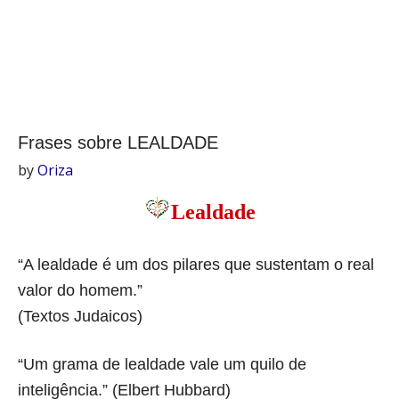
Frases sobre LEALDADE
by
Oriza
Lealdade
“A lealdade é um dos pilares que sustentam o real
valor do homem.”
(Textos Judaicos)
“Um grama de lealdade vale um quilo de
inteligência.” (Elbert Hubbard)