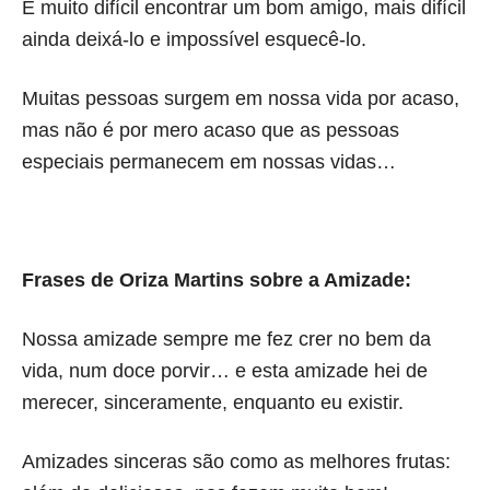
É muito difícil encontrar um bom amigo, mais difícil
ainda deixá-lo e impossível esquecê-lo.
Muitas pessoas surgem em nossa vida por acaso,
mas não é por mero acaso que as pessoas
especiais permanecem em nossas vidas…
Frases de Oriza Martins sobre a Amizade:
Nossa amizade sempre me fez crer no bem da
vida, num doce porvir… e esta amizade hei de
merecer, sinceramente, enquanto eu existir.
Amizades sinceras são como as melhores frutas: