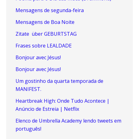
Mensagens de segunda-feira
Mensagens de Boa Noite
Zitate über GEBURTSTAG
Frases sobre LEALDADE
Bonjour avec Jésus!
Bonjour avec Jésus!
Um gostinho da quarta temporada de
MANIFEST.
Heartbreak High: Onde Tudo Acontece |
Anúncio de Estreia | Netflix
Elenco de Umbrella Academy lendo tweets em
português!