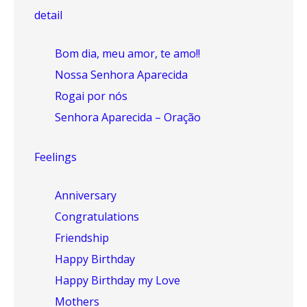
detail
Bom dia, meu amor, te amo!!
Nossa Senhora Aparecida
Rogai por nós
Senhora Aparecida – Oração
Feelings
Anniversary
Congratulations
Friendship
Happy Birthday
Happy Birthday my Love
Mothers