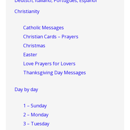
Deutsch, Italiano, Português, Español
Christianity
Catholic Messages
Christian Cards – Prayers
Christmas
Easter
Love Prayers for Lovers
Thanksgiving Day Messages
Day by day
1 – Sunday
2 – Monday
3 – Tuesday