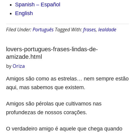
Spanish – Español
English
Filed Under:
Português
Tagged With:
frases
,
lealdade
lovers-portugues-frases-lindas-de-
amizade.html
by
Oriza
Amigos são como as estrelas… nem sempre estão
aqui, mas sabemos que existem.
Amigos são pérolas que cultivamos nas
profundezas de nossos corações.
O verdadeiro amigo é aquele que chega quando