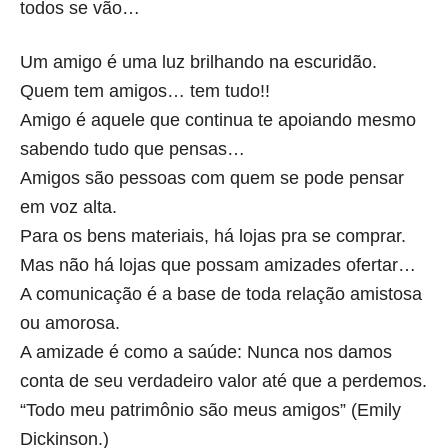
todos se vão…
Um amigo é uma luz brilhando na escuridão.
Quem tem amigos… tem tudo!!
Amigo é aquele que continua te apoiando mesmo
sabendo tudo que pensas…
Amigos são pessoas com quem se pode pensar
em voz alta.
Para os bens materiais, há lojas pra se comprar.
Mas não há lojas que possam amizades ofertar…
A comunicação é a base de toda relação amistosa
ou amorosa.
A amizade é como a saúde: Nunca nos damos
conta de seu verdadeiro valor até que a perdemos.
“Todo meu patrimônio são meus amigos” (Emily
Dickinson.)