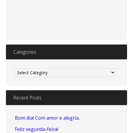
Categories
Categories
Recent Posts
Bom dia! Com amor e alegria.
Feliz segunda-feira!