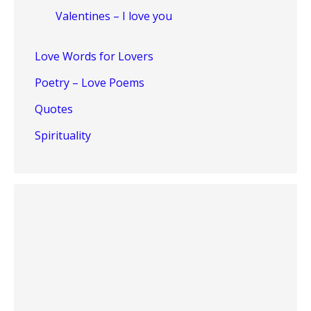
Valentines – I love you
Love Words for Lovers
Poetry – Love Poems
Quotes
Spirituality