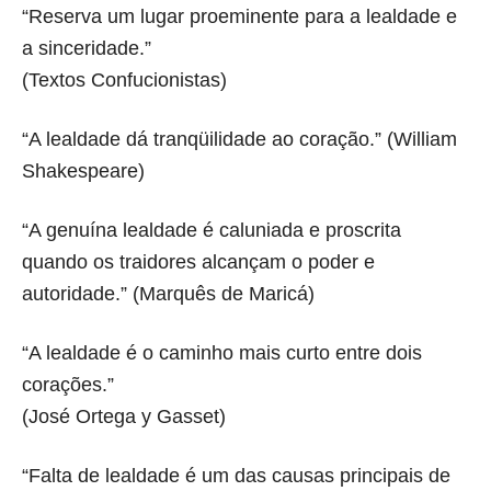
“Reserva um lugar proeminente para a lealdade e
a sinceridade.”
(Textos Confucionistas)
“A lealdade dá tranqüilidade ao coração.” (William
Shakespeare)
“A genuína lealdade é caluniada e proscrita
quando os traidores alcançam o poder e
autoridade.” (Marquês de Maricá)
“A lealdade é o caminho mais curto entre dois
corações.”
(José Ortega y Gasset)
“Falta de lealdade é um das causas principais de