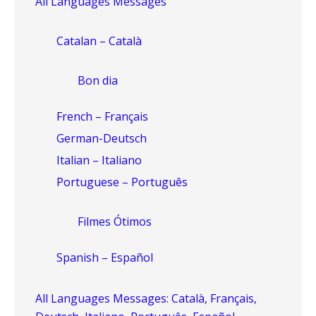
All Languages Messages
Catalan – Català
Bon dia
French – Français
German-Deutsch
Italian – Italiano
Portuguese – Português
Filmes Ótimos
Spanish – Español
All Languages Messages: Català, Français,