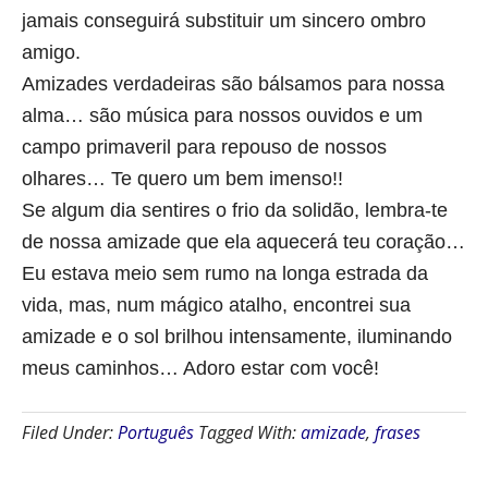
jamais conseguirá substituir um sincero ombro
amigo.
Amizades verdadeiras são bálsamos para nossa
alma… são música para nossos ouvidos e um
campo primaveril para repouso de nossos
olhares… Te quero um bem imenso!!
Se algum dia sentires o frio da solidão, lembra-te
de nossa amizade que ela aquecerá teu coração…
Eu estava meio sem rumo na longa estrada da
vida, mas, num mágico atalho, encontrei sua
amizade e o sol brilhou intensamente, iluminando
meus caminhos… Adoro estar com você!
Filed Under:
Português
Tagged With:
amizade
,
frases