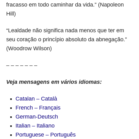
fracasso em todo caminhar da vida.” (Napoleon
Hill)
“Lealdade não significa nada menos que ter em
seu coração o princípio absoluto da abnegação.”
(Woodrow Wilson)
– – – – – – –
Veja mensagens em vários idiomas:
Catalan – Català
French – Français
German-Deutsch
Italian – Italiano
Portuguese – Português