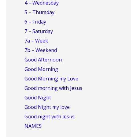
4 – Wednesday
5 – Thursday
6 – Friday
7 – Saturday
7a – Week
7b – Weekend
Good Afternoon
Good Morning
Good Morning my Love
Good morning with Jesus
Good Night
Good Night my love
Good night with Jesus
NAMES