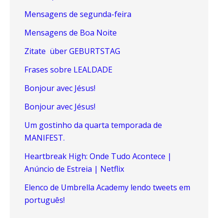
Mensagens de segunda-feira
Mensagens de Boa Noite
Zitate über GEBURTSTAG
Frases sobre LEALDADE
Bonjour avec Jésus!
Bonjour avec Jésus!
Um gostinho da quarta temporada de
MANIFEST.
Heartbreak High: Onde Tudo Acontece |
Anúncio de Estreia | Netflix
Elenco de Umbrella Academy lendo tweets em
português!