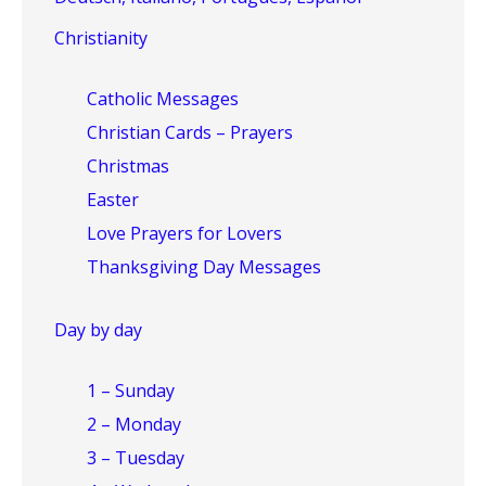
Christianity
Catholic Messages
Christian Cards – Prayers
Christmas
Easter
Love Prayers for Lovers
Thanksgiving Day Messages
Day by day
1 – Sunday
2 – Monday
3 – Tuesday