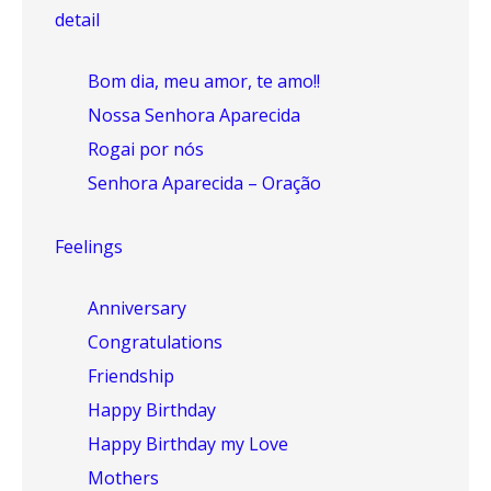
detail
Bom dia, meu amor, te amo!!
Nossa Senhora Aparecida
Rogai por nós
Senhora Aparecida – Oração
Feelings
Anniversary
Congratulations
Friendship
Happy Birthday
Happy Birthday my Love
Mothers