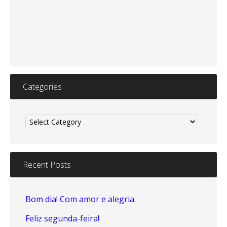
Categories
Categories
Recent Posts
Bom dia! Com amor e alegria.
Feliz segunda-feira!