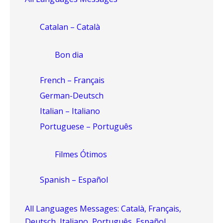
Catalan – Català
Bon dia
French – Français
German-Deutsch
Italian – Italiano
Portuguese – Português
Filmes Ótimos
Spanish – Español
All Languages Messages: Català, Français,
Deutsch, Italiano, Português, Español