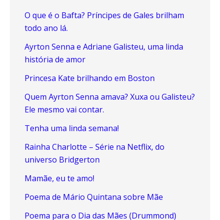
O que é o Bafta? Príncipes de Gales brilham
todo ano lá.
Ayrton Senna e Adriane Galisteu, uma linda
história de amor
Princesa Kate brilhando em Boston
Quem Ayrton Senna amava? Xuxa ou Galisteu?
Ele mesmo vai contar.
Tenha uma linda semana!
Rainha Charlotte – Série na Netflix, do
universo Bridgerton
Mamãe, eu te amo!
Poema de Mário Quintana sobre Mãe
Poema para o Dia das Mães (Drummond)