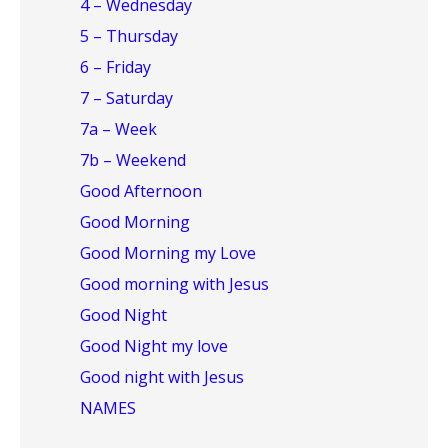
4 – Wednesday
5 – Thursday
6 – Friday
7 – Saturday
7a – Week
7b – Weekend
Good Afternoon
Good Morning
Good Morning my Love
Good morning with Jesus
Good Night
Good Night my love
Good night with Jesus
NAMES