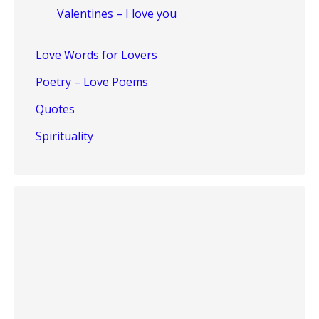
Valentines – I love you
Love Words for Lovers
Poetry – Love Poems
Quotes
Spirituality