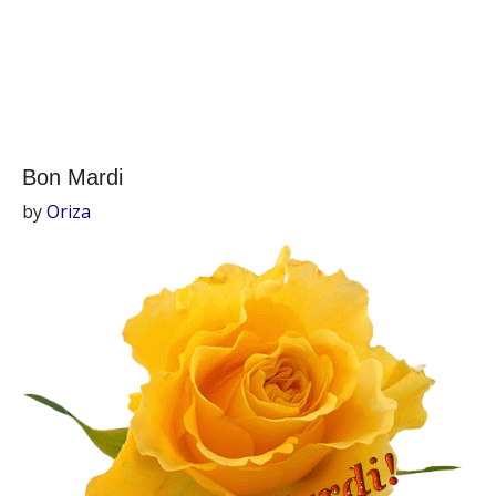
Bon Mardi
by
Oriza