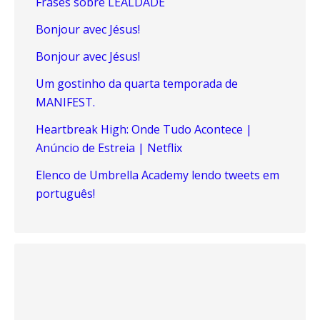
Frases sobre LEALDADE
Bonjour avec Jésus!
Bonjour avec Jésus!
Um gostinho da quarta temporada de
MANIFEST.
Heartbreak High: Onde Tudo Acontece |
Anúncio de Estreia | Netflix
Elenco de Umbrella Academy lendo tweets em
português!