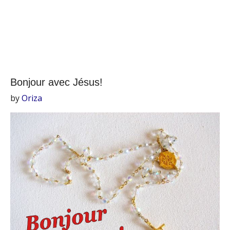
Bonjour avec Jésus!
by
Oriza