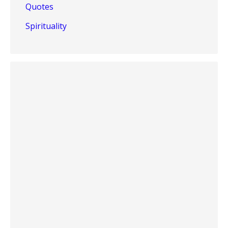
Quotes
Spirituality