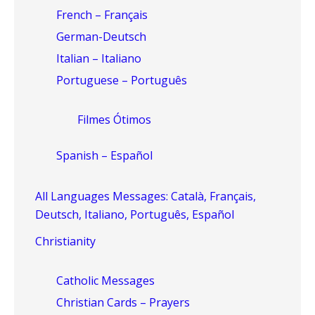
French – Français
German-Deutsch
Italian – Italiano
Portuguese – Português
Filmes Ótimos
Spanish – Español
All Languages Messages: Català, Français,
Deutsch, Italiano, Português, Español
Christianity
Catholic Messages
Christian Cards – Prayers