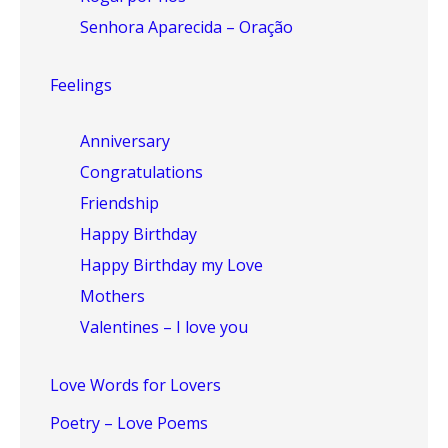
Senhora Aparecida – Oração
Feelings
Anniversary
Congratulations
Friendship
Happy Birthday
Happy Birthday my Love
Mothers
Valentines – I love you
Love Words for Lovers
Poetry – Love Poems