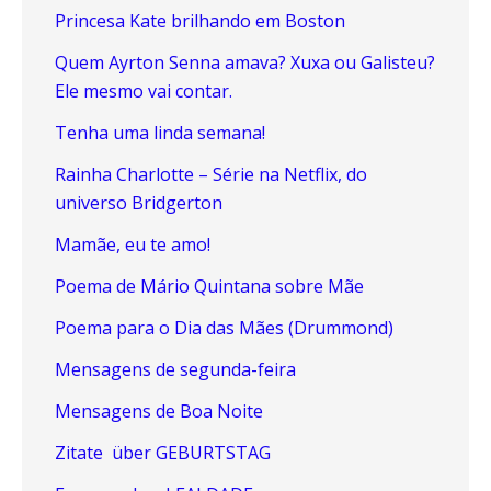
Princesa Kate brilhando em Boston
Quem Ayrton Senna amava? Xuxa ou Galisteu?
Ele mesmo vai contar.
Tenha uma linda semana!
Rainha Charlotte – Série na Netflix, do
universo Bridgerton
Mamãe, eu te amo!
Poema de Mário Quintana sobre Mãe
Poema para o Dia das Mães (Drummond)
Mensagens de segunda-feira
Mensagens de Boa Noite
Zitate über GEBURTSTAG