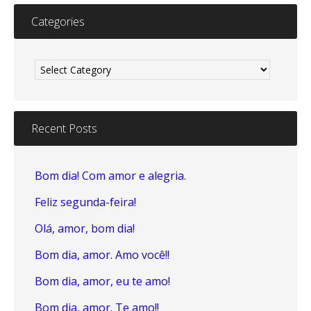
Categories
Categories
Recent Posts
Bom dia! Com amor e alegria.
Feliz segunda-feira!
Olá, amor, bom dia!
Bom dia, amor. Amo você!!
Bom dia, amor, eu te amo!
Bom dia, amor. Te amo!!