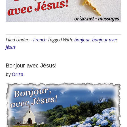
Filed Under:
- French
Tagged With:
bonjour
,
bonjour avec
Jésus
Bonjour avec Jésus!
by
Oriza