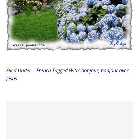
Filed Under:
- French
Tagged With:
bonjour
,
bonjour avec
Jésus