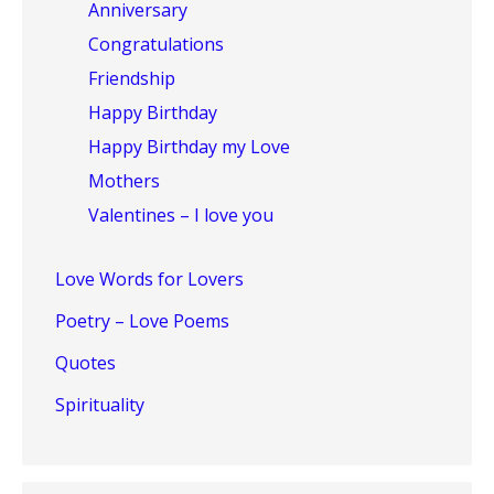
Anniversary
Congratulations
Friendship
Happy Birthday
Happy Birthday my Love
Mothers
Valentines – I love you
Love Words for Lovers
Poetry – Love Poems
Quotes
Spirituality