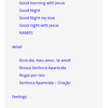
Good morning with Jesus
Good Night
Good Night my love
Good night with Jesus
NAMES
detail
Bom dia, meu amor, te amo!!
Nossa Senhora Aparecida
Rogai por nós
Senhora Aparecida – Oração
Feelings