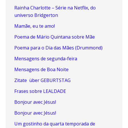
Rainha Charlotte – Série na Netflix, do
universo Bridgerton
Mamãe, eu te amo!
Poema de Mário Quintana sobre Mãe
Poema para o Dia das Mães (Drummond)
Mensagens de segunda-feira
Mensagens de Boa Noite
Zitate über GEBURTSTAG
Frases sobre LEALDADE
Bonjour avec Jésus!
Bonjour avec Jésus!
Um gostinho da quarta temporada de