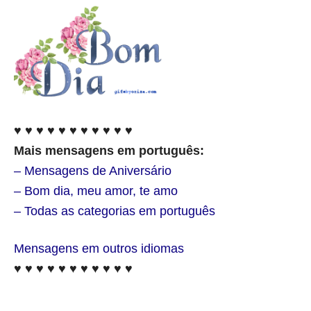
♥ ♥ ♥ ♥ ♥ ♥ ♥ ♥ ♥ ♥ ♥
Mais mensagens em português:
– Mensagens de Aniversário
– Bom dia, meu amor, te amo
– Todas as categorias em português
Mensagens em outros idiomas
♥ ♥ ♥ ♥ ♥ ♥ ♥ ♥ ♥ ♥ ♥