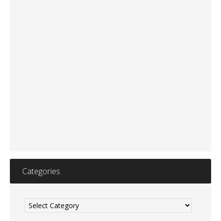
Categories
Categories