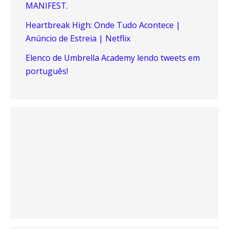
MANIFEST.
Heartbreak High: Onde Tudo Acontece |
Anúncio de Estreia | Netflix
Elenco de Umbrella Academy lendo tweets em
português!