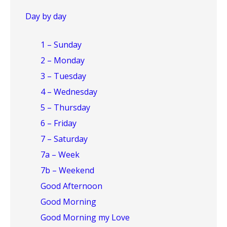
Day by day
1 – Sunday
2 – Monday
3 – Tuesday
4 – Wednesday
5 – Thursday
6 – Friday
7 – Saturday
7a – Week
7b – Weekend
Good Afternoon
Good Morning
Good Morning my Love