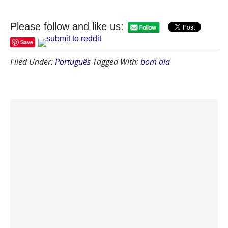
Please follow and like us:
Save
Filed Under:
Português
Tagged With:
bom dia