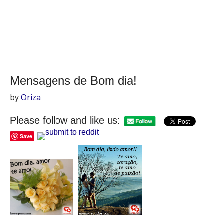
Mensagens de Bom dia!
by
Oriza
Please follow and like us:
Save