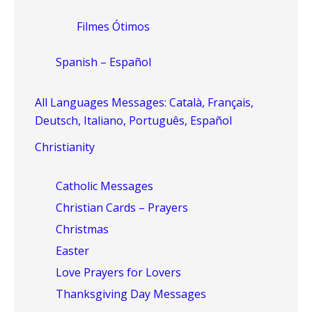
Filmes Ótimos
Spanish – Español
All Languages Messages: Català, Français,
Deutsch, Italiano, Português, Español
Christianity
Catholic Messages
Christian Cards – Prayers
Christmas
Easter
Love Prayers for Lovers
Thanksgiving Day Messages