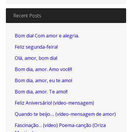
Recent Posts
Bom dia! Com amor e alegria.
Feliz segunda-feira!
Olá, amor, bom dia!
Bom dia, amor. Amo você!!
Bom dia, amor, eu te amo!
Bom dia, amor. Te amo!!
Feliz Aniversário! (vídeo-mensagem)
Quando te beijo…. (vídeo-mensagem de amor)
Fascinação… (vídeo) Poema-canção (Oriza