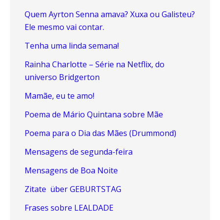
Quem Ayrton Senna amava? Xuxa ou Galisteu?
Ele mesmo vai contar.
Tenha uma linda semana!
Rainha Charlotte – Série na Netflix, do
universo Bridgerton
Mamãe, eu te amo!
Poema de Mário Quintana sobre Mãe
Poema para o Dia das Mães (Drummond)
Mensagens de segunda-feira
Mensagens de Boa Noite
Zitate über GEBURTSTAG
Frases sobre LEALDADE