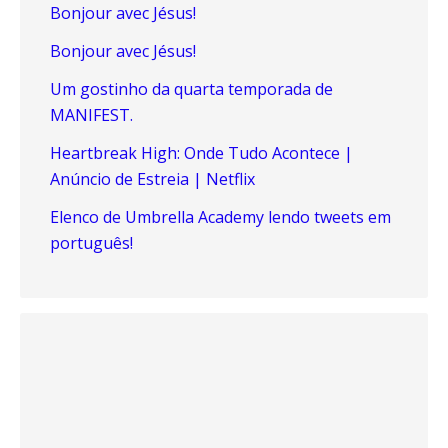
Bonjour avec Jésus!
Bonjour avec Jésus!
Um gostinho da quarta temporada de
MANIFEST.
Heartbreak High: Onde Tudo Acontece |
Anúncio de Estreia | Netflix
Elenco de Umbrella Academy lendo tweets em
português!