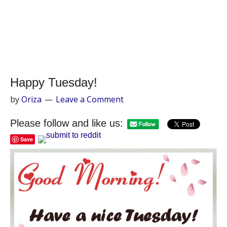
Happy Tuesday!
by
Oriza
Leave a Comment
Please follow and like us:
Save