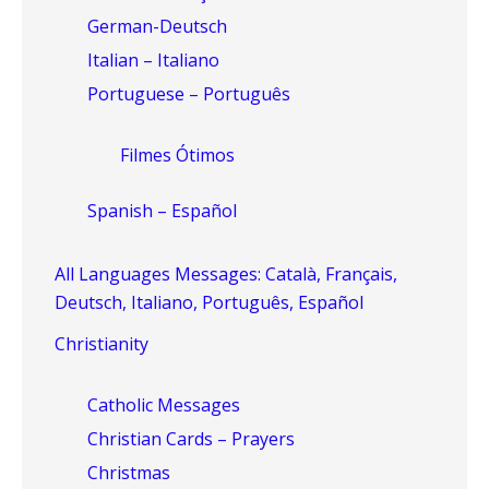
German-Deutsch
Italian – Italiano
Portuguese – Português
Filmes Ótimos
Spanish – Español
All Languages Messages: Català, Français,
Deutsch, Italiano, Português, Español
Christianity
Catholic Messages
Christian Cards – Prayers
Christmas