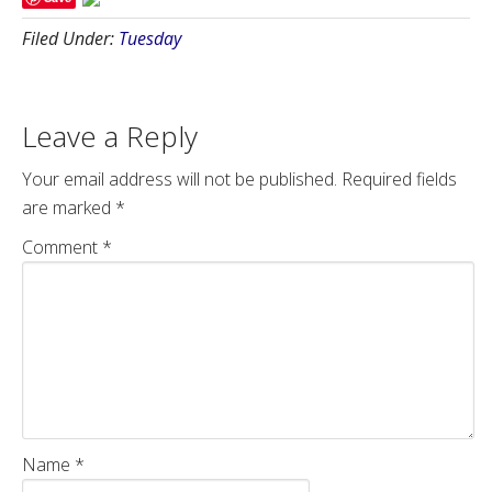
Filed Under:
Tuesday
Leave a Reply
Your email address will not be published.
Required fields
are marked
*
Comment
*
Name
*