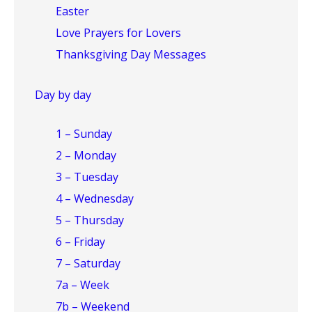
Easter
Love Prayers for Lovers
Thanksgiving Day Messages
Day by day
1 – Sunday
2 – Monday
3 – Tuesday
4 – Wednesday
5 – Thursday
6 – Friday
7 – Saturday
7a – Week
7b – Weekend