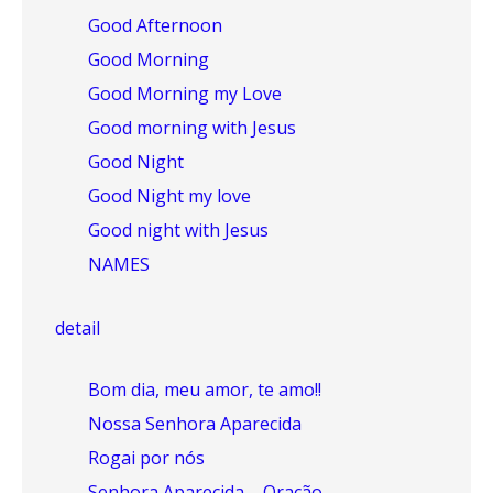
Good Afternoon
Good Morning
Good Morning my Love
Good morning with Jesus
Good Night
Good Night my love
Good night with Jesus
NAMES
detail
Bom dia, meu amor, te amo!!
Nossa Senhora Aparecida
Rogai por nós
Senhora Aparecida – Oração