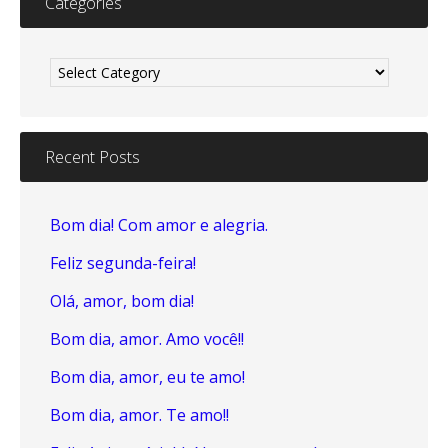
Categories
Categories
Recent Posts
Bom dia! Com amor e alegria.
Feliz segunda-feira!
Olá, amor, bom dia!
Bom dia, amor. Amo você!!
Bom dia, amor, eu te amo!
Bom dia, amor. Te amo!!