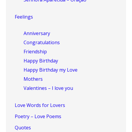
Feelings
Anniversary
Congratulations
Friendship
Happy Birthday
Happy Birthday my Love
Mothers
Valentines – I love you
Love Words for Lovers
Poetry – Love Poems
Quotes