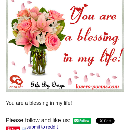
You are a blessing in my life!
Please follow and like us:
Save