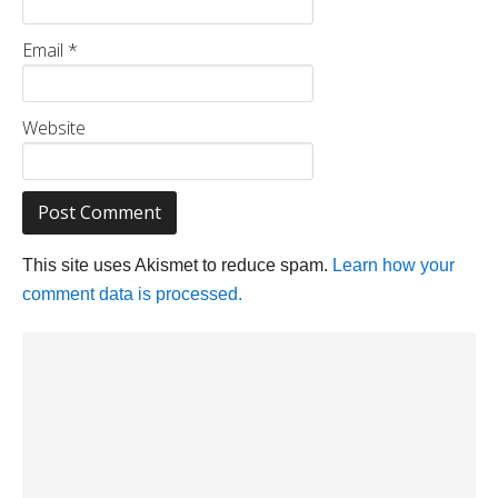
Email
*
Website
This site uses Akismet to reduce spam.
Learn how your
comment data is processed.