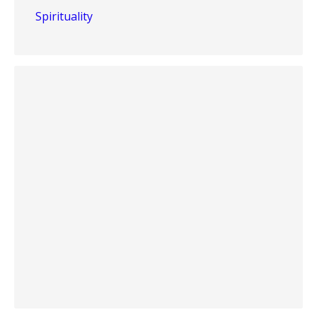
Spirituality