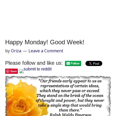
Happy Monday! Good Week!
by
Oriza
Leave a Comment
Please follow and like us:
Save