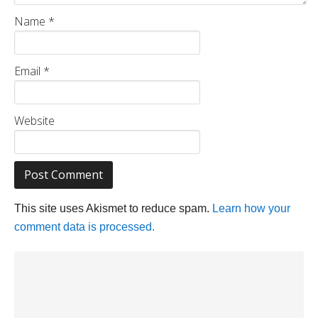
Name
*
Email
*
Website
This site uses Akismet to reduce spam.
Learn how your
comment data is processed.