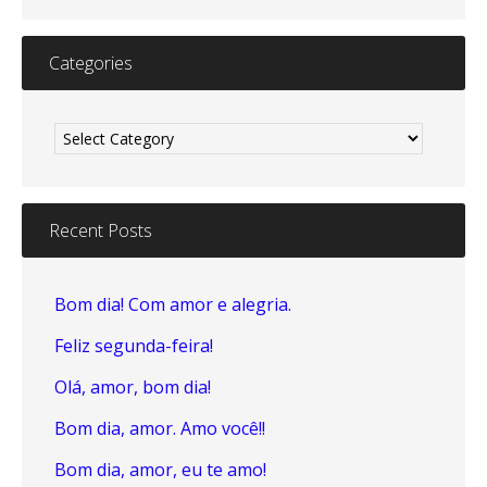
Categories
Categories
Recent Posts
Bom dia! Com amor e alegria.
Feliz segunda-feira!
Olá, amor, bom dia!
Bom dia, amor. Amo você!!
Bom dia, amor, eu te amo!