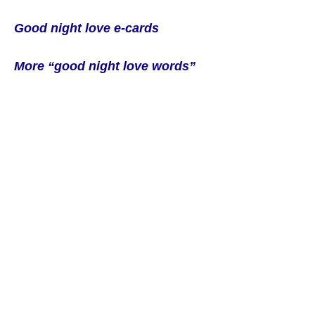
Good night
love
e-cards
More “good night love words”