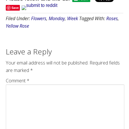
Save
Filed Under:
Flowers
,
Monday
,
Week
Tagged With:
Roses
,
Yellow Rose
Leave a Reply
Your email address will not be published.
Required fields
are marked
*
Comment
*