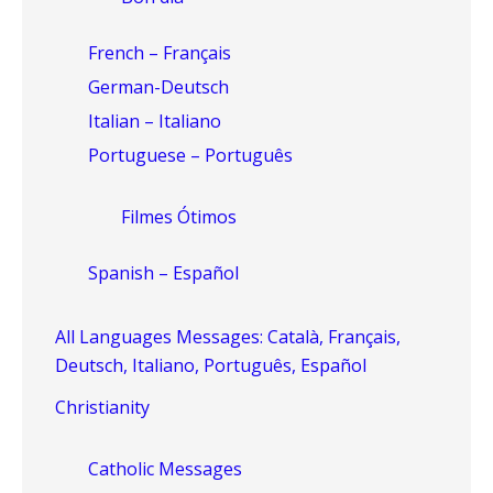
French – Français
German-Deutsch
Italian – Italiano
Portuguese – Português
Filmes Ótimos
Spanish – Español
All Languages Messages: Català, Français,
Deutsch, Italiano, Português, Español
Christianity
Catholic Messages