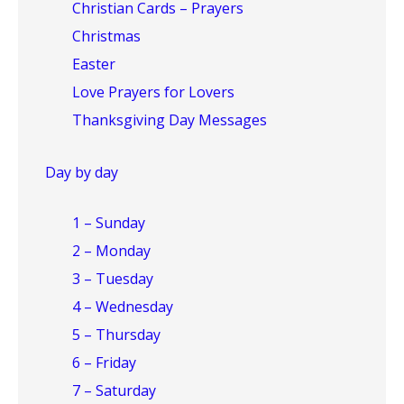
Christian Cards – Prayers
Christmas
Easter
Love Prayers for Lovers
Thanksgiving Day Messages
Day by day
1 – Sunday
2 – Monday
3 – Tuesday
4 – Wednesday
5 – Thursday
6 – Friday
7 – Saturday