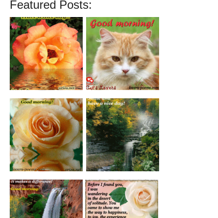
Featured Posts: