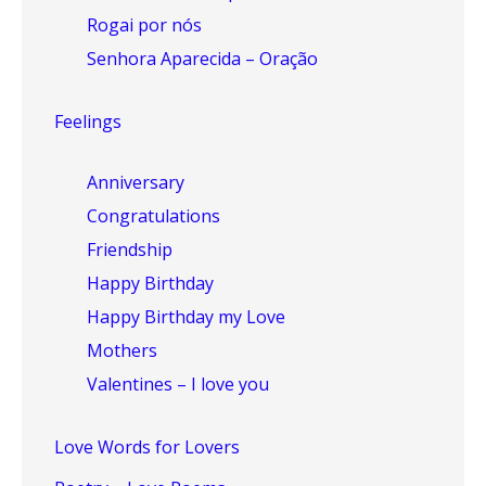
Rogai por nós
Senhora Aparecida – Oração
Feelings
Anniversary
Congratulations
Friendship
Happy Birthday
Happy Birthday my Love
Mothers
Valentines – I love you
Love Words for Lovers