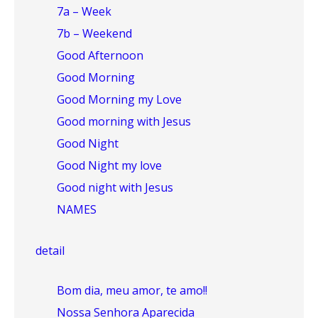
7a – Week
7b – Weekend
Good Afternoon
Good Morning
Good Morning my Love
Good morning with Jesus
Good Night
Good Night my love
Good night with Jesus
NAMES
detail
Bom dia, meu amor, te amo!!
Nossa Senhora Aparecida