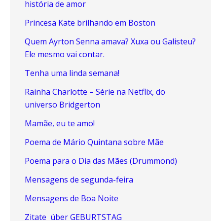
história de amor
Princesa Kate brilhando em Boston
Quem Ayrton Senna amava? Xuxa ou Galisteu?
Ele mesmo vai contar.
Tenha uma linda semana!
Rainha Charlotte – Série na Netflix, do
universo Bridgerton
Mamãe, eu te amo!
Poema de Mário Quintana sobre Mãe
Poema para o Dia das Mães (Drummond)
Mensagens de segunda-feira
Mensagens de Boa Noite
Zitate über GEBURTSTAG