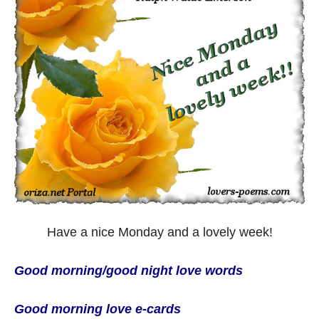
Have a nice Monday and a lovely week!
Good morning/good night love words
Good morning love e-cards