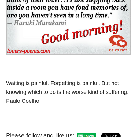
Waiting is painful. Forgetting is painful. But not
knowing which to do is the worse kind of suffering.
Paulo Coelho
Please follow and like us: