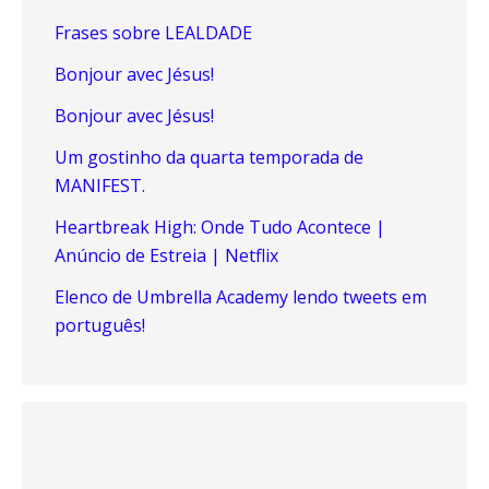
Frases sobre LEALDADE
Bonjour avec Jésus!
Bonjour avec Jésus!
Um gostinho da quarta temporada de
MANIFEST.
Heartbreak High: Onde Tudo Acontece |
Anúncio de Estreia | Netflix
Elenco de Umbrella Academy lendo tweets em
português!