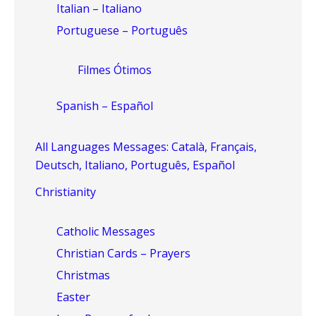
Italian – Italiano
Portuguese – Português
Filmes Ótimos
Spanish – Español
All Languages Messages: Català, Français,
Deutsch, Italiano, Português, Español
Christianity
Catholic Messages
Christian Cards – Prayers
Christmas
Easter