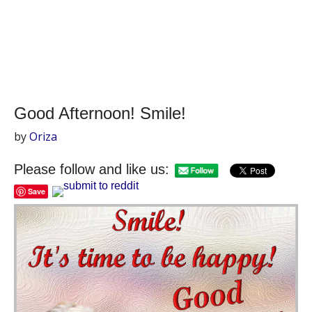
Good Afternoon! Smile!
by
Oriza
Please follow and like us:
Save