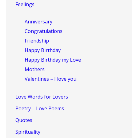
Feelings
Anniversary
Congratulations
Friendship
Happy Birthday
Happy Birthday my Love
Mothers
Valentines – I love you
Love Words for Lovers
Poetry – Love Poems
Quotes
Spirituality