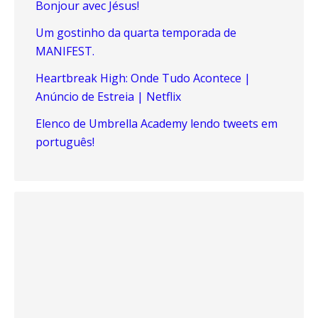
Bonjour avec Jésus!
Um gostinho da quarta temporada de
MANIFEST.
Heartbreak High: Onde Tudo Acontece |
Anúncio de Estreia | Netflix
Elenco de Umbrella Academy lendo tweets em
português!