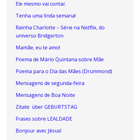
Ele mesmo vai contar.
Tenha uma linda semana!
Rainha Charlotte – Série na Netflix, do
universo Bridgerton
Mamãe, eu te amo!
Poema de Mário Quintana sobre Mãe
Poema para o Dia das Mães (Drummond)
Mensagens de segunda-feira
Mensagens de Boa Noite
Zitate über GEBURTSTAG
Frases sobre LEALDADE
Bonjour avec Jésus!