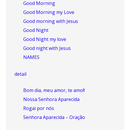
Good Morning
Good Morning my Love
Good morning with Jesus
Good Night
Good Night my love
Good night with Jesus
NAMES
detail
Bom dia, meu amor, te amo!!
Nossa Senhora Aparecida
Rogai por nós
Senhora Aparecida – Oração