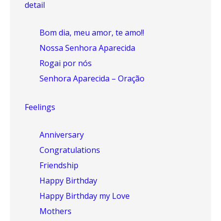
detail
Bom dia, meu amor, te amo!!
Nossa Senhora Aparecida
Rogai por nós
Senhora Aparecida – Oração
Feelings
Anniversary
Congratulations
Friendship
Happy Birthday
Happy Birthday my Love
Mothers