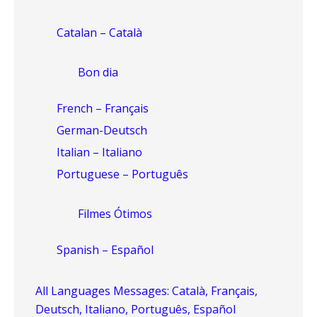
Catalan – Català
Bon dia
French – Français
German-Deutsch
Italian – Italiano
Portuguese – Português
Filmes Ótimos
Spanish – Español
All Languages Messages: Català, Français,
Deutsch, Italiano, Português, Español