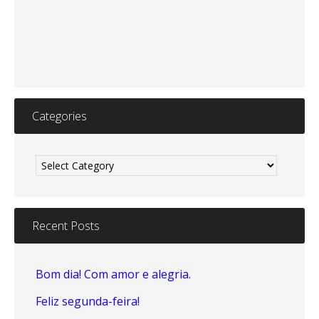
Categories
Categories
Recent Posts
Bom dia! Com amor e alegria.
Feliz segunda-feira!