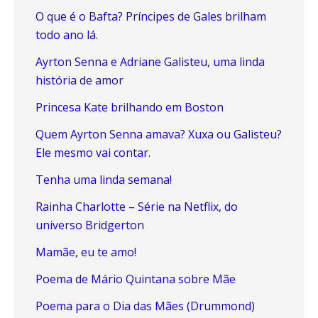
O que é o Bafta? Príncipes de Gales brilham
todo ano lá.
Ayrton Senna e Adriane Galisteu, uma linda
história de amor
Princesa Kate brilhando em Boston
Quem Ayrton Senna amava? Xuxa ou Galisteu?
Ele mesmo vai contar.
Tenha uma linda semana!
Rainha Charlotte – Série na Netflix, do
universo Bridgerton
Mamãe, eu te amo!
Poema de Mário Quintana sobre Mãe
Poema para o Dia das Mães (Drummond)