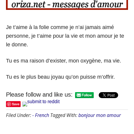
Je t’aime à la folie comme je n’ai jamais aimé
personne, je t’aime pour la vie et mon amour je te
le donne.
Tu es ma raison d’exister, mon oxygène, ma vie.
Tu es le plus beau joyau qu’on puisse m’offrir.
Please follow and like us:
Save
Filed Under:
- French
Tagged With:
bonjour mon amour