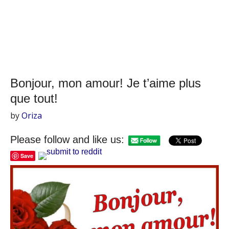
Bonjour, mon amour! Je t’aime plus
que tout!
by
Oriza
Please follow and like us:
Save