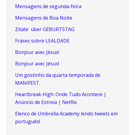
Mensagens de segunda-feira
Mensagens de Boa Noite
Zitate über GEBURTSTAG
Frases sobre LEALDADE
Bonjour avec Jésus!
Bonjour avec Jésus!
Um gostinho da quarta temporada de
MANIFEST.
Heartbreak High: Onde Tudo Acontece |
Anúncio de Estreia | Netflix
Elenco de Umbrella Academy lendo tweets em
português!