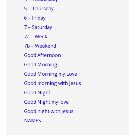
5 – Thursday
6 – Friday
7 – Saturday
7a – Week
7b – Weekend
Good Afternoon
Good Morning
Good Morning my Love
Good morning with Jesus
Good Night
Good Night my love
Good night with Jesus
NAMES