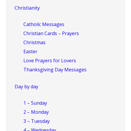
Christianity
Catholic Messages
Christian Cards – Prayers
Christmas
Easter
Love Prayers for Lovers
Thanksgiving Day Messages
Day by day
1 – Sunday
2 – Monday
3 – Tuesday
4 – Wednesday