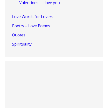
Valentines – I love you
Love Words for Lovers
Poetry – Love Poems
Quotes
Spirituality