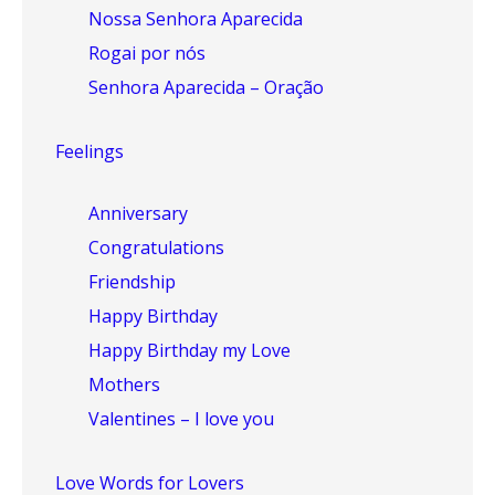
Nossa Senhora Aparecida
Rogai por nós
Senhora Aparecida – Oração
Feelings
Anniversary
Congratulations
Friendship
Happy Birthday
Happy Birthday my Love
Mothers
Valentines – I love you
Love Words for Lovers