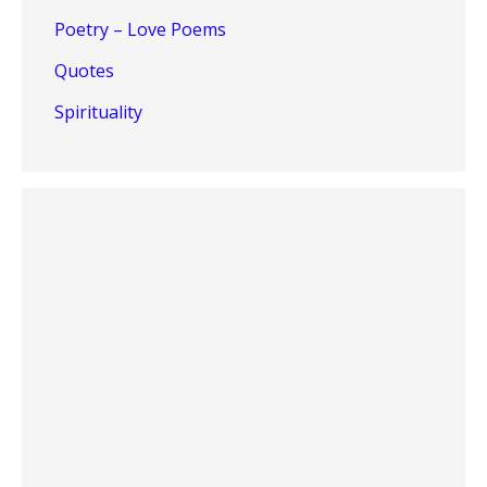
Poetry – Love Poems
Quotes
Spirituality