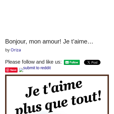
Bonjour, mon amour! Je t’aime…
by
Oriza
Please follow and like us:
Save