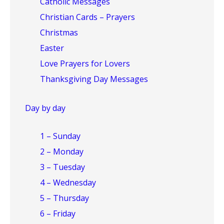
Catholic Messages
Christian Cards – Prayers
Christmas
Easter
Love Prayers for Lovers
Thanksgiving Day Messages
Day by day
1 – Sunday
2 – Monday
3 – Tuesday
4 – Wednesday
5 – Thursday
6 – Friday