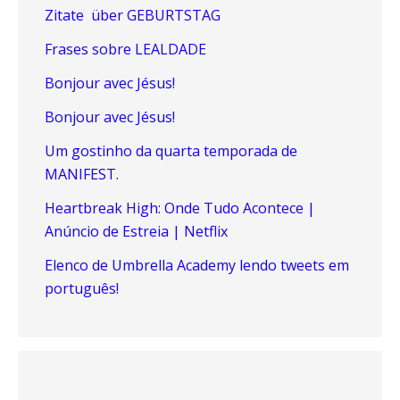
Zitate über GEBURTSTAG
Frases sobre LEALDADE
Bonjour avec Jésus!
Bonjour avec Jésus!
Um gostinho da quarta temporada de
MANIFEST.
Heartbreak High: Onde Tudo Acontece |
Anúncio de Estreia | Netflix
Elenco de Umbrella Academy lendo tweets em
português!