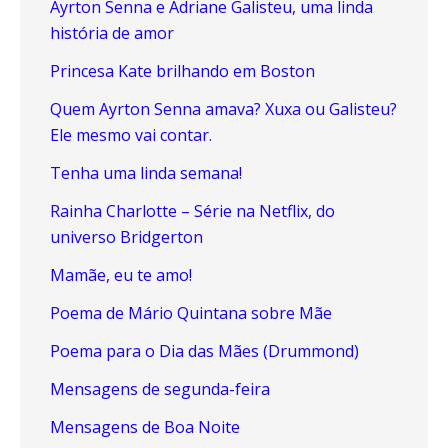
Ayrton Senna e Adriane Galisteu, uma linda
história de amor
Princesa Kate brilhando em Boston
Quem Ayrton Senna amava? Xuxa ou Galisteu?
Ele mesmo vai contar.
Tenha uma linda semana!
Rainha Charlotte – Série na Netflix, do
universo Bridgerton
Mamãe, eu te amo!
Poema de Mário Quintana sobre Mãe
Poema para o Dia das Mães (Drummond)
Mensagens de segunda-feira
Mensagens de Boa Noite