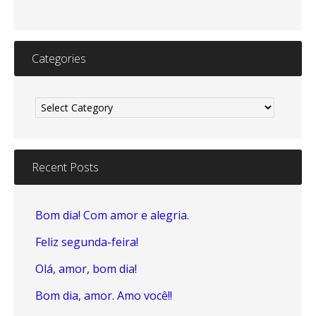
Categories
Categories
Recent Posts
Bom dia! Com amor e alegria.
Feliz segunda-feira!
Olá, amor, bom dia!
Bom dia, amor. Amo você!!