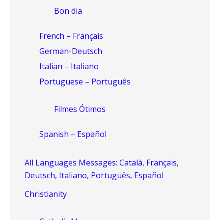
Bon dia
French – Français
German-Deutsch
Italian – Italiano
Portuguese – Português
Filmes Ótimos
Spanish – Español
All Languages Messages: Català, Français,
Deutsch, Italiano, Português, Español
Christianity