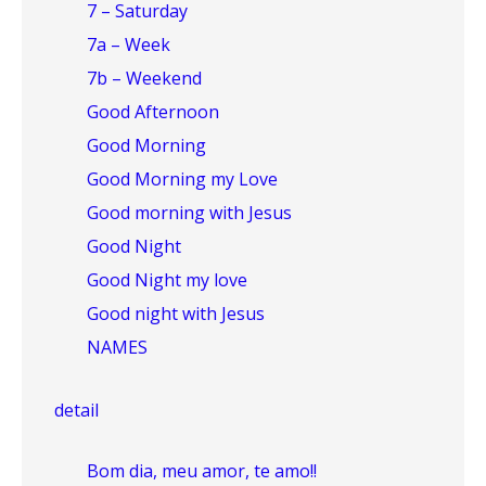
7 – Saturday
7a – Week
7b – Weekend
Good Afternoon
Good Morning
Good Morning my Love
Good morning with Jesus
Good Night
Good Night my love
Good night with Jesus
NAMES
detail
Bom dia, meu amor, te amo!!