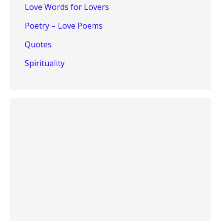
Love Words for Lovers
Poetry – Love Poems
Quotes
Spirituality