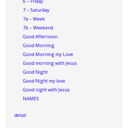
6 – Friday
7 – Saturday
7a – Week
7b – Weekend
Good Afternoon
Good Morning
Good Morning my Love
Good morning with Jesus
Good Night
Good Night my love
Good night with Jesus
NAMES
detail