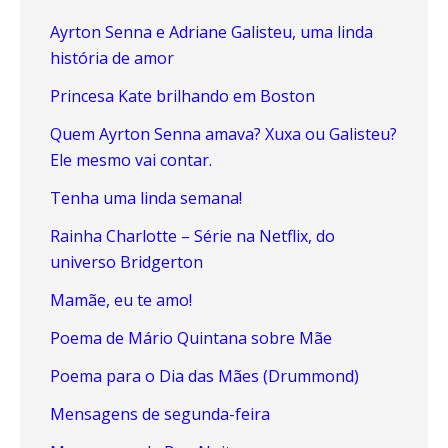
Ayrton Senna e Adriane Galisteu, uma linda
história de amor
Princesa Kate brilhando em Boston
Quem Ayrton Senna amava? Xuxa ou Galisteu?
Ele mesmo vai contar.
Tenha uma linda semana!
Rainha Charlotte – Série na Netflix, do
universo Bridgerton
Mamãe, eu te amo!
Poema de Mário Quintana sobre Mãe
Poema para o Dia das Mães (Drummond)
Mensagens de segunda-feira