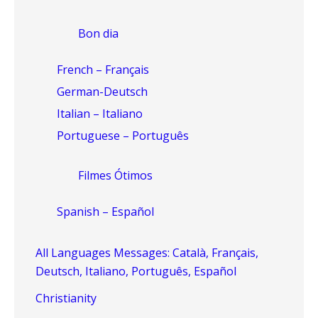
Bon dia
French – Français
German-Deutsch
Italian – Italiano
Portuguese – Português
Filmes Ótimos
Spanish – Español
All Languages Messages: Català, Français,
Deutsch, Italiano, Português, Español
Christianity