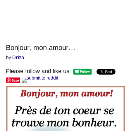
Bonjour, mon amour…
by
Oriza
Please follow and like us:
Save