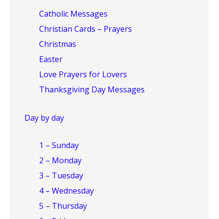
Catholic Messages
Christian Cards – Prayers
Christmas
Easter
Love Prayers for Lovers
Thanksgiving Day Messages
Day by day
1 – Sunday
2 – Monday
3 – Tuesday
4 – Wednesday
5 – Thursday