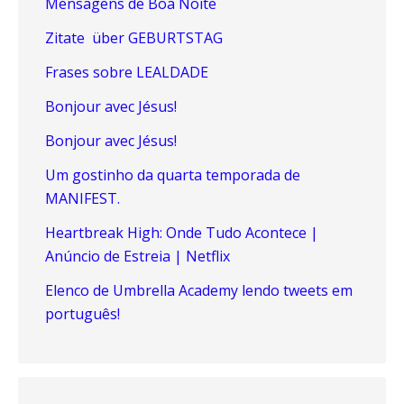
Mensagens de Boa Noite
Zitate über GEBURTSTAG
Frases sobre LEALDADE
Bonjour avec Jésus!
Bonjour avec Jésus!
Um gostinho da quarta temporada de
MANIFEST.
Heartbreak High: Onde Tudo Acontece |
Anúncio de Estreia | Netflix
Elenco de Umbrella Academy lendo tweets em
português!