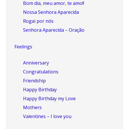
Bom dia, meu amor, te amo!!
Nossa Senhora Aparecida
Rogai por nós
Senhora Aparecida – Oração
Feelings
Anniversary
Congratulations
Friendship
Happy Birthday
Happy Birthday my Love
Mothers
Valentines – I love you