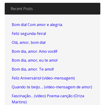
Recent Posts
Bom dia! Com amor e alegria.
Feliz segunda-feira!
Olá, amor, bom dia!
Bom dia, amor. Amo você!!
Bom dia, amor, eu te amo!
Bom dia, amor. Te amo!!
Feliz Aniversário! (vídeo-mensagem)
Quando te beijo…. (vídeo-mensagem de amor)
Fascinação… (vídeo) Poema-canção (Oriza
Martins)