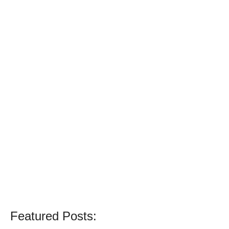
Featured Posts: