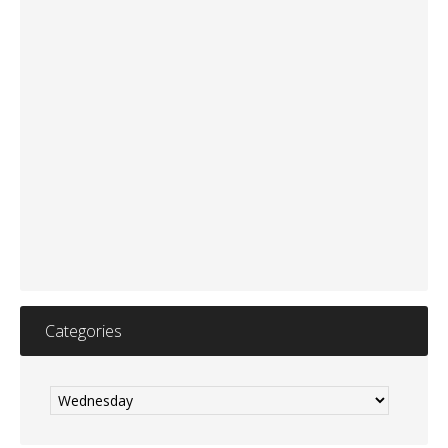
Categories
Categories