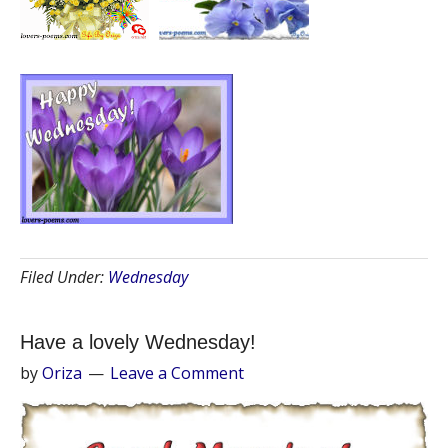
Filed Under:
Wednesday
Have a lovely Wednesday!
by
Oriza
Leave a Comment