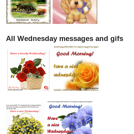
All Wednesday messages and gifs