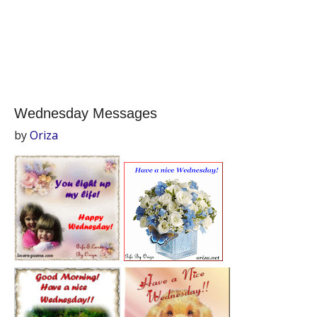
Wednesday Messages
by
Oriza