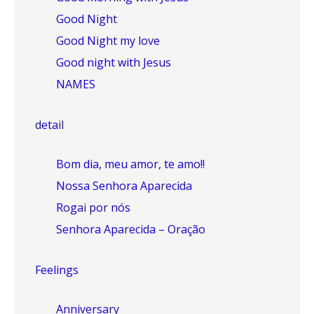
Good Night
Good Night my love
Good night with Jesus
NAMES
detail
Bom dia, meu amor, te amo!!
Nossa Senhora Aparecida
Rogai por nós
Senhora Aparecida – Oração
Feelings
Anniversary