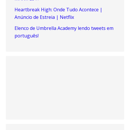
Heartbreak High: Onde Tudo Acontece |
Anúncio de Estreia | Netflix
Elenco de Umbrella Academy lendo tweets em
português!