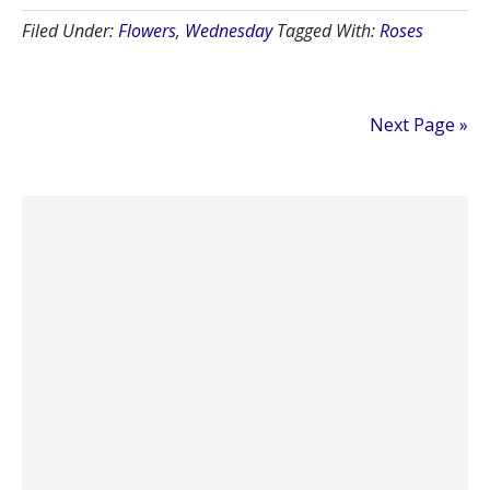
Filed Under:
Flowers
,
Wednesday
Tagged With:
Roses
Next Page »