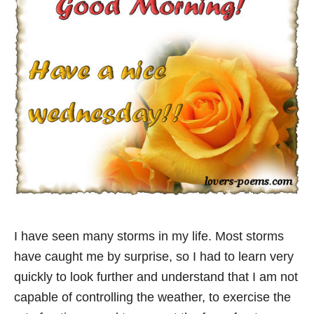
I have seen many storms in my life. Most storms
have caught me by surprise, so I had to learn very
quickly to look further and understand that I am not
capable of controlling the weather, to exercise the