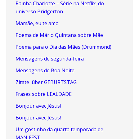
Rainha Charlotte – Série na Netflix, do
universo Bridgerton
Mamãe, eu te amo!
Poema de Mário Quintana sobre Mãe
Poema para o Dia das Mães (Drummond)
Mensagens de segunda-feira
Mensagens de Boa Noite
Zitate über GEBURTSTAG
Frases sobre LEALDADE
Bonjour avec Jésus!
Bonjour avec Jésus!
Um gostinho da quarta temporada de
MANIFEST.