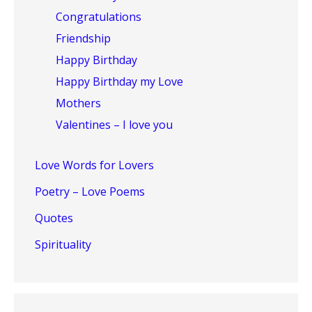
Congratulations
Friendship
Happy Birthday
Happy Birthday my Love
Mothers
Valentines – I love you
Love Words for Lovers
Poetry – Love Poems
Quotes
Spirituality