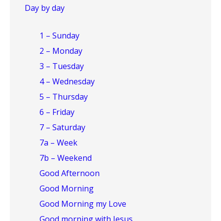
Day by day
1 – Sunday
2 – Monday
3 – Tuesday
4 – Wednesday
5 – Thursday
6 – Friday
7 – Saturday
7a – Week
7b – Weekend
Good Afternoon
Good Morning
Good Morning my Love
Good morning with Jesus