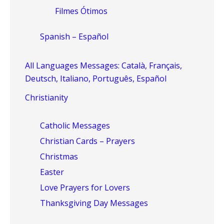
Filmes Ótimos
Spanish – Español
All Languages Messages: Català, Français,
Deutsch, Italiano, Português, Español
Christianity
Catholic Messages
Christian Cards – Prayers
Christmas
Easter
Love Prayers for Lovers
Thanksgiving Day Messages