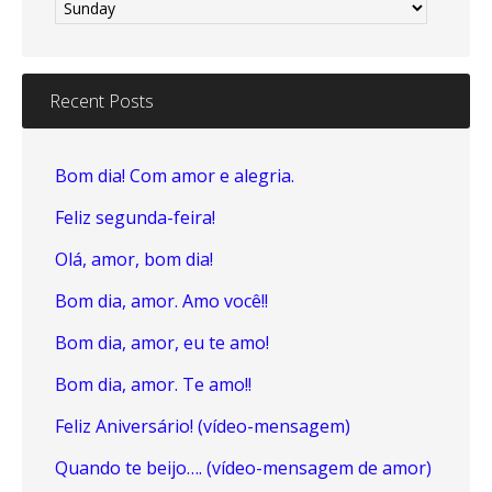
Recent Posts
Bom dia! Com amor e alegria.
Feliz segunda-feira!
Olá, amor, bom dia!
Bom dia, amor. Amo você!!
Bom dia, amor, eu te amo!
Bom dia, amor. Te amo!!
Feliz Aniversário! (vídeo-mensagem)
Quando te beijo…. (vídeo-mensagem de amor)