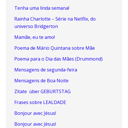
Tenha uma linda semana!
Rainha Charlotte – Série na Netflix, do
universo Bridgerton
Mamãe, eu te amo!
Poema de Mário Quintana sobre Mãe
Poema para o Dia das Mães (Drummond)
Mensagens de segunda-feira
Mensagens de Boa Noite
Zitate über GEBURTSTAG
Frases sobre LEALDADE
Bonjour avec Jésus!
Bonjour avec Jésus!