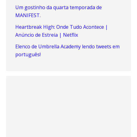
Um gostinho da quarta temporada de
MANIFEST.
Heartbreak High: Onde Tudo Acontece |
Anúncio de Estreia | Netflix
Elenco de Umbrella Academy lendo tweets em
português!