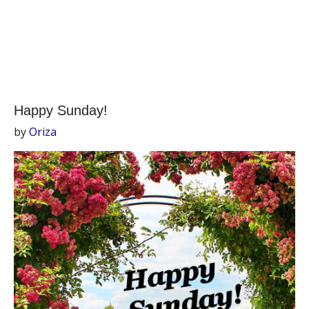
Happy Sunday!
by
Oriza