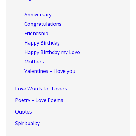
Anniversary
Congratulations
Friendship
Happy Birthday
Happy Birthday my Love
Mothers
Valentines – I love you
Love Words for Lovers
Poetry – Love Poems
Quotes
Spirituality