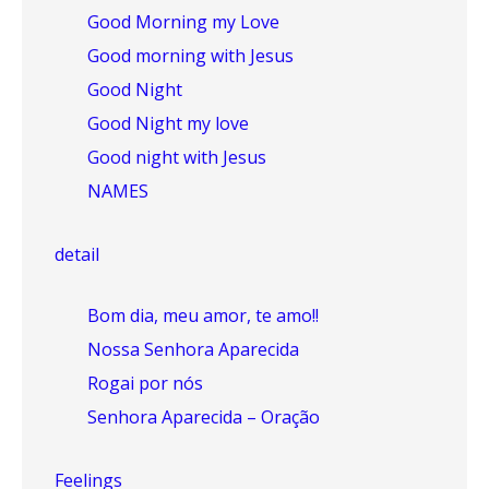
Good Morning my Love
Good morning with Jesus
Good Night
Good Night my love
Good night with Jesus
NAMES
detail
Bom dia, meu amor, te amo!!
Nossa Senhora Aparecida
Rogai por nós
Senhora Aparecida – Oração
Feelings