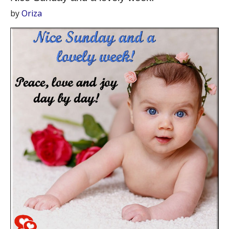
by
Oriza