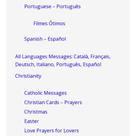
Portuguese – Português
Filmes Ótimos
Spanish – Español
All Languages Messages: Català, Français,
Deutsch, Italiano, Português, Español
Christianity
Catholic Messages
Christian Cards – Prayers
Christmas
Easter
Love Prayers for Lovers