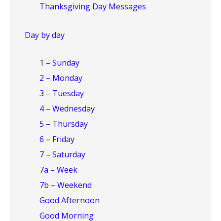
Thanksgiving Day Messages
Day by day
1 – Sunday
2 – Monday
3 – Tuesday
4 – Wednesday
5 – Thursday
6 – Friday
7 – Saturday
7a – Week
7b – Weekend
Good Afternoon
Good Morning