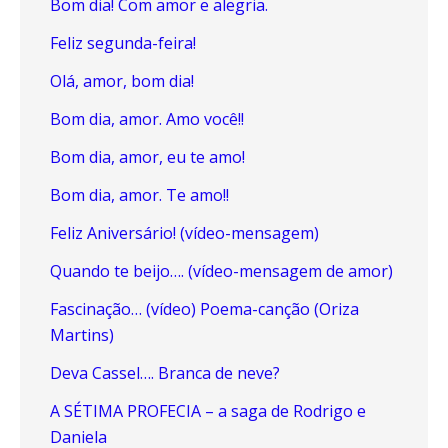
Bom dia! Com amor e alegria.
Feliz segunda-feira!
Olá, amor, bom dia!
Bom dia, amor. Amo você!!
Bom dia, amor, eu te amo!
Bom dia, amor. Te amo!!
Feliz Aniversário! (vídeo-mensagem)
Quando te beijo…. (vídeo-mensagem de amor)
Fascinação… (vídeo) Poema-canção (Oriza
Martins)
Deva Cassel…. Branca de neve?
A SÉTIMA PROFECIA – a saga de Rodrigo e
Daniela