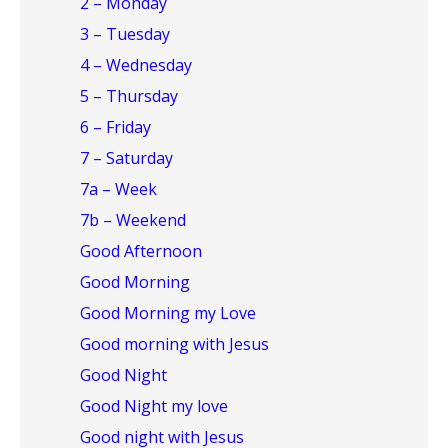
2 – Monday
3 – Tuesday
4 – Wednesday
5 – Thursday
6 – Friday
7 – Saturday
7a – Week
7b – Weekend
Good Afternoon
Good Morning
Good Morning my Love
Good morning with Jesus
Good Night
Good Night my love
Good night with Jesus