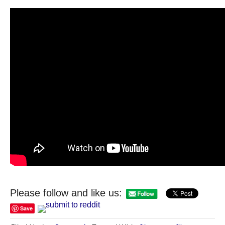
Please follow and like us:
Save