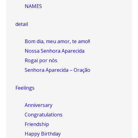
NAMES
detail
Bom dia, meu amor, te amo!!
Nossa Senhora Aparecida
Rogai por nós
Senhora Aparecida – Oração
Feelings
Anniversary
Congratulations
Friendship
Happy Birthday