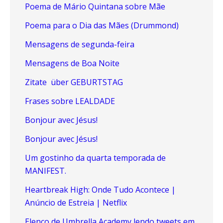
Poema de Mário Quintana sobre Mãe
Poema para o Dia das Mães (Drummond)
Mensagens de segunda-feira
Mensagens de Boa Noite
Zitate über GEBURTSTAG
Frases sobre LEALDADE
Bonjour avec Jésus!
Bonjour avec Jésus!
Um gostinho da quarta temporada de
MANIFEST.
Heartbreak High: Onde Tudo Acontece |
Anúncio de Estreia | Netflix
Elenco de Umbrella Academy lendo tweets em