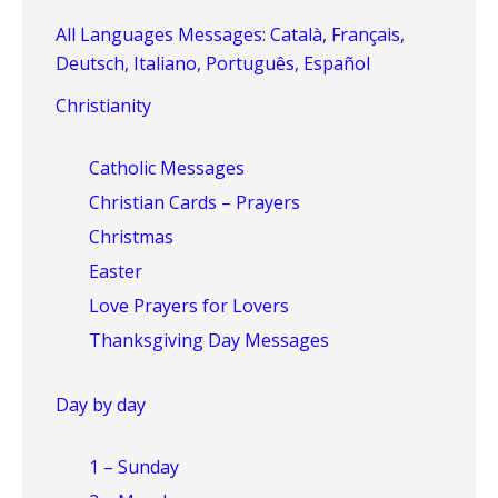
All Languages Messages: Català, Français,
Deutsch, Italiano, Português, Español
Christianity
Catholic Messages
Christian Cards – Prayers
Christmas
Easter
Love Prayers for Lovers
Thanksgiving Day Messages
Day by day
1 – Sunday