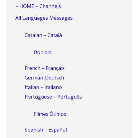
– HOME – Channels
All Languages Messages
Catalan – Català
Bon dia
French – Français
German-Deutsch
Italian – Italiano
Portuguese – Português
Filmes Ótimos
Spanish – Español