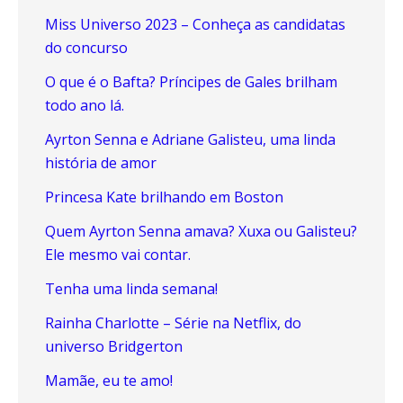
Miss Universo 2023 – Conheça as candidatas
do concurso
O que é o Bafta? Príncipes de Gales brilham
todo ano lá.
Ayrton Senna e Adriane Galisteu, uma linda
história de amor
Princesa Kate brilhando em Boston
Quem Ayrton Senna amava? Xuxa ou Galisteu?
Ele mesmo vai contar.
Tenha uma linda semana!
Rainha Charlotte – Série na Netflix, do
universo Bridgerton
Mamãe, eu te amo!