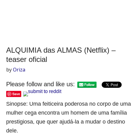
ALQUIMIA das ALMAS (Netflix) –
teaser oficial
by
Oriza
Please follow and like us:
Save
Sinopse: Uma feiticeira poderosa no corpo de uma
mulher cega encontra um homem de uma família
prestigiosa, que quer ajudá-la a mudar o destino
dele.