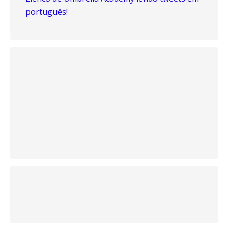
português!