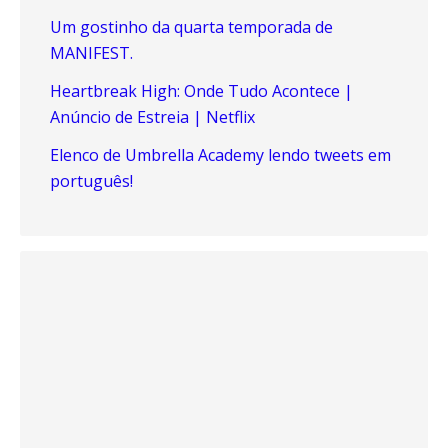
Um gostinho da quarta temporada de
MANIFEST.
Heartbreak High: Onde Tudo Acontece |
Anúncio de Estreia | Netflix
Elenco de Umbrella Academy lendo tweets em
português!