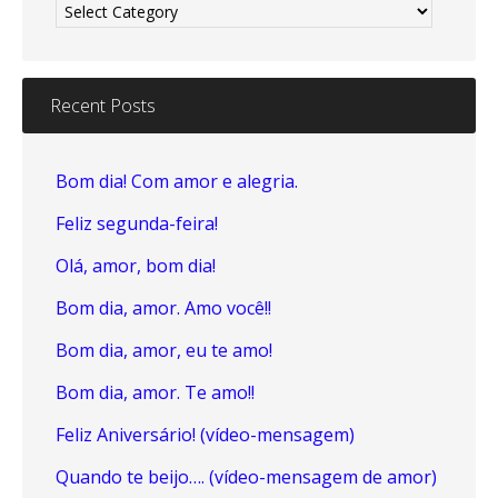
Recent Posts
Bom dia! Com amor e alegria.
Feliz segunda-feira!
Olá, amor, bom dia!
Bom dia, amor. Amo você!!
Bom dia, amor, eu te amo!
Bom dia, amor. Te amo!!
Feliz Aniversário! (vídeo-mensagem)
Quando te beijo…. (vídeo-mensagem de amor)