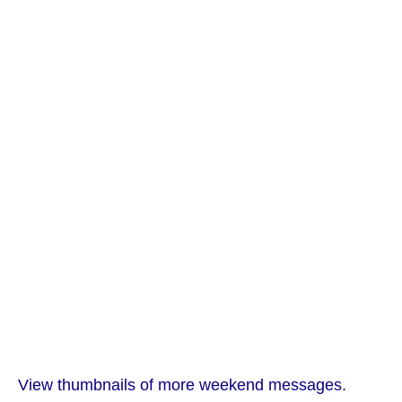
View thumbnails of more weekend messages.