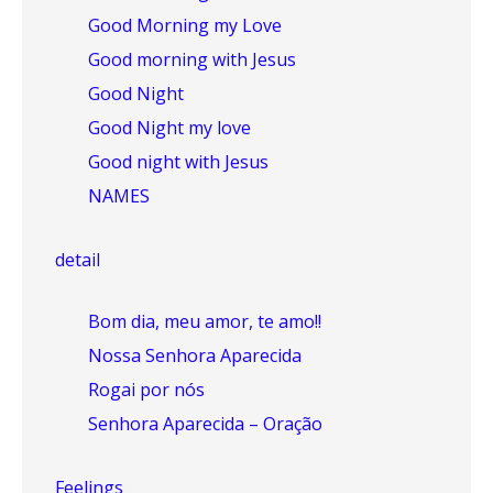
Good Morning my Love
Good morning with Jesus
Good Night
Good Night my love
Good night with Jesus
NAMES
detail
Bom dia, meu amor, te amo!!
Nossa Senhora Aparecida
Rogai por nós
Senhora Aparecida – Oração
Feelings