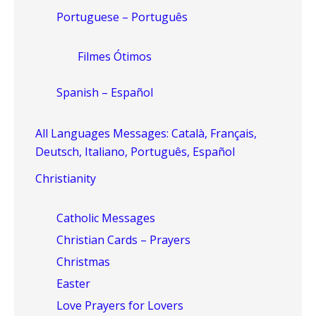
Portuguese – Português
Filmes Ótimos
Spanish – Español
All Languages Messages: Català, Français,
Deutsch, Italiano, Português, Español
Christianity
Catholic Messages
Christian Cards – Prayers
Christmas
Easter
Love Prayers for Lovers