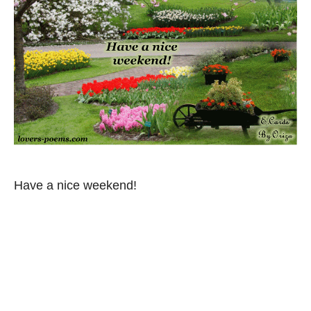
Have a nice weekend!