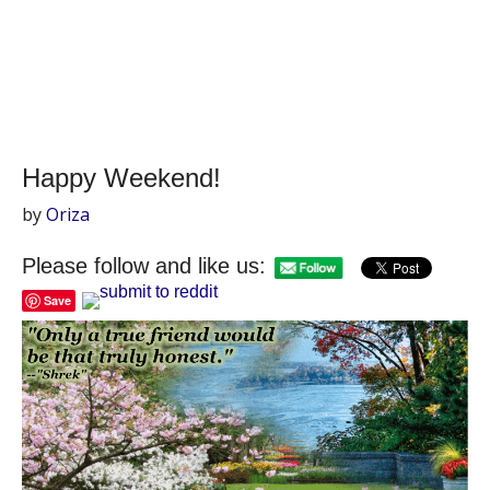
Happy Weekend!
by
Oriza
Please follow and like us:
Save