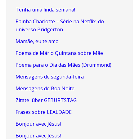
Tenha uma linda semana!
Rainha Charlotte – Série na Netflix, do
universo Bridgerton
Mamãe, eu te amo!
Poema de Mário Quintana sobre Mãe
Poema para o Dia das Mães (Drummond)
Mensagens de segunda-feira
Mensagens de Boa Noite
Zitate über GEBURTSTAG
Frases sobre LEALDADE
Bonjour avec Jésus!
Bonjour avec Jésus!