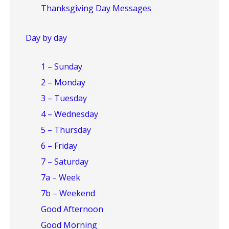
Thanksgiving Day Messages
Day by day
1 – Sunday
2 – Monday
3 – Tuesday
4 – Wednesday
5 – Thursday
6 – Friday
7 – Saturday
7a – Week
7b – Weekend
Good Afternoon
Good Morning