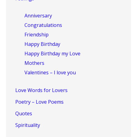
Anniversary
Congratulations
Friendship
Happy Birthday
Happy Birthday my Love
Mothers
Valentines – I love you
Love Words for Lovers
Poetry – Love Poems
Quotes
Spirituality