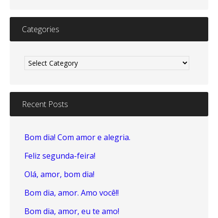
Categories
Categories
Recent Posts
Bom dia! Com amor e alegria.
Feliz segunda-feira!
Olá, amor, bom dia!
Bom dia, amor. Amo você!!
Bom dia, amor, eu te amo!