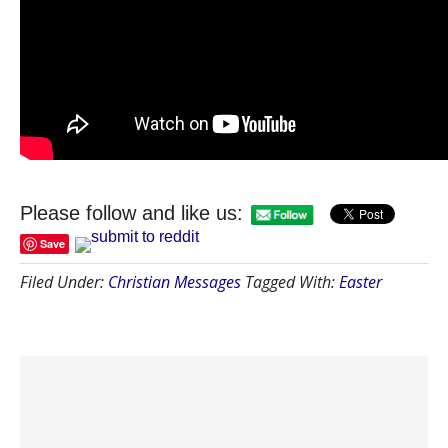
Please follow and like us:
Save
Filed Under:
Christian Messages
Tagged With:
Easter