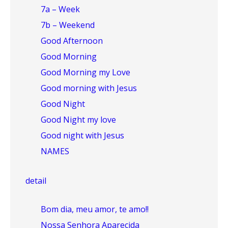
7a – Week
7b – Weekend
Good Afternoon
Good Morning
Good Morning my Love
Good morning with Jesus
Good Night
Good Night my love
Good night with Jesus
NAMES
detail
Bom dia, meu amor, te amo!!
Nossa Senhora Aparecida