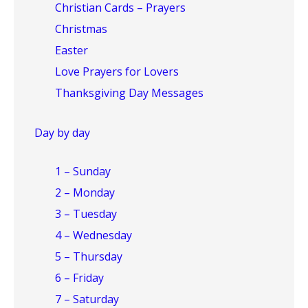
Christian Cards – Prayers
Christmas
Easter
Love Prayers for Lovers
Thanksgiving Day Messages
Day by day
1 – Sunday
2 – Monday
3 – Tuesday
4 – Wednesday
5 – Thursday
6 – Friday
7 – Saturday