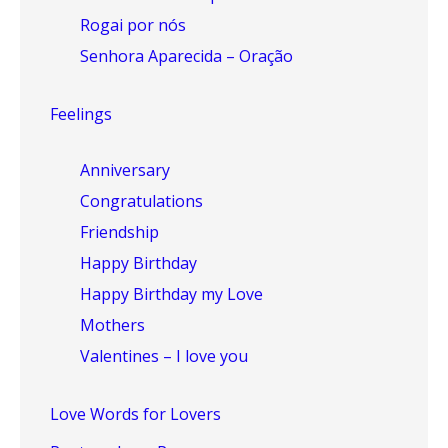
Rogai por nós
Senhora Aparecida – Oração
Feelings
Anniversary
Congratulations
Friendship
Happy Birthday
Happy Birthday my Love
Mothers
Valentines – I love you
Love Words for Lovers