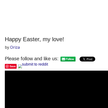
Happy Easter, my love!
by
Oriza
Please follow and like us:
Save