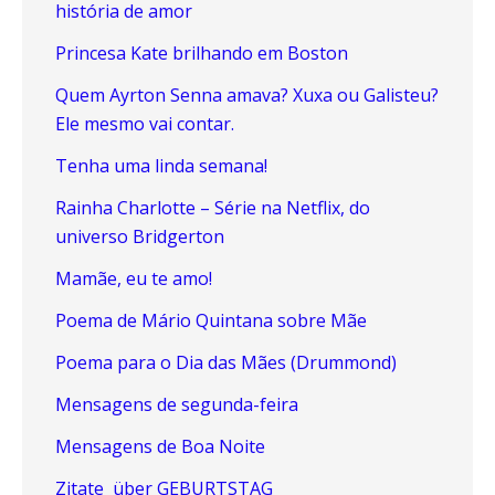
história de amor
Princesa Kate brilhando em Boston
Quem Ayrton Senna amava? Xuxa ou Galisteu?
Ele mesmo vai contar.
Tenha uma linda semana!
Rainha Charlotte – Série na Netflix, do
universo Bridgerton
Mamãe, eu te amo!
Poema de Mário Quintana sobre Mãe
Poema para o Dia das Mães (Drummond)
Mensagens de segunda-feira
Mensagens de Boa Noite
Zitate über GEBURTSTAG