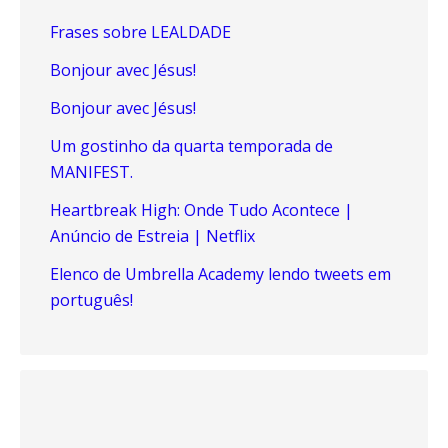
Frases sobre LEALDADE
Bonjour avec Jésus!
Bonjour avec Jésus!
Um gostinho da quarta temporada de
MANIFEST.
Heartbreak High: Onde Tudo Acontece |
Anúncio de Estreia | Netflix
Elenco de Umbrella Academy lendo tweets em
português!