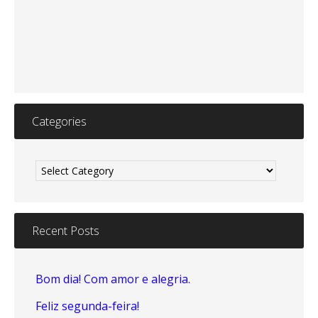
Categories
Categories
Recent Posts
Bom dia! Com amor e alegria.
Feliz segunda-feira!