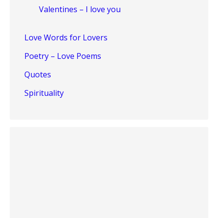
Valentines – I love you
Love Words for Lovers
Poetry – Love Poems
Quotes
Spirituality