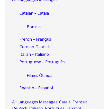
Catalan – Català
Bon dia
French – Français
German-Deutsch
Italian – Italiano
Portuguese – Português
Filmes Ótimos
Spanish – Español
All Languages Messages: Català, Français,
Deutsch, Italiano, Português, Español