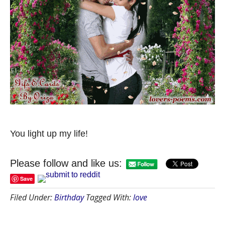
You light up my life!
Please follow and like us:
Save
Filed Under:
Birthday
Tagged With:
love