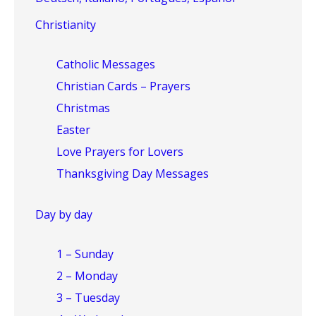
Christianity
Catholic Messages
Christian Cards – Prayers
Christmas
Easter
Love Prayers for Lovers
Thanksgiving Day Messages
Day by day
1 – Sunday
2 – Monday
3 – Tuesday