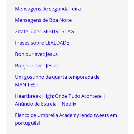
Mensagens de segunda-feira
Mensagens de Boa Noite
Zitate über GEBURTSTAG
Frases sobre LEALDADE
Bonjour avec Jésus!
Bonjour avec Jésus!
Um gostinho da quarta temporada de
MANIFEST.
Heartbreak High: Onde Tudo Acontece |
Anúncio de Estreia | Netflix
Elenco de Umbrella Academy lendo tweets em
português!