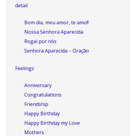
detail
Bom dia, meu amor, te amo!!
Nossa Senhora Aparecida
Rogai por nós
Senhora Aparecida – Oração
Feelings
Anniversary
Congratulations
Friendship
Happy Birthday
Happy Birthday my Love
Mothers