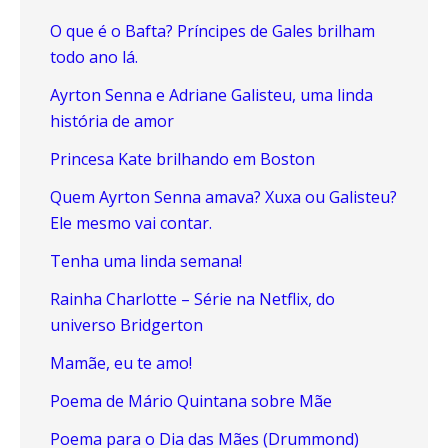
O que é o Bafta? Príncipes de Gales brilham
todo ano lá.
Ayrton Senna e Adriane Galisteu, uma linda
história de amor
Princesa Kate brilhando em Boston
Quem Ayrton Senna amava? Xuxa ou Galisteu?
Ele mesmo vai contar.
Tenha uma linda semana!
Rainha Charlotte – Série na Netflix, do
universo Bridgerton
Mamãe, eu te amo!
Poema de Mário Quintana sobre Mãe
Poema para o Dia das Mães (Drummond)