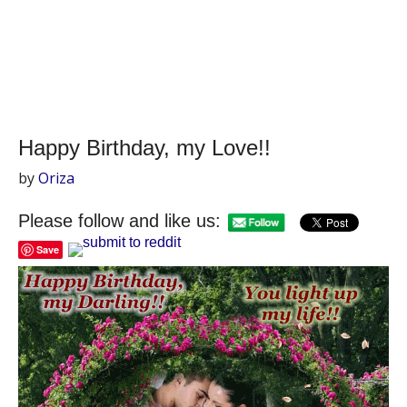
Happy Birthday, my Love!!
by
Oriza
Please follow and like us:
Save