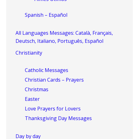
Spanish – Español
All Languages Messages: Català, Français,
Deutsch, Italiano, Português, Español
Christianity
Catholic Messages
Christian Cards – Prayers
Christmas
Easter
Love Prayers for Lovers
Thanksgiving Day Messages
Day by day