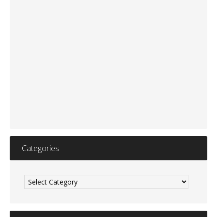
Categories
Categories