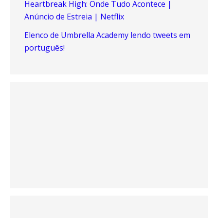
Heartbreak High: Onde Tudo Acontece |
Anúncio de Estreia | Netflix
Elenco de Umbrella Academy lendo tweets em
português!