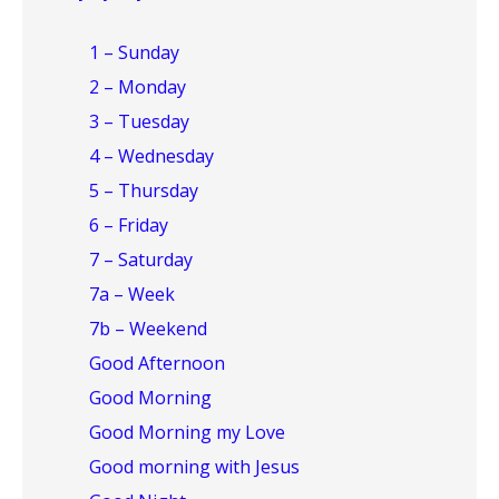
1 – Sunday
2 – Monday
3 – Tuesday
4 – Wednesday
5 – Thursday
6 – Friday
7 – Saturday
7a – Week
7b – Weekend
Good Afternoon
Good Morning
Good Morning my Love
Good morning with Jesus