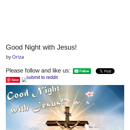
Good Night with Jesus!
by
Oriza
Please follow and like us:
Save