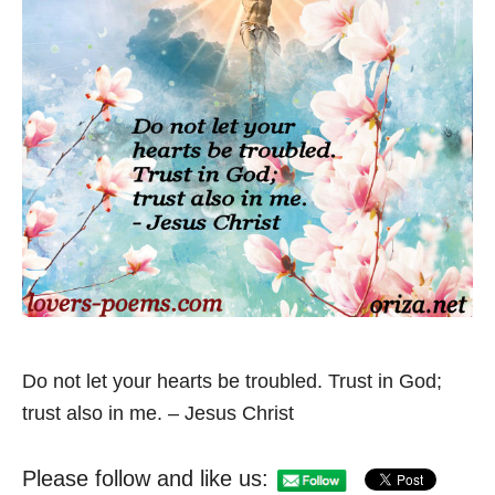
Do not let your hearts be troubled. Trust in God;
trust also in me. – Jesus Christ
Please follow and like us: