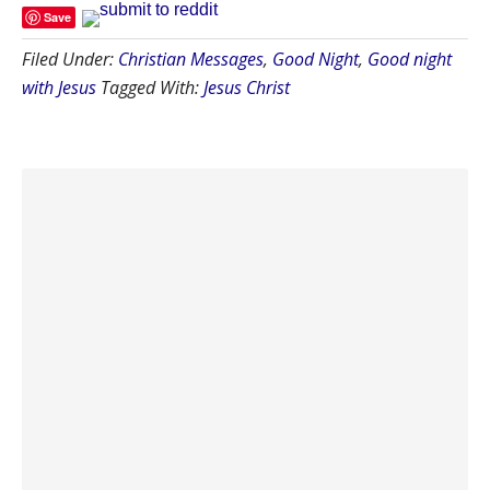
Save
Filed Under:
Christian Messages
,
Good Night
,
Good night
with Jesus
Tagged With:
Jesus Christ