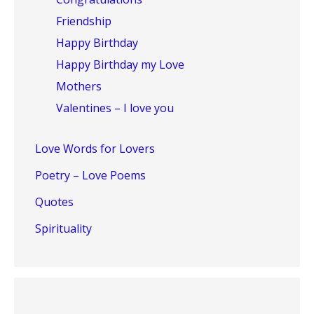
Friendship
Happy Birthday
Happy Birthday my Love
Mothers
Valentines – I love you
Love Words for Lovers
Poetry – Love Poems
Quotes
Spirituality