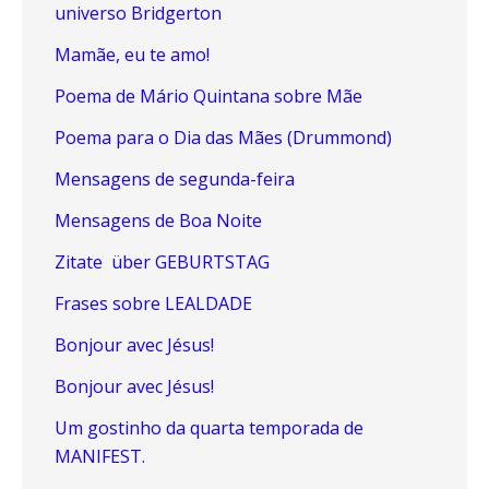
universo Bridgerton
Mamãe, eu te amo!
Poema de Mário Quintana sobre Mãe
Poema para o Dia das Mães (Drummond)
Mensagens de segunda-feira
Mensagens de Boa Noite
Zitate über GEBURTSTAG
Frases sobre LEALDADE
Bonjour avec Jésus!
Bonjour avec Jésus!
Um gostinho da quarta temporada de
MANIFEST.