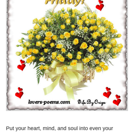
Put your heart, mind, and soul into even your