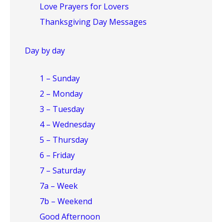
Love Prayers for Lovers
Thanksgiving Day Messages
Day by day
1 – Sunday
2 – Monday
3 – Tuesday
4 – Wednesday
5 – Thursday
6 – Friday
7 – Saturday
7a – Week
7b – Weekend
Good Afternoon