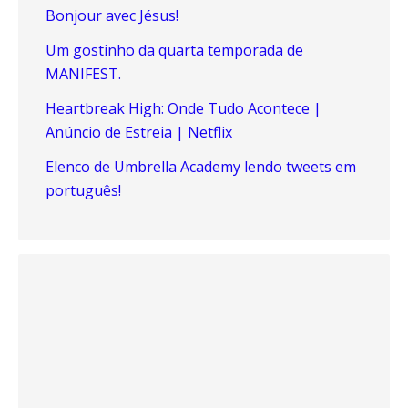
Bonjour avec Jésus!
Um gostinho da quarta temporada de
MANIFEST.
Heartbreak High: Onde Tudo Acontece |
Anúncio de Estreia | Netflix
Elenco de Umbrella Academy lendo tweets em
português!