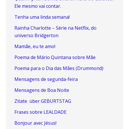
Ele mesmo vai contar.
Tenha uma linda semana!
Rainha Charlotte – Série na Netflix, do
universo Bridgerton
Mamãe, eu te amo!
Poema de Mário Quintana sobre Mãe
Poema para o Dia das Mães (Drummond)
Mensagens de segunda-feira
Mensagens de Boa Noite
Zitate über GEBURTSTAG
Frases sobre LEALDADE
Bonjour avec Jésus!