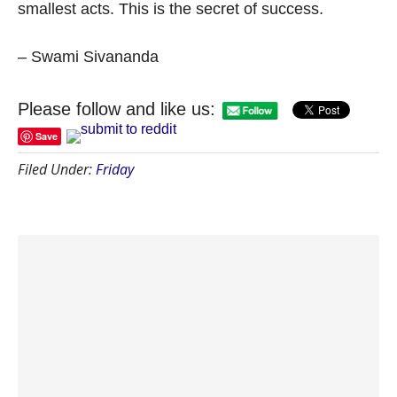
smallest acts. This is the secret of success.
– Swami Sivananda
Please follow and like us:
Save
Filed Under:
Friday