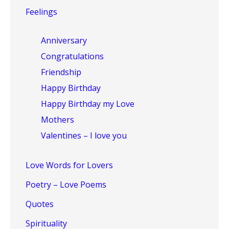
Feelings
Anniversary
Congratulations
Friendship
Happy Birthday
Happy Birthday my Love
Mothers
Valentines – I love you
Love Words for Lovers
Poetry – Love Poems
Quotes
Spirituality