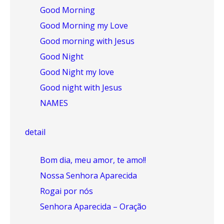
Good Morning
Good Morning my Love
Good morning with Jesus
Good Night
Good Night my love
Good night with Jesus
NAMES
detail
Bom dia, meu amor, te amo!!
Nossa Senhora Aparecida
Rogai por nós
Senhora Aparecida – Oração