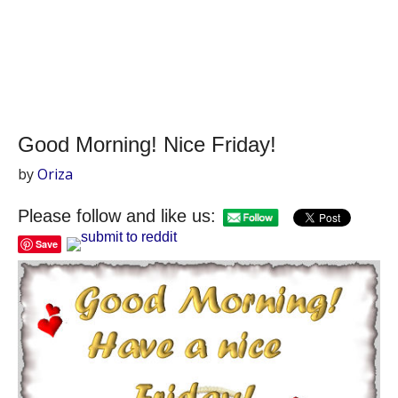
Good Morning! Nice Friday!
by
Oriza
Please follow and like us:
Save