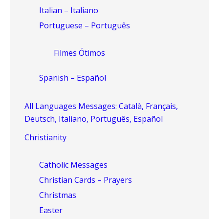
Italian – Italiano
Portuguese – Português
Filmes Ótimos
Spanish – Español
All Languages Messages: Català, Français,
Deutsch, Italiano, Português, Español
Christianity
Catholic Messages
Christian Cards – Prayers
Christmas
Easter