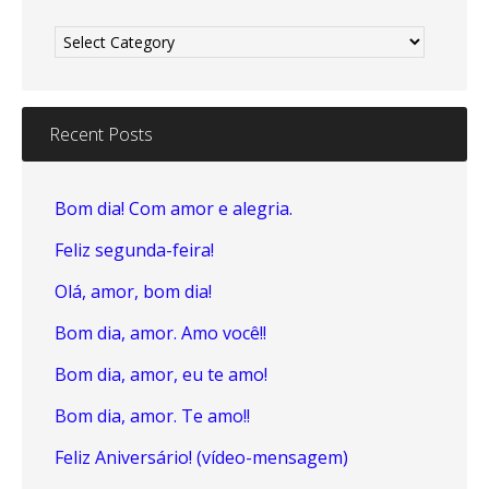
Categories
Recent Posts
Bom dia! Com amor e alegria.
Feliz segunda-feira!
Olá, amor, bom dia!
Bom dia, amor. Amo você!!
Bom dia, amor, eu te amo!
Bom dia, amor. Te amo!!
Feliz Aniversário! (vídeo-mensagem)