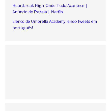
Heartbreak High: Onde Tudo Acontece |
Anúncio de Estreia | Netflix
Elenco de Umbrella Academy lendo tweets em
português!