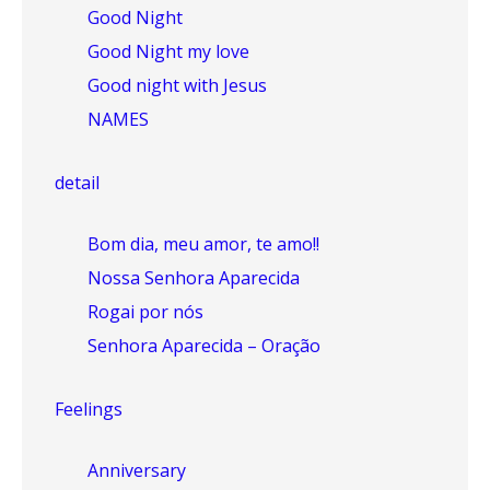
Good Night
Good Night my love
Good night with Jesus
NAMES
detail
Bom dia, meu amor, te amo!!
Nossa Senhora Aparecida
Rogai por nós
Senhora Aparecida – Oração
Feelings
Anniversary