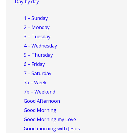
Day by day
1 – Sunday
2 – Monday
3 – Tuesday
4 – Wednesday
5 – Thursday
6 – Friday
7 – Saturday
7a – Week
7b – Weekend
Good Afternoon
Good Morning
Good Morning my Love
Good morning with Jesus