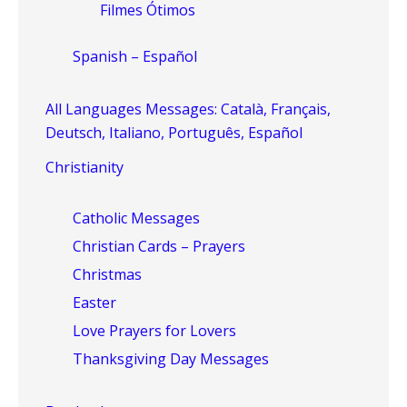
Filmes Ótimos
Spanish – Español
All Languages Messages: Català, Français,
Deutsch, Italiano, Português, Español
Christianity
Catholic Messages
Christian Cards – Prayers
Christmas
Easter
Love Prayers for Lovers
Thanksgiving Day Messages