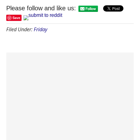
Please follow and like us:
Save
Filed Under:
Friday