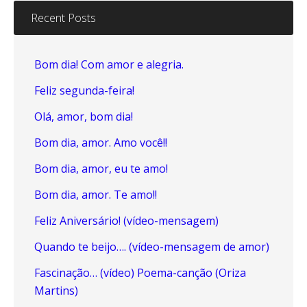
Recent Posts
Bom dia! Com amor e alegria.
Feliz segunda-feira!
Olá, amor, bom dia!
Bom dia, amor. Amo você!!
Bom dia, amor, eu te amo!
Bom dia, amor. Te amo!!
Feliz Aniversário! (vídeo-mensagem)
Quando te beijo…. (vídeo-mensagem de amor)
Fascinação… (vídeo) Poema-canção (Oriza
Martins)