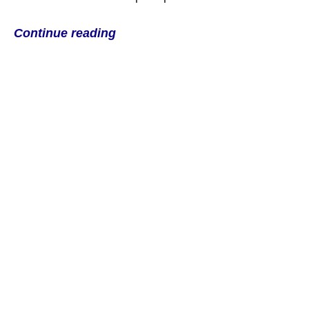
Continue reading