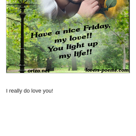
I really do love you!