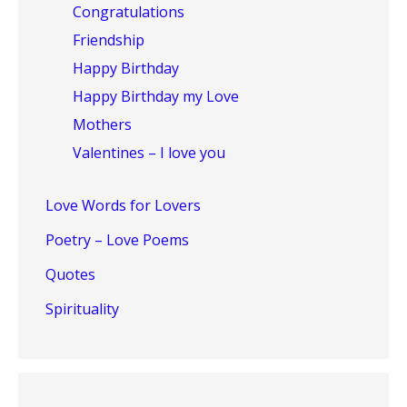
Congratulations
Friendship
Happy Birthday
Happy Birthday my Love
Mothers
Valentines – I love you
Love Words for Lovers
Poetry – Love Poems
Quotes
Spirituality