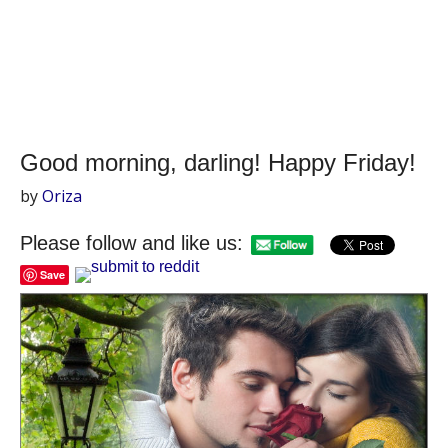
Good morning, darling! Happy Friday!
by
Oriza
Please follow and like us:
Save