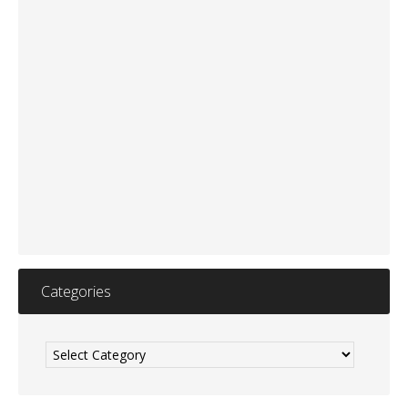
Categories
Categories