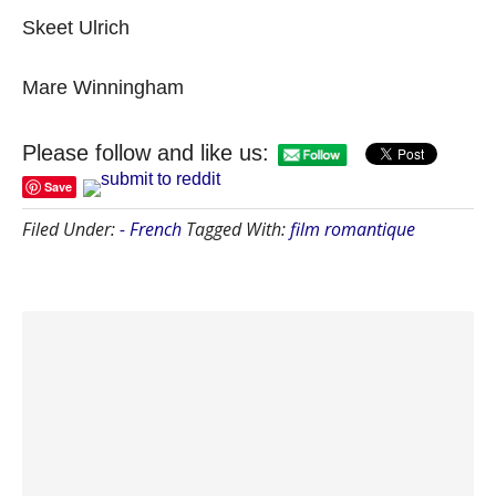
Skeet Ulrich
Mare Winningham
Please follow and like us:
Save
Filed Under:
- French
Tagged With:
film romantique