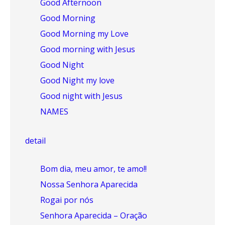
Good Afternoon
Good Morning
Good Morning my Love
Good morning with Jesus
Good Night
Good Night my love
Good night with Jesus
NAMES
detail
Bom dia, meu amor, te amo!!
Nossa Senhora Aparecida
Rogai por nós
Senhora Aparecida – Oração