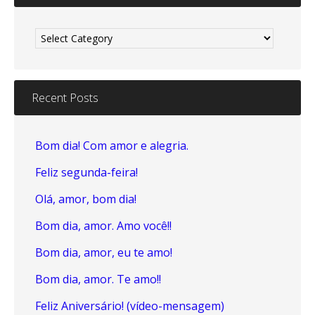
Categories
Recent Posts
Bom dia! Com amor e alegria.
Feliz segunda-feira!
Olá, amor, bom dia!
Bom dia, amor. Amo você!!
Bom dia, amor, eu te amo!
Bom dia, amor. Te amo!!
Feliz Aniversário! (vídeo-mensagem)