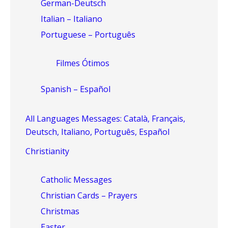
German-Deutsch
Italian – Italiano
Portuguese – Português
Filmes Ótimos
Spanish – Español
All Languages Messages: Català, Français,
Deutsch, Italiano, Português, Español
Christianity
Catholic Messages
Christian Cards – Prayers
Christmas
Easter