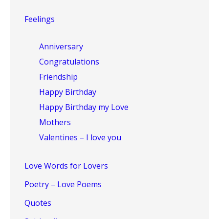
Feelings
Anniversary
Congratulations
Friendship
Happy Birthday
Happy Birthday my Love
Mothers
Valentines – I love you
Love Words for Lovers
Poetry – Love Poems
Quotes