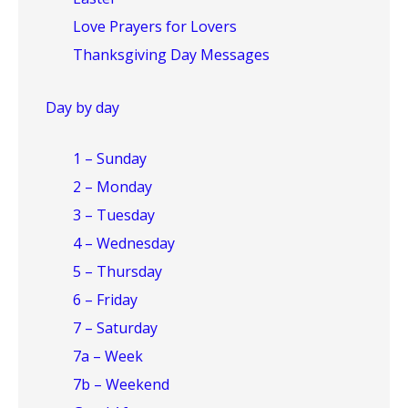
Love Prayers for Lovers
Thanksgiving Day Messages
Day by day
1 – Sunday
2 – Monday
3 – Tuesday
4 – Wednesday
5 – Thursday
6 – Friday
7 – Saturday
7a – Week
7b – Weekend