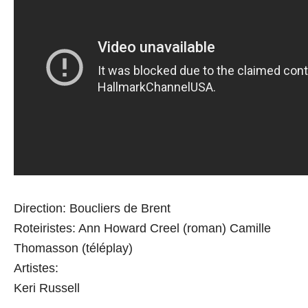
Direction: Boucliers de Brent
Roteiristes: Ann Howard Creel (roman) Camille
Thomasson (téléplay)
Artistes:
Keri Russell