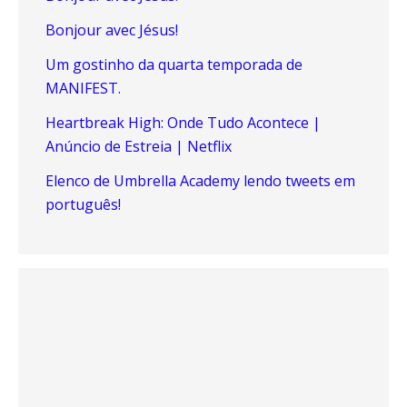
Bonjour avec Jésus!
Um gostinho da quarta temporada de
MANIFEST.
Heartbreak High: Onde Tudo Acontece |
Anúncio de Estreia | Netflix
Elenco de Umbrella Academy lendo tweets em
português!