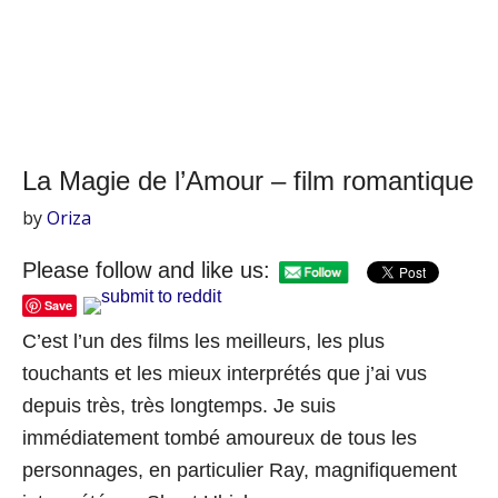
La Magie de l’Amour – film romantique
by
Oriza
Please follow and like us:
Save
C’est l’un des films les meilleurs, les plus
touchants et les mieux interprétés que j’ai vus
depuis très, très longtemps. Je suis
immédiatement tombé amoureux de tous les
personnages, en particulier Ray, magnifiquement