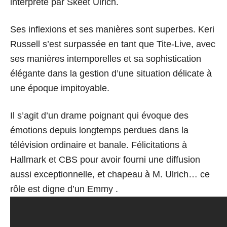
interprété par Skeet Ulrich.
Ses inflexions et ses manières sont superbes. Keri
Russell s’est surpassée en tant que Tite-Live, avec
ses manières intemporelles et sa sophistication
élégante dans la gestion d’une situation délicate à
une époque impitoyable.
Il s’agit d’un drame poignant qui évoque des
émotions depuis longtemps perdues dans la
télévision ordinaire et banale. Félicitations à
Hallmark et CBS pour avoir fourni une diffusion
aussi exceptionnelle, et chapeau à M. Ulrich… ce
rôle est digne d’un Emmy .