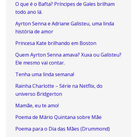
O que é o Bafta? Príncipes de Gales brilham
todo ano lá.
Ayrton Senna e Adriane Galisteu, uma linda
história de amor
Princesa Kate brilhando em Boston
Quem Ayrton Senna amava? Xuxa ou Galisteu?
Ele mesmo vai contar.
Tenha uma linda semana!
Rainha Charlotte – Série na Netflix, do
universo Bridgerton
Mamãe, eu te amo!
Poema de Mário Quintana sobre Mãe
Poema para o Dia das Mães (Drummond)