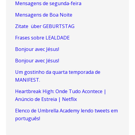
Mensagens de segunda-feira
Mensagens de Boa Noite
Zitate über GEBURTSTAG
Frases sobre LEALDADE
Bonjour avec Jésus!
Bonjour avec Jésus!
Um gostinho da quarta temporada de
MANIFEST.
Heartbreak High: Onde Tudo Acontece |
Anúncio de Estreia | Netflix
Elenco de Umbrella Academy lendo tweets em
português!