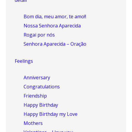
detail
Bom dia, meu amor, te amo!!
Nossa Senhora Aparecida
Rogai por nós
Senhora Aparecida – Oração
Feelings
Anniversary
Congratulations
Friendship
Happy Birthday
Happy Birthday my Love
Mothers