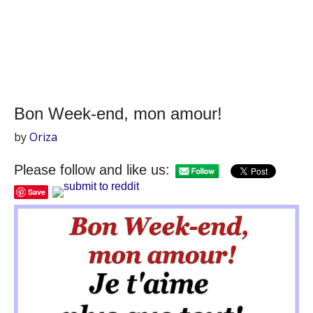
Bon Week-end, mon amour!
by
Oriza
Please follow and like us:
Save