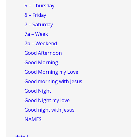
5 – Thursday
6 – Friday
7 – Saturday
7a – Week
7b – Weekend
Good Afternoon
Good Morning
Good Morning my Love
Good morning with Jesus
Good Night
Good Night my love
Good night with Jesus
NAMES