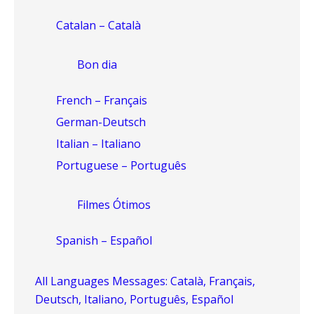
Catalan – Català
Bon dia
French – Français
German-Deutsch
Italian – Italiano
Portuguese – Português
Filmes Ótimos
Spanish – Español
All Languages Messages: Català, Français,
Deutsch, Italiano, Português, Español