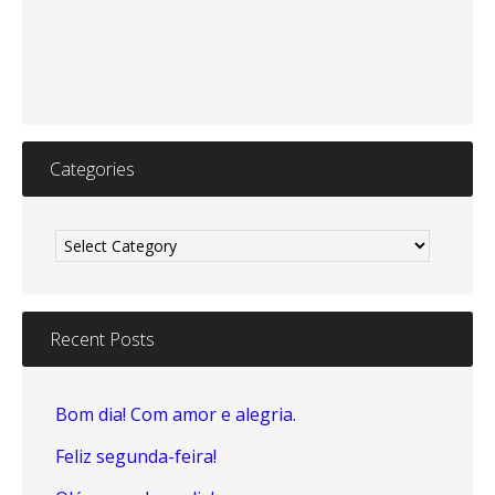
Categories
Categories
Recent Posts
Bom dia! Com amor e alegria.
Feliz segunda-feira!