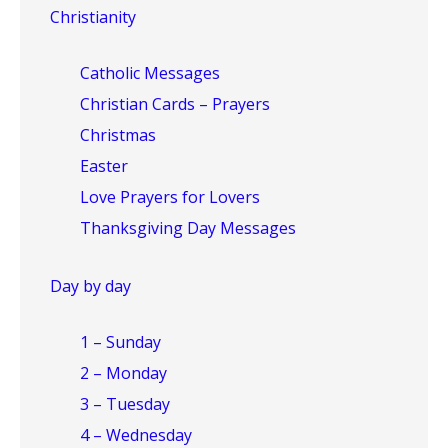
Christianity
Catholic Messages
Christian Cards – Prayers
Christmas
Easter
Love Prayers for Lovers
Thanksgiving Day Messages
Day by day
1 – Sunday
2 – Monday
3 – Tuesday
4 – Wednesday