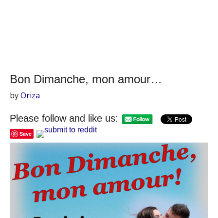
Bon Dimanche, mon amour…
by
Oriza
Please follow and like us:
Save