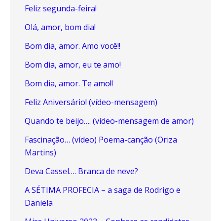
Feliz segunda-feira!
Olá, amor, bom dia!
Bom dia, amor. Amo você!!
Bom dia, amor, eu te amo!
Bom dia, amor. Te amo!!
Feliz Aniversário! (vídeo-mensagem)
Quando te beijo…. (vídeo-mensagem de amor)
Fascinação… (vídeo) Poema-canção (Oriza
Martins)
Deva Cassel…. Branca de neve?
A SÉTIMA PROFECIA – a saga de Rodrigo e
Daniela