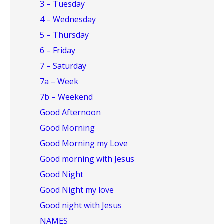
3 – Tuesday
4 – Wednesday
5 – Thursday
6 – Friday
7 – Saturday
7a – Week
7b – Weekend
Good Afternoon
Good Morning
Good Morning my Love
Good morning with Jesus
Good Night
Good Night my love
Good night with Jesus
NAMES