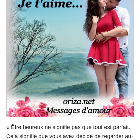
« Être heureux ne signifie pas que tout est parfait.
Cela signifie que vous avez décidé de regarder au-