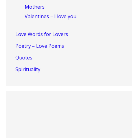
Mothers
Valentines – I love you
Love Words for Lovers
Poetry – Love Poems
Quotes
Spirituality