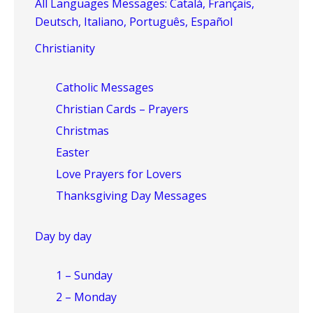
All Languages Messages: Català, Français,
Deutsch, Italiano, Português, Español
Christianity
Catholic Messages
Christian Cards – Prayers
Christmas
Easter
Love Prayers for Lovers
Thanksgiving Day Messages
Day by day
1 – Sunday
2 – Monday