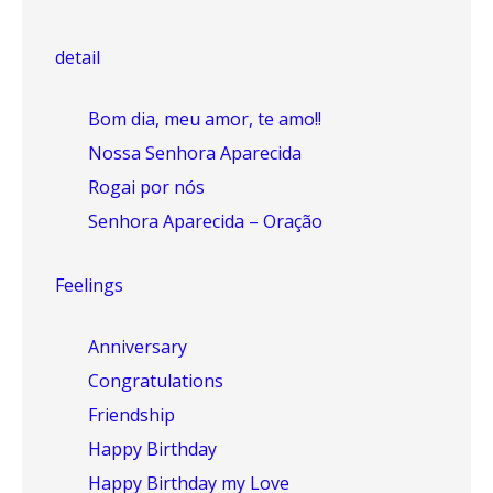
detail
Bom dia, meu amor, te amo!!
Nossa Senhora Aparecida
Rogai por nós
Senhora Aparecida – Oração
Feelings
Anniversary
Congratulations
Friendship
Happy Birthday
Happy Birthday my Love