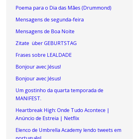
Poema para o Dia das Mães (Drummond)
Mensagens de segunda-feira
Mensagens de Boa Noite
Zitate über GEBURTSTAG
Frases sobre LEALDADE
Bonjour avec Jésus!
Bonjour avec Jésus!
Um gostinho da quarta temporada de
MANIFEST.
Heartbreak High: Onde Tudo Acontece |
Anúncio de Estreia | Netflix
Elenco de Umbrella Academy lendo tweets em
português!