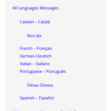
All Languages Messages
Catalan – Català
Bon dia
French – Français
German-Deutsch
Italian – Italiano
Portuguese – Português
Filmes Ótimos
Spanish – Español