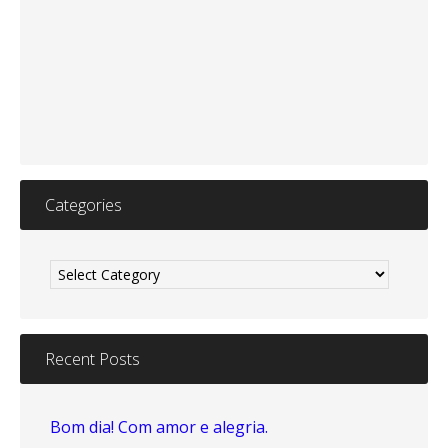
Categories
Categories
Recent Posts
Bom dia! Com amor e alegria.